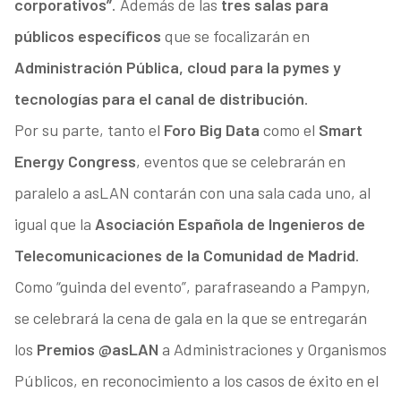
corporativos”
. Además de las
tres salas para
públicos específicos
que se focalizarán en
Administración Pública, cloud para la pymes y
tecnologías para el canal de distribución
.
Por su parte, tanto el
Foro Big Data
como el
Smart
Energy Congress
, eventos que se celebrarán en
paralelo a asLAN contarán con una sala cada uno, al
igual que la
Asociación Española de Ingenieros de
Telecomunicaciones de la Comunidad de Madrid
.
Como “guinda del evento”, parafraseando a Pampyn,
se celebrará la cena de gala en la que se entregarán
los
Premios @asLAN
a Administraciones y Organismos
Públicos, en reconocimiento a los casos de éxito en el