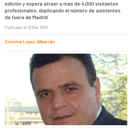
edición y espera atraer a más de 4.000 visitantes
profesionales, duplicando el número de asistentes
de fuera de Madrid.
Publicado el 19 Mar 2014
Cristina Lopez Albarrán