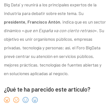
Big Data’ y reunirá a los principales expertos de la
industria para debatir sobre este tema. Su
presidente, Francisco Antón
, indica que es un sector
dinámico «
que en España va con cierto retraso
«. Su
objetivo es unir organismos públicos, empresas
privadas, tecnología y personas; así, el Foro BigData
prevé centrar su atencíón en servicios públicos,
mejores prácticas, tecnologías de fuentes abiertas y
en soluciones aplicadas al negocio.
¿Qué te ha parecido este artículo?