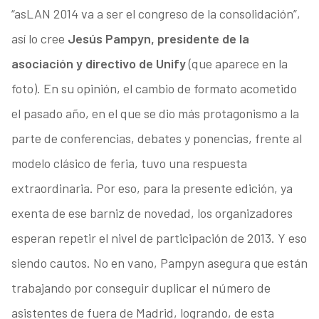
“asLAN 2014 va a ser el congreso de la consolidación”,
así lo cree
Jesús Pampyn, presidente de la
asociación y directivo de Unify
(que aparece en la
foto). En su opinión, el cambio de formato acometido
el pasado año, en el que se dio más protagonismo a la
parte de conferencias, debates y ponencias, frente al
modelo clásico de feria, tuvo una respuesta
extraordinaria. Por eso, para la presente edición, ya
exenta de ese barniz de novedad, los organizadores
esperan repetir el nivel de participación de 2013. Y eso
siendo cautos. No en vano, Pampyn asegura que están
trabajando por conseguir duplicar el número de
asistentes de fuera de Madrid, logrando, de esta