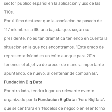
sector público español en la aplicación y uso de las
TICs.
Por último destacar que la asociación ha pasado de
117 miembros a 68, una bajada que, según su
presidente, no es tan dramática teniendo en cuenta la
situación en la que nos encontramos. “Este grado de
representatividad es un éxito aunque para 2014
tenemos el objetivo de crecer de manera importante
apuntando, de nuevo, al centenar de compañías”.
Fundación Big Data
Por otro lado, tendrá lugar un relevante evento
organizado por la
Fundación BigData
: ‘Foro BigData’,
que se centrará en ‘Modelos de negocio en el entorno