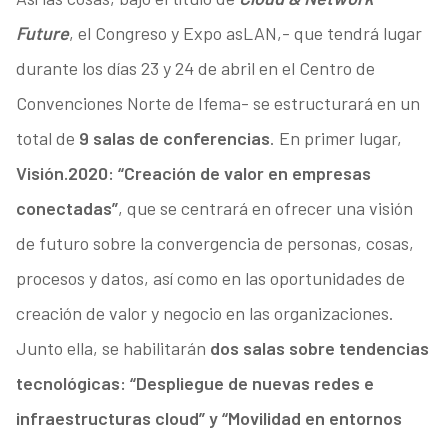
Future
, el Congreso y Expo asLAN,- que tendrá lugar
durante los días 23 y 24 de abril en el Centro de
Convenciones Norte de Ifema- se estructurará en un
total de
9 salas de conferencias
. En primer lugar,
Visión.2020: “Creación de valor en empresas
conectadas”
, que se centrará en ofrecer una visión
de futuro sobre la convergencia de personas, cosas,
procesos y datos, así como en las oportunidades de
creación de valor y negocio en las organizaciones.
Junto ella, se habilitarán
dos salas sobre tendencias
tecnológicas: “Despliegue de nuevas redes e
infraestructuras cloud” y “Movilidad en entornos