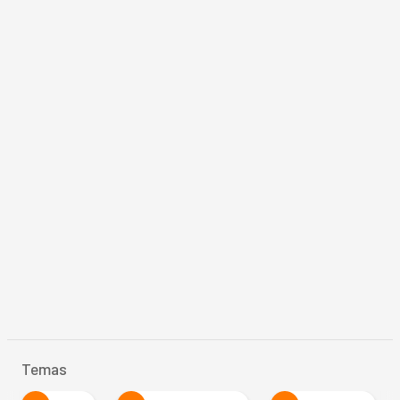
Temas