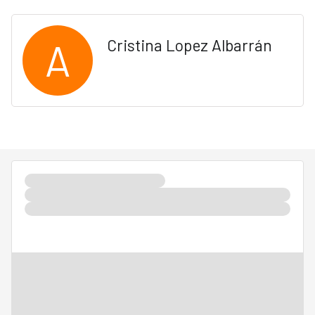
A
Cristina Lopez Albarrán