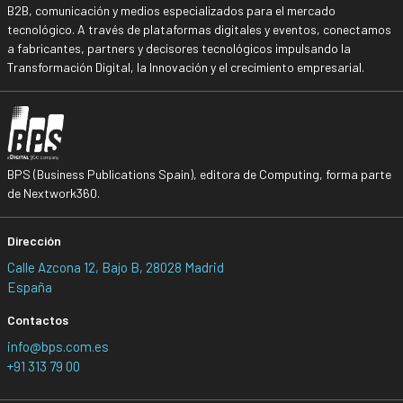
B2B, comunicación y medios especializados para el mercado
tecnológico. A través de plataformas digitales y eventos, conectamos
a fabricantes, partners y decisores tecnológicos impulsando la
Transformación Digital, la Innovación y el crecimiento empresarial.
BPS (Business Publications Spain), editora de Computing, forma parte
de Nextwork360.
Dirección
Calle Azcona 12, Bajo B, 28028 Madrid
España
Contactos
info@bps.com.es
+91 313 79 00