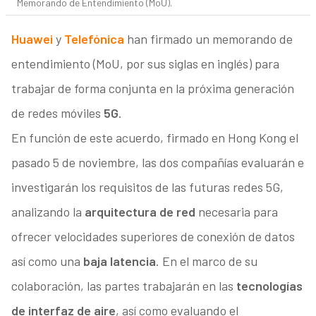
Memorando de Entendimiento (MoU).
Huawei
y
Telefónica
han firmado un memorando de
entendimiento (MoU, por sus siglas en inglés) para
trabajar de forma conjunta en la próxima generación
de redes móviles
5G
.
En función de este acuerdo, firmado en Hong Kong el
pasado 5 de noviembre, las dos compañías evaluarán e
investigarán los requisitos de las futuras redes 5G,
analizando la
arquitectura de red
necesaria para
ofrecer velocidades superiores de conexión de datos
así como una
baja latencia
. En el marco de su
colaboración, las partes trabajarán en las
tecnologías
de interfaz de aire
, así como evaluando el