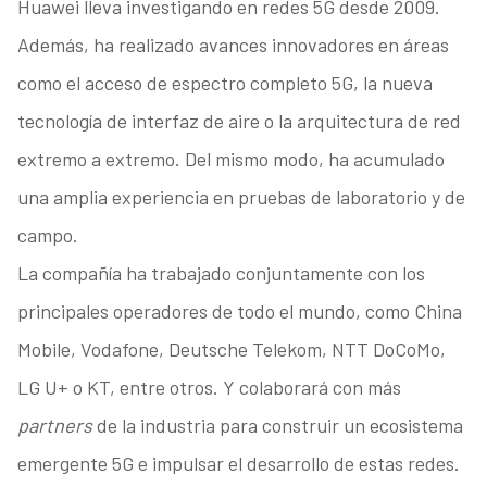
Huawei lleva investigando en redes 5G desde 2009.
Además, ha realizado avances innovadores en áreas
como el acceso de espectro completo 5G, la nueva
tecnología de interfaz de aire o la arquitectura de red
extremo a extremo. Del mismo modo, ha acumulado
una amplia experiencia en pruebas de laboratorio y de
campo.
La compañía ha trabajado conjuntamente con los
principales operadores de todo el mundo, como China
Mobile, Vodafone, Deutsche Telekom, NTT DoCoMo,
LG U+ o KT, entre otros. Y colaborará con más
partners
de la industria para construir un ecosistema
emergente 5G e impulsar el desarrollo de estas redes.