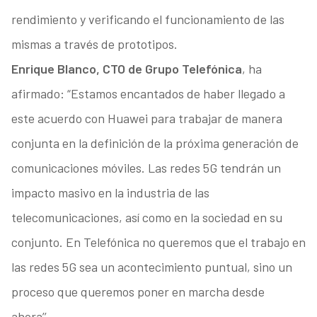
rendimiento y verificando el funcionamiento de las
mismas a través de prototipos.
Enrique Blanco, CTO de Grupo Telefónica
, ha
afirmado: “Estamos encantados de haber llegado a
este acuerdo con Huawei para trabajar de manera
conjunta en la definición de la próxima generación de
comunicaciones móviles. Las redes 5G tendrán un
impacto masivo en la industria de las
telecomunicaciones, así como en la sociedad en su
conjunto. En Telefónica no queremos que el trabajo en
las redes 5G sea un acontecimiento puntual, sino un
proceso que queremos poner en marcha desde
ahora’’.