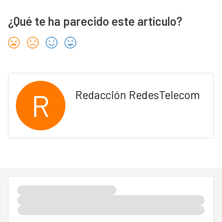
¿Qué te ha parecido este artículo?
R
Redacción RedesTelecom