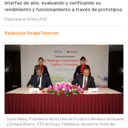
interfaz de aire, evaluando y verificando su
rendimiento y funcionamiento a través de prototipos.
Publicado el 19 Nov 2015
Redacción RedesTelecom
David Wang, Presidente de la Línea de Producto Wireless de Huawei,
y Enrique Blanco, CTO de Grupo Telefónica, durante la firma del