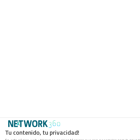
Tu contenido, tu privacidad!