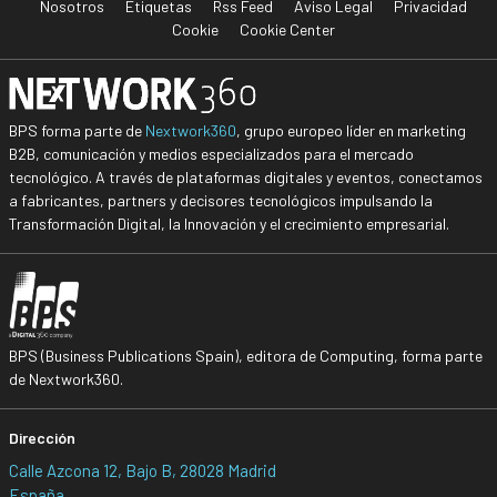
Nosotros
Etiquetas
Rss Feed
Aviso Legal
Privacidad
Cookie
Cookie Center
BPS forma parte de
Nextwork360
, grupo europeo líder en marketing
B2B, comunicación y medios especializados para el mercado
tecnológico. A través de plataformas digitales y eventos, conectamos
a fabricantes, partners y decisores tecnológicos impulsando la
Transformación Digital, la Innovación y el crecimiento empresarial.
BPS (Business Publications Spain), editora de Computing, forma parte
de Nextwork360.
Dirección
Calle Azcona 12, Bajo B, 28028 Madrid
España