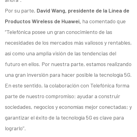
Por su parte,
David Wang, presidente de la Línea de
Productos Wireless de Huawei,
ha comentado que
“Telefónica posee un gran conocimiento de las
necesidades de los mercados más valiosos y rentables,
así como una amplia visión de las tendencias del
futuro en ellos. Por nuestra parte, estamos realizando
una gran inversión para hacer posible la tecnología 5G.
En este sentido, la colaboración con Telefónica forma
parte de nuestro compromiso: ayudar a construir
sociedades, negocios y economías mejor conectadas; y
garantizar el éxito de la tecnología 5G es clave para
lograrlo’’.