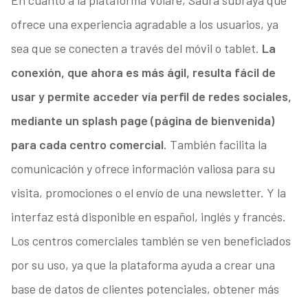
ofrece una experiencia agradable a los usuarios, ya
sea que se conecten a través del móvil o tablet.
La
conexión, que ahora es más ágil, resulta fácil de
usar y permite acceder vía perfil de redes sociales,
mediante un splash page (página de bienvenida)
para cada centro comercial
. También facilita la
comunicación y ofrece información valiosa para su
visita, promociones o el envío de una newsletter. Y la
interfaz está disponible en español, inglés y francés.
Los centros comerciales también se ven beneficiados
por su uso, ya que la plataforma ayuda a crear una
base de datos de clientes potenciales, obtener más