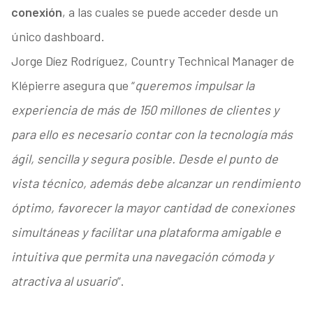
conexión
, a las cuales se puede acceder desde un
único dashboard.
Jorge Díez Rodríguez, Country Technical Manager de
Klépierre asegura que “
queremos impulsar la
experiencia de más de 150 millones de clientes y
para ello es necesario contar con la tecnología más
ágil, sencilla y segura posible. Desde el punto de
vista técnico, además debe alcanzar un rendimiento
óptimo, favorecer la mayor cantidad de conexiones
simultáneas y facilitar una plataforma amigable e
intuitiva que permita una navegación cómoda y
atractiva al usuario
”.