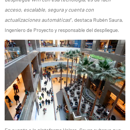
acceso, escalable, segura y cuenta con
actualizaciones automáticas
”, destaca Rubén Saura,
Ingeniero de Proyecto y responsable del despliegue.
En cuanto a la plataforma Volare, Saura subraya que