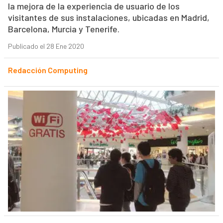
la mejora de la experiencia de usuario de los
visitantes de sus instalaciones, ubicadas en Madrid,
Barcelona, Murcia y Tenerife.
Publicado el 28 Ene 2020
Redacción Computing