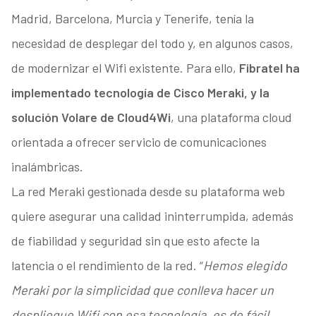
Madrid, Barcelona, Murcia y Tenerife, tenía la
necesidad de desplegar del todo y, en algunos casos,
de modernizar el Wifi existente. Para ello,
Fibratel ha
implementado tecnología de Cisco Meraki, y la
solución Volare de Cloud4Wi
, una plataforma cloud
orientada a ofrecer servicio de comunicaciones
inalámbricas.
La red Meraki gestionada desde su plataforma web
quiere asegurar una calidad ininterrumpida, además
de fiabilidad y seguridad sin que esto afecte la
latencia o el rendimiento de la red. “
Hemos elegido
Meraki por la simplicidad que conlleva hacer un
despliegue Wifi con esa tecnología, es de fácil