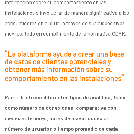
información sobre su comportamiento en las
instalaciones e involucrar de manera significativa a los
consumidores en el sitio, a través de sus dispositivos
móviles, todo en cumplimiento de la normativa GDPR.
La plataforma ayuda a crear una base
de datos de clientes potenciales y
obtener más información sobre su
comportamiento en las instalaciones
Para ello
ofrece diferentes tipos de analítica, tales
como número de conexiones, comparativa con
meses anteriores, horas de mayor conexión,
número de usuarios o tiempo promedio de cada