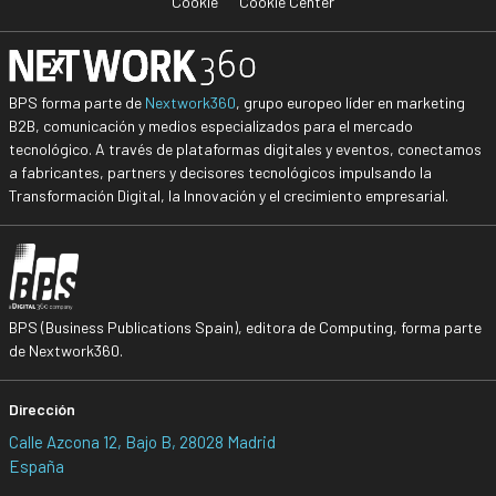
Cookie
Cookie Center
BPS forma parte de
Nextwork360
, grupo europeo líder en marketing
B2B, comunicación y medios especializados para el mercado
tecnológico. A través de plataformas digitales y eventos, conectamos
a fabricantes, partners y decisores tecnológicos impulsando la
Transformación Digital, la Innovación y el crecimiento empresarial.
BPS (Business Publications Spain), editora de Computing, forma parte
de Nextwork360.
Dirección
Calle Azcona 12, Bajo B, 28028 Madrid
España