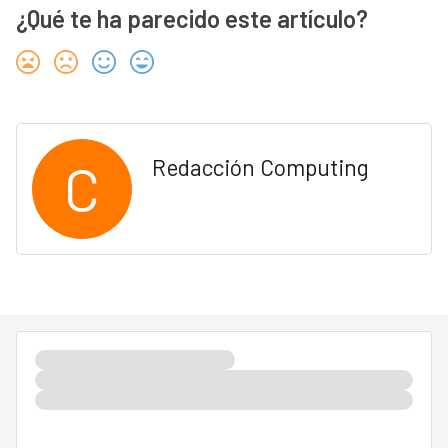
¿Qué te ha parecido este artículo?
C
Redacción Computing