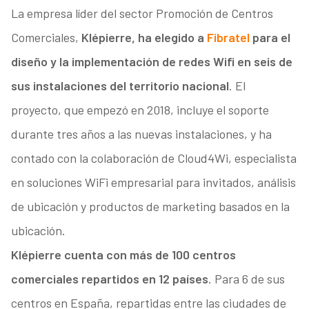
La empresa líder del sector Promoción de Centros
Comerciales,
Klépierre, ha elegido a
Fibratel
para el
diseño y la implementación de redes Wifi en seis de
sus instalaciones del territorio nacional
. El
proyecto, que empezó en 2018, incluye el soporte
durante tres años a las nuevas instalaciones, y ha
contado con la colaboración de Cloud4Wi, especialista
en soluciones WiFi empresarial para invitados, análisis
de ubicación y productos de marketing basados en la
ubicación.
Klépierre cuenta con más de 100 centros
comerciales repartidos en 12 países
. Para 6 de sus
centros en España, repartidas entre las ciudades de