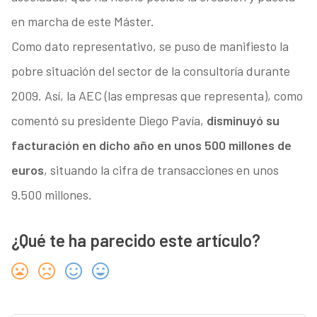
en marcha de este Máster.
Como dato representativo, se puso de manifiesto la
pobre situación del sector de la consultoría durante
2009. Así, la AEC (las empresas que representa), como
comentó su presidente Diego Pavía,
disminuyó su
facturación en dicho año en unos 500 millones de
euros
, situando la cifra de transacciones en unos
9.500 millones.
¿Qué te ha parecido este artículo?