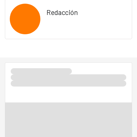
Redacción