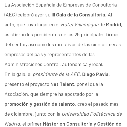
La Asociación Española de Empresas de Consultoría
(AEC) celebró ayer su
III Gala de la Consultoría
. Al
acto, que tuvo lugar en el
Hotel Villamagna
de
Madrid
,
asistieron los presidentes de las 25 principales firmas
del sector, así como los directivos de las cien primeras
empresas del país y representantes de las
Administraciones Central, autonómica y local.
En la gala, el
presidente de la AEC
,
Diego Pavía
,
presentó el proyecto
Net Talent
, por el que la
Asociación, que siempre ha apostado por la
promoción y gestión de talento
, creó el pasado mes
de diciembre, junto con la
Universidad Politécnica de
Madrid
, el primer
Máster en Consultoría y Gestión de