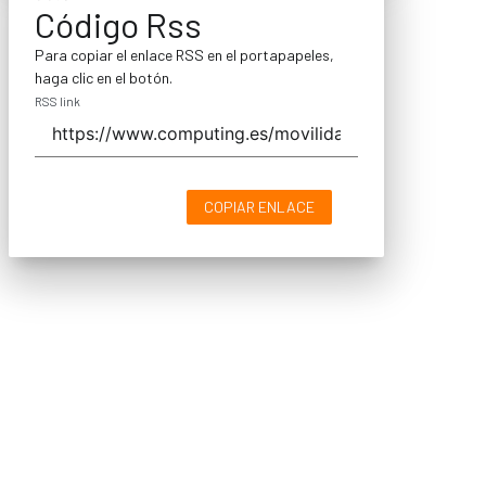
Código Rss
Para copiar el enlace RSS en el portapapeles,
haga clic en el botón.
RSS link
COPIAR ENLACE