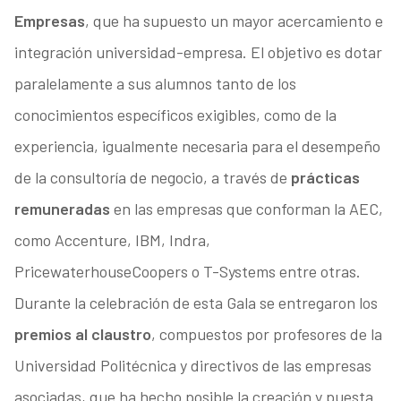
Empresas
, que ha supuesto un mayor acercamiento e
integración universidad-empresa. El objetivo es dotar
paralelamente a sus alumnos tanto de los
conocimientos específicos exigibles, como de la
experiencia, igualmente necesaria para el desempeño
de la consultoría de negocio, a través de
prácticas
remuneradas
en las empresas que conforman la AEC,
como Accenture, IBM, Indra,
PricewaterhouseCoopers o T-Systems entre otras.
Durante la celebración de esta Gala se entregaron los
premios al claustro
, compuestos por profesores de la
Universidad Politécnica y directivos de las empresas
asociadas, que ha hecho posible la creación y puesta