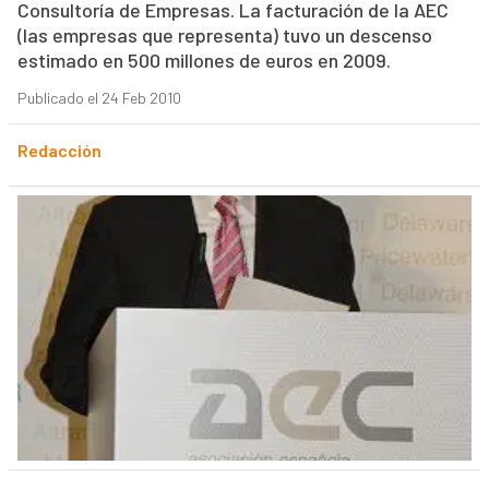
Consultoría de Empresas. La facturación de la AEC
(las empresas que representa) tuvo un descenso
estimado en 500 millones de euros en 2009.
Publicado el 24 Feb 2010
Redacción