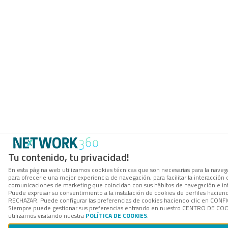
Tu contenido, tu privacidad!
En esta página web utilizamos cookies técnicas que son necesarias para la navega
para ofrecerle una mejor experiencia de navegación, para facilitar la interacción 
comunicaciones de marketing que coincidan con sus hábitos de navegación e in
Puede expresar su consentimiento a la instalación de cookies de perfiles hacien
RECHAZAR. Puede configurar las preferencias de cookies haciendo clic en CON
Siempre puede gestionar sus preferencias entrando en nuestro CENTRO DE COOK
utilizamos visitando nuestra
POLÍTICA DE COOKIES
.