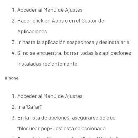
Acceder al Menú de Ajustes
Hacer click en Apps o en el Gestor de
Aplicaciones
Ir hasta la aplicación sospechosa y desinstalarla
Si no se encuentra, borrar todas las aplicaciones
instaladas recientemente
iPhone:
Acceder al Menú de Ajustes
Ir a ‘Safari’
En la lista de opciones, asegurarse de que
“bloquear pop-ups” está seleccionada