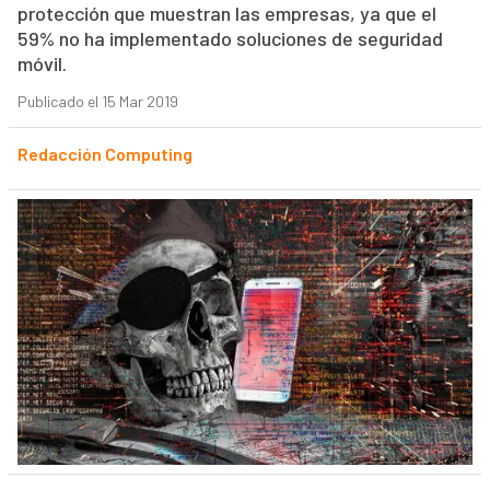
protección que muestran las empresas, ya que el
59% no ha implementado soluciones de seguridad
móvil.
Publicado el 15 Mar 2019
Redacción Computing