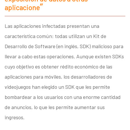
aplicacione
Las aplicaciones infectadas presentan una
característica común: todas utilizan un Kit de
Desarrollo de Software (en inglés, SDK) malicioso para
llevar a cabo estas operaciones. Aunque existen SDKs
cuyo objetivo es obtener rédito económico de las
aplicaciones para móviles, los desarrolladores de
videojuegos han elegido un SDK que les permite
bombardear a los usuarios con una enorme cantidad
de anuncios, lo que les permite aumentar sus
ingresos.