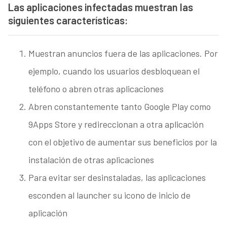
Las aplicaciones infectadas muestran las
siguientes características:
Muestran anuncios fuera de las aplicaciones. Por
ejemplo, cuando los usuarios desbloquean el
teléfono o abren otras aplicaciones
Abren constantemente tanto Google Play como
9Apps Store y redireccionan a otra aplicación
con el objetivo de aumentar sus beneficios por la
instalación de otras aplicaciones
Para evitar ser desinstaladas, las aplicaciones
esconden al launcher su icono de inicio de
aplicación