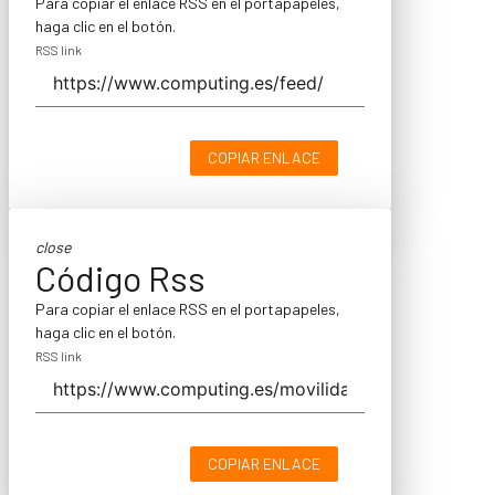
Para copiar el enlace RSS en el portapapeles,
haga clic en el botón.
RSS link
COPIAR ENLACE
close
Código Rss
Para copiar el enlace RSS en el portapapeles,
haga clic en el botón.
RSS link
COPIAR ENLACE