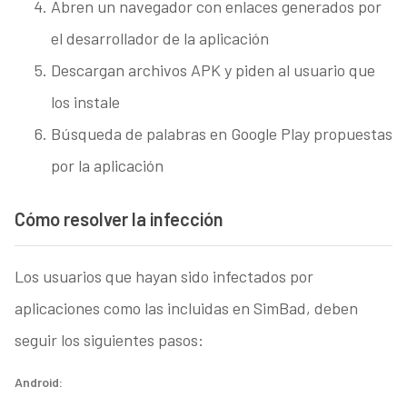
Abren un navegador con enlaces generados por
el desarrollador de la aplicación
Descargan archivos APK y piden al usuario que
los instale
Búsqueda de palabras en Google Play propuestas
por la aplicación
Cómo resolver la infección
Los usuarios que hayan sido infectados por
aplicaciones como las incluidas en SimBad, deben
seguir los siguientes pasos:
Android: