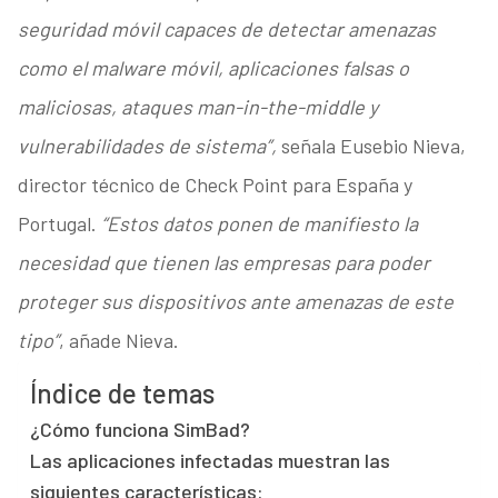
seguridad móvil capaces de detectar amenazas
como el malware móvil, aplicaciones falsas o
maliciosas, ataques man-in-the-middle y
vulnerabilidades de sistema”,
señala Eusebio Nieva,
director técnico de Check Point para España y
Portugal.
“Estos datos ponen de manifiesto la
necesidad que tienen las empresas para poder
proteger sus dispositivos ante amenazas de este
tipo”
, añade Nieva.
Índice de temas
¿Cómo funciona SimBad?
Las aplicaciones infectadas muestran las
siguientes características: