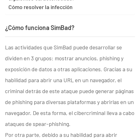
Cómo resolver la infección
¿Cómo funciona SimBad?
Las actividades que SimBad puede desarrollar se
dividen en 3 grupos: mostrar anuncios, phishing y
exposición de datos a otras aplicaciones. Gracias a su
habilidad para abrir una URL en un navegador, el
criminal detrás de este ataque puede generar páginas
de phishing para diversas plataformas y abrirlas en un
navegador. De esta forma, el cibercriminal lleva a cabo
ataques de spear-phishing.
Por otra parte, debido a su habilidad para abrir