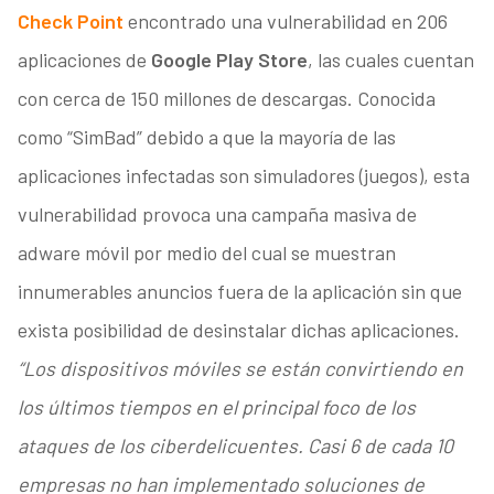
Check Point
encontrado una vulnerabilidad en 206
aplicaciones de
Google Play Store
, las cuales cuentan
con cerca de 150 millones de descargas. Conocida
como “SimBad” debido a que la mayoría de las
aplicaciones infectadas son simuladores (juegos), esta
vulnerabilidad provoca una campaña masiva de
adware móvil por medio del cual se muestran
innumerables anuncios fuera de la aplicación sin que
exista posibilidad de desinstalar dichas aplicaciones.
“Los dispositivos móviles se están convirtiendo en
los últimos tiempos en el principal foco de los
ataques de los ciberdelicuentes. Casi 6 de cada 10
empresas no han implementado soluciones de