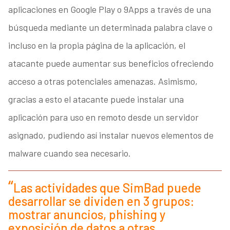
aplicaciones en Google Play o 9Apps a través de una
búsqueda mediante un determinada palabra clave o
incluso en la propia página de la aplicación, el
atacante puede aumentar sus beneficios ofreciendo
acceso a otras potenciales amenazas. Asimismo,
gracias a esto el atacante puede instalar una
aplicación para uso en remoto desde un servidor
asignado, pudiendo así instalar nuevos elementos de
malware cuando sea necesario.
Las actividades que SimBad puede
desarrollar se dividen en 3 grupos:
mostrar anuncios, phishing y
exposición de datos a otras