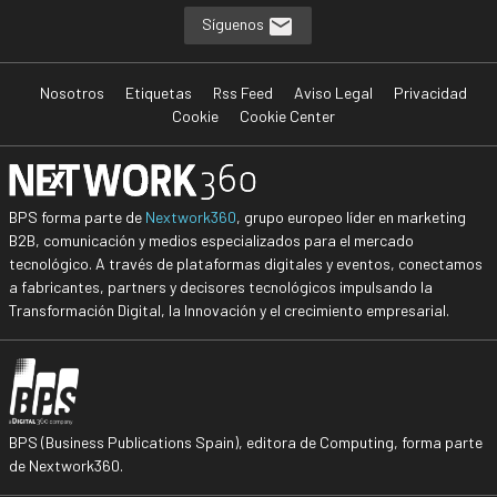
Síguenos
Nosotros
Etiquetas
Rss Feed
Aviso Legal
Privacidad
Cookie
Cookie Center
BPS forma parte de
Nextwork360
, grupo europeo líder en marketing
B2B, comunicación y medios especializados para el mercado
tecnológico. A través de plataformas digitales y eventos, conectamos
a fabricantes, partners y decisores tecnológicos impulsando la
Transformación Digital, la Innovación y el crecimiento empresarial.
BPS (Business Publications Spain), editora de Computing, forma parte
de Nextwork360.