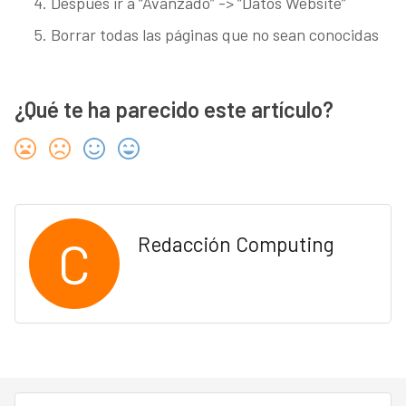
Después ir a “Avanzado” -> “Datos Website”
Borrar todas las páginas que no sean conocidas
¿Qué te ha parecido este artículo?
C
Redacción Computing