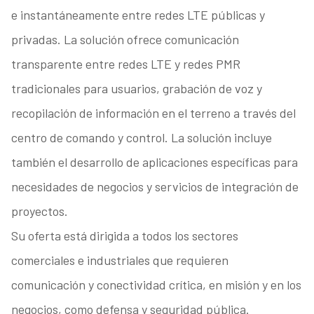
e instantáneamente entre redes LTE públicas y
privadas. La solución ofrece comunicación
transparente entre redes LTE y redes PMR
tradicionales para usuarios, grabación de voz y
recopilación de información en el terreno a través del
centro de comando y control. La solución incluye
también el desarrollo de aplicaciones específicas para
necesidades de negocios y servicios de integración de
proyectos.
Su oferta está dirigida a todos los sectores
comerciales e industriales que requieren
comunicación y conectividad crítica, en misión y en los
negocios, como defensa y seguridad pública.