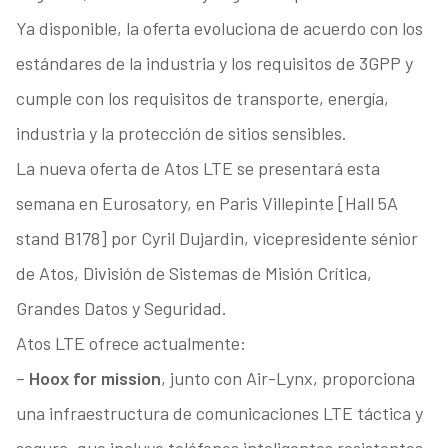
Ya disponible, la oferta evoluciona de acuerdo con los
estándares de la industria y los requisitos de 3GPP y
cumple con los requisitos de transporte, energía,
industria y la protección de sitios sensibles.
La nueva oferta de Atos LTE se presentará esta
semana en Eurosatory, en Paris Villepinte [Hall 5A
stand B178] por Cyril Dujardin, vicepresidente sénior
de Atos, División de Sistemas de Misión Crítica,
Grandes Datos y Seguridad.
Atos LTE ofrece actualmente:
–
Hoox for mission
, junto con Air-Lynx, proporciona
una infraestructura de comunicaciones LTE táctica y
segura, que incluye teléfonos inteligentes resistentes,