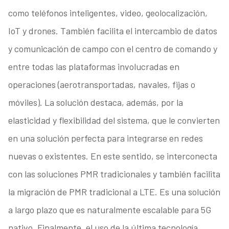
como teléfonos inteligentes, video, geolocalización,
IoT y drones. También facilita el intercambio de datos
y comunicación de campo con el centro de comando y
entre todas las plataformas involucradas en
operaciones (aerotransportadas, navales, fijas o
móviles). La solución destaca, además, por la
elasticidad y flexibilidad del sistema, que le convierten
en una solución perfecta para integrarse en redes
nuevas o existentes. En este sentido, se interconecta
con las soluciones PMR tradicionales y también facilita
la migración de PMR tradicional a LTE. Es una solución
a largo plazo que es naturalmente escalable para 5G
nativo. Finalmente, el uso de la última tecnología