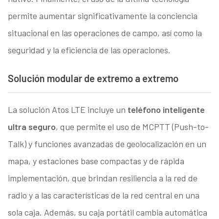
permite aumentar significativamente la conciencia
situacional en las operaciones de campo, así como la
seguridad y la eficiencia de las operaciones.
Solución modular de extremo a extremo
La solución Atos LTE incluye un
teléfono inteligente
ultra seguro
, que permite el uso de MCPTT (Push-to-
Talk) y funciones avanzadas de geolocalización en un
mapa, y estaciones base compactas y de rápida
implementación, que brindan resiliencia a la red de
radio y a las características de la red central en una
sola caja. Además, su caja portátil cambia automática