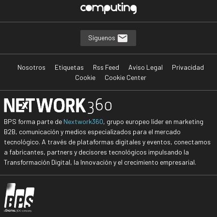
Síguenos
Nosotros
Etiquetas
Rss Feed
Aviso Legal
Privacidad
Cookie
Cookie Center
BPS forma parte de
Nextwork360
, grupo europeo líder en marketing
B2B, comunicación y medios especializados para el mercado
tecnológico. A través de plataformas digitales y eventos, conectamos
a fabricantes, partners y decisores tecnológicos impulsando la
Transformación Digital, la Innovación y el crecimiento empresarial.