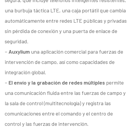
una burbuja táctica LTE, una caja portátil que cambia
automáticamente entre redes LTE públicas y privadas
sin pérdida de conexión y una puerta de enlace de
seguridad.
–
Auxylium
una aplicación comercial para fuerzas de
intervención de campo, así como capacidades de
integración global.
–
El envío y la grabación de redes múltiples
permite
una comunicación fluida entre las fuerzas de campo y
la sala de control (multitecnología) y registra las
comunicaciones entre el comando y el centro de
control y las fuerzas de intervención.