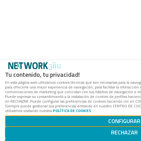
Tu contenido, tu privacidad!
En esta página web utilizamos cookies técnicas que son necesarias para la navega
para ofrecerle una mejor experiencia de navegación, para facilitar la interacción 
comunicaciones de marketing que coincidan con sus hábitos de navegación e in
Puede expresar su consentimiento a la instalación de cookies de perfiles hacien
en RECHAZAR. Puede configurar las preferencias de cookies haciendo clic en 
Siempre puede gestionar sus preferencias entrando en nuestro CENTRO DE COOK
utilizamos visitando nuestra
POLÍTICA DE COOKIES
.
CONFIGURAR
RECHAZAR