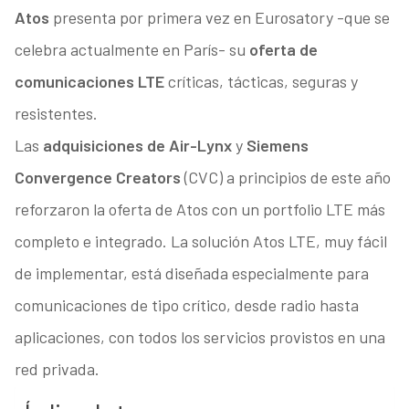
Atos
presenta por primera vez en Eurosatory -que se
celebra actualmente en París- su
oferta de
comunicaciones LTE
críticas, tácticas, seguras y
resistentes.
Las
adquisiciones de Air-Lynx
y
Siemens
Convergence Creators
(CVC) a principios de este año
reforzaron la oferta de Atos con un portfolio LTE más
completo e integrado. La solución Atos LTE, muy fácil
de implementar, está diseñada especialmente para
comunicaciones de tipo crítico, desde radio hasta
aplicaciones, con todos los servicios provistos en una
red privada.