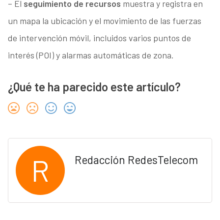
– El
seguimiento de recursos
muestra y registra en
un mapa la ubicación y el movimiento de las fuerzas
de intervención móvil, incluidos varios puntos de
interés (POI) y alarmas automáticas de zona.
¿Qué te ha parecido este artículo?
R
Redacción RedesTelecom