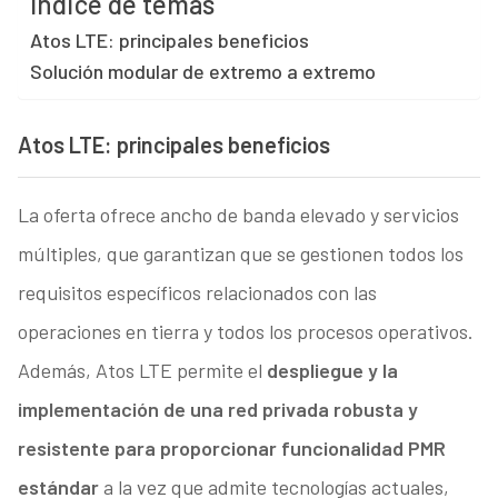
Índice de temas
Atos LTE: principales beneficios
Solución modular de extremo a extremo
Atos LTE: principales beneficios
La oferta ofrece ancho de banda elevado y servicios
múltiples, que garantizan que se gestionen todos los
requisitos específicos relacionados con las
operaciones en tierra y todos los procesos operativos.
Además, Atos LTE permite el
despliegue y la
implementación de una red privada robusta y
resistente para proporcionar funcionalidad PMR
estándar
a la vez que admite tecnologías actuales,