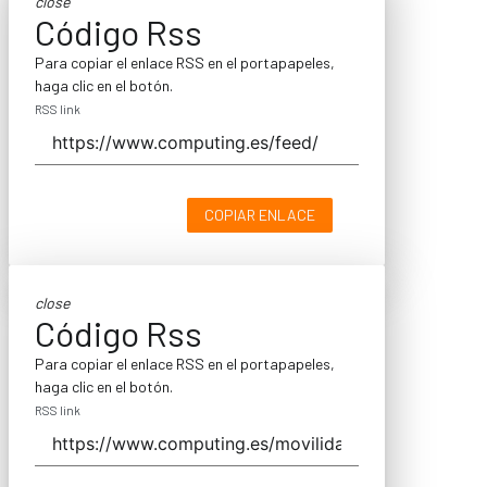
close
Código Rss
Para copiar el enlace RSS en el portapapeles,
haga clic en el botón.
RSS link
COPIAR ENLACE
close
Código Rss
Para copiar el enlace RSS en el portapapeles,
haga clic en el botón.
RSS link