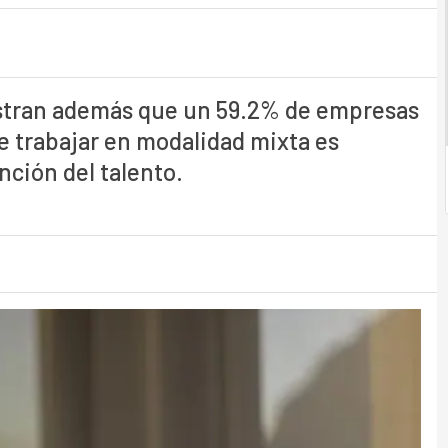
estran además que un 59.2% de empresas
de trabajar en modalidad mixta es
nción del talento.