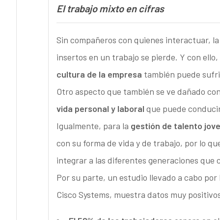
El trabajo mixto en cifras
Sin compañeros con quienes interactuar, la
insertos en un trabajo se pierde. Y con ello
cultura de la empresa
también puede sufrir
Otro aspecto que también se ve dañado con
vida personal y laboral
que puede conducir
Igualmente, para la
gestión de talento jov
con su forma de vida y de trabajo, por lo qu
integrar a las diferentes generaciones que 
Por su parte, un estudio llevado a cabo por
Cisco Systems, muestra datos muy positivos 