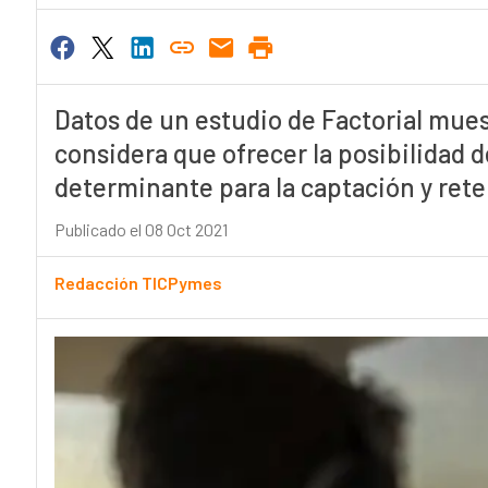
Datos de un estudio de Factorial mu
considera que ofrecer la posibilidad 
determinante para la captación y rete
Publicado el 08 Oct 2021
Redacción TICPymes