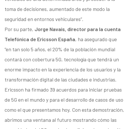
toma de decisiones, aumentado de este modo la
seguridad en entornos vehiculares”.
Por su parte,
Jorge Navais, director para la cuenta
Telefónica de Ericsson España
, ha asegurado que
“en tan solo 5 años, el 20% de la población mundial
contará con cobertura 5G, tecnología que tendrá un
enorme impacto en la experiencia de los usuarios y la
transformación digital de las ciudades e industrias.
Ericsson ha firmado 39 acuerdos para iniciar pruebas
de 5G en el mundo y para el desarrollo de casos de uso
como el que presentamos hoy. Con esta demostración,
abrimos una ventana al futuro mostrando cómo las