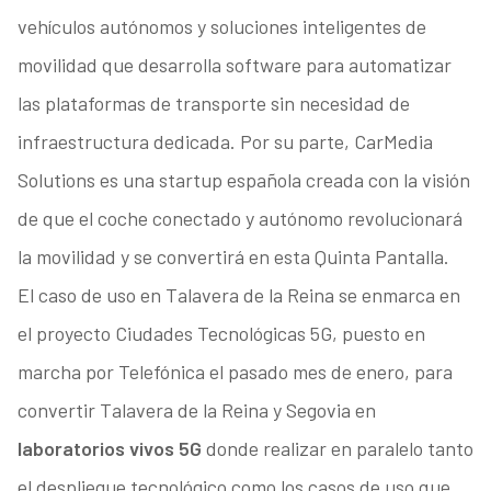
vehículos autónomos y soluciones inteligentes de
movilidad que desarrolla software para automatizar
las plataformas de transporte sin necesidad de
infraestructura dedicada. Por su parte, CarMedia
Solutions es una startup española creada con la visión
de que el coche conectado y autónomo revolucionará
la movilidad y se convertirá en esta Quinta Pantalla.
El caso de uso en Talavera de la Reina se enmarca en
el proyecto Ciudades Tecnológicas 5G, puesto en
marcha por Telefónica el pasado mes de enero, para
convertir Talavera de la Reina y Segovia en
laboratorios vivos 5G
donde realizar en paralelo tanto
el despliegue tecnológico como los casos de uso que