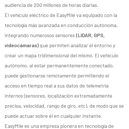
audiencia de 200 millones de horas diarias.
El vehículo eléctrico de EasyMile va equipado con la
tecnología más avanzada en conducción autónoma,
integrando numerosos sensores
(LIDAR, GPS,
videocámaras)
que permiten analizar el entorno y
crear un mapa tridimensional del mismo. El vehículo
autónomo, al estar permanentemente conectado,
puede gestionarse remotamente permitiendo el
acceso en tiempo real a sus datos de telemetría
internos (sensores, localización extremadamente
precisa, velocidad, rango de giro, etc), de modo que se
puede actuar sobre él en cualquier instante.
EasyMile es una empresa pionera en tecnología de