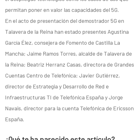
permitan poner en valor las capacidades del 5G.
En el acto de presentación del demostrador 5G en
Talavera de la Reina han estado presentes Agustina
García Élez, consejera de Fomento de Castilla La
Mancha; Jaime Ramos Torres, alcalde de Talavera de
la Reina; Beatriz Herranz Casas, directora de Grandes
Cuentas Centro de Telefónica; Javier Gutiérrez,
director de Estrategia y Desarrollo de Red e
Infraestructuras TI de Telefónica España y Jorge
Navais, director para la cuenta Telefónica de Ericsson
España.
¿Qué te ha parecido este artículo?