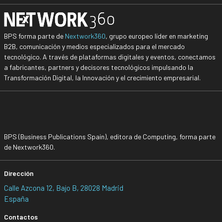
BPS forma parte de
Nextwork360
, grupo europeo líder en marketing
B2B, comunicación y medios especializados para el mercado
tecnológico. A través de plataformas digitales y eventos, conectamos
a fabricantes, partners y decisores tecnológicos impulsando la
Transformación Digital, la Innovación y el crecimiento empresarial.
BPS (Business Publications Spain), editora de Computing, forma parte
de Nextwork360.
Dirección
Calle Azcona 12, Bajo B, 28028 Madrid
España
Contactos