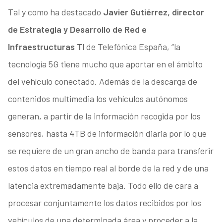
Tal y como ha destacado
Javier Gutiérrez, director
de Estrategia y Desarrollo de Red e
Infraestructuras TI
de Telefónica España, “la
tecnología 5G tiene mucho que aportar en el ámbito
del vehículo conectado. Además de la descarga de
contenidos multimedia los vehículos autónomos
generan, a partir de la información recogida por los
sensores, hasta 4TB de información diaria por lo que
se requiere de un gran ancho de banda para transferir
estos datos en tiempo real al borde de la red y de una
latencia extremadamente baja. Todo ello de cara a
procesar conjuntamente los datos recibidos por los
vehículos de una determinada área y proceder a la