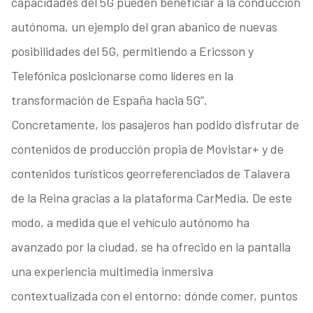
capacidades del 5G pueden beneficiar a la conducción
autónoma, un ejemplo del gran abanico de nuevas
posibilidades del 5G, permitiendo a Ericsson y
Telefónica posicionarse como líderes en la
transformación de España hacia 5G”.
Concretamente, los pasajeros han podido disfrutar de
contenidos de producción propia de Movistar+ y de
contenidos turísticos georreferenciados de Talavera
de la Reina gracias a la plataforma CarMedia. De este
modo, a medida que el vehículo autónomo ha
avanzado por la ciudad, se ha ofrecido en la pantalla
una experiencia multimedia inmersiva
contextualizada con el entorno: dónde comer, puntos