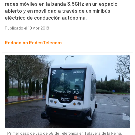
redes móviles en la banda 3,5GHz en un espacio
abierto y en movilidad a través de un minibús
eléctrico de conducción autónoma.
Publicado el 10 Abr 2018
Redacción RedesTelecom
Primer caso de uso de 5G de Telefónica en Talavera de la Reina.