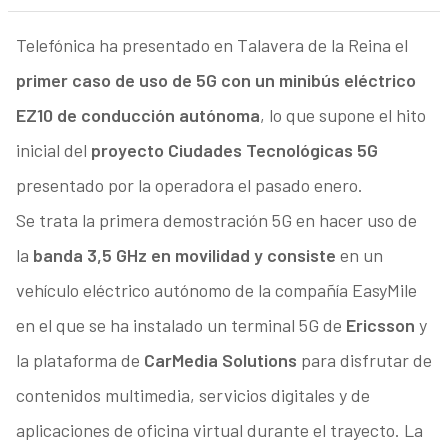
Telefónica ha presentado en Talavera de la Reina el
primer caso de uso de 5G con un minibús eléctrico
EZ10 de conducción autónoma
, lo que supone el hito
inicial del
proyecto Ciudades Tecnológicas 5G
presentado por la operadora el pasado enero.
Se trata la primera demostración 5G en hacer uso de
la
banda 3,5 GHz en movilidad y consiste
en un
vehículo eléctrico autónomo de la compañía EasyMile
en el que se ha instalado un terminal 5G de
Ericsson
y
la plataforma de
CarMedia Solutions
para disfrutar de
contenidos multimedia, servicios digitales y de
aplicaciones de oficina virtual durante el trayecto. La