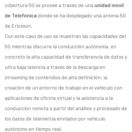
cobertura 5G se provee a través de una
unidad móvil
de Telefónica
donde se ha desplegado una antena 5G
de Ericsson.
Con este caso de uso se muestran las capacidades del
5G mientras discurre la conducción autónoma, en
concreto la alta capacidad de transferencia de datos y
ultra baja latencia a través de la descarga en
streaming de contenidos de alta definición; la
creación de un entorno de trabajo en el vehículo con
aplicaciones de oficina virtual y la asistencia a la
conducción remota a partir del análisis y procesado de
los datos de telemetría enviados por vehículo
autónomo en tiempo real.