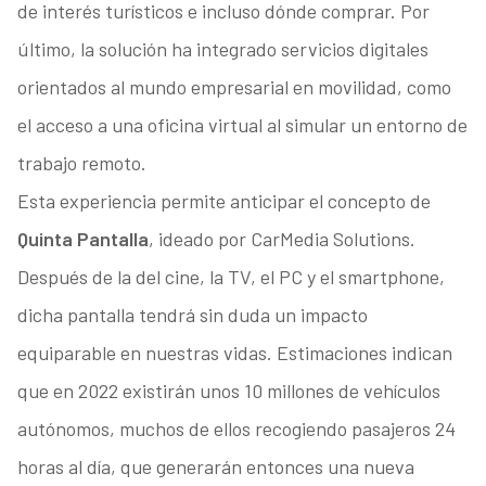
de interés turísticos e incluso dónde comprar. Por
último, la solución ha integrado servicios digitales
orientados al mundo empresarial en movilidad, como
el acceso a una oficina virtual al simular un entorno de
trabajo remoto.
Esta experiencia permite anticipar el concepto de
Quinta Pantalla
, ideado por CarMedia Solutions.
Después de la del cine, la TV, el PC y el smartphone,
dicha pantalla tendrá sin duda un impacto
equiparable en nuestras vidas. Estimaciones indican
que en 2022 existirán unos 10 millones de vehículos
autónomos, muchos de ellos recogiendo pasajeros 24
horas al día, que generarán entonces una nueva