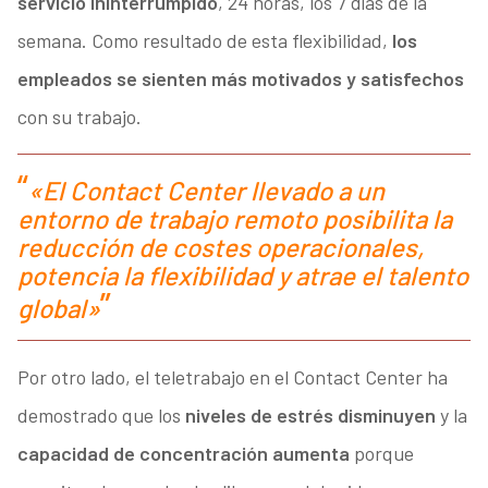
servicio ininterrumpido
, 24 horas, los 7 días de la
semana. Como resultado de esta flexibilidad,
los
empleados se sienten más motivados y satisfechos
con su trabajo.
«El Contact Center llevado a un
entorno de trabajo remoto posibilita la
reducción de costes operacionales,
potencia la flexibilidad y atrae el talento
global»
Por otro lado, el teletrabajo en el Contact Center ha
demostrado que los
niveles de estrés disminuyen
y la
capacidad de concentración aumenta
porque