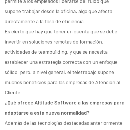
permite a los empleados liberarse del ruido que
supone trabajar desde la oficina, algo que afecta
directamente a la tasa de eficiencia.
Es cierto que hay que tener en cuenta que se debe
invertir en soluciones remotas de formación,
actividades de teambuilding, y que se necesita
establecer una estrategia correcta con un enfoque
sólido, pero, a nivel general, el teletrabajo supone
muchos beneficios para las empresas de Atención al
Cliente.
¿Qué ofrece Altitude Software a las empresas para
adaptarse a esta nueva normalidad?
Además de las tecnologías destacadas anteriormente,