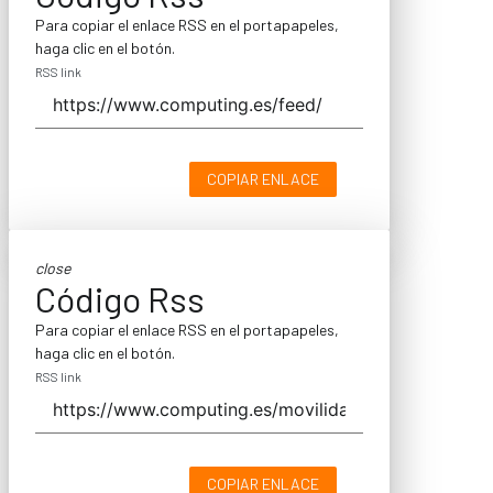
Para copiar el enlace RSS en el portapapeles,
haga clic en el botón.
RSS link
COPIAR ENLACE
close
Código Rss
Para copiar el enlace RSS en el portapapeles,
haga clic en el botón.
RSS link
COPIAR ENLACE