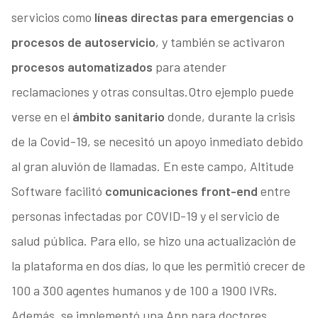
servicios como
líneas directas para emergencias o
procesos de autoservicio
, y también se activaron
procesos automatizados
para atender
reclamaciones y otras consultas.Otro ejemplo puede
verse en el
ámbito sanitario
donde, durante la crisis
de la Covid-19, se necesitó un apoyo inmediato debido
al gran aluvión de llamadas. En este campo, Altitude
Software facilitó
comunicaciones front-end
entre
personas infectadas por COVID-19 y el servicio de
salud pública. Para ello, se hizo una actualización de
la plataforma en dos días, lo que les permitió crecer de
100 a 300 agentes humanos y de 100 a 1900 IVRs.
Además, se implementó una App para doctores,