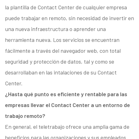
la plantilla de Contact Center de cualquier empresa
puede trabajar en remoto, sin necesidad de invertir en
una nueva infraestructura o aprender una
herramienta nueva. Los servicios se encuentran
fácilmente a través del navegador web, con total
seguridad y protección de datos, tal y como se
desarrollaban en las intalaciones de su Contact
Center.
¿Hasta qué punto es eficiente y rentable para las
empresas llevar el Contact Center a un entorno de
trabajo remoto?
En general, el teletrabajo ofrece una amplia gama de
beneficios para las organizaciones y sus empleados.