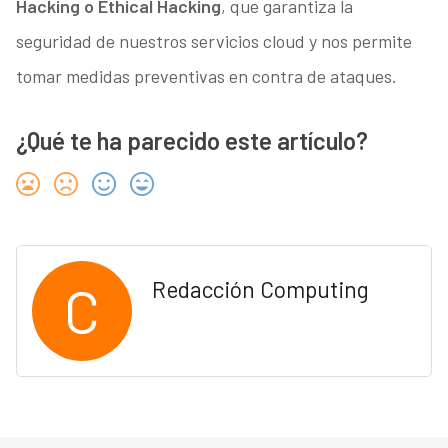
Hacking o Ethical Hacking
, que garantiza la
seguridad de nuestros servicios cloud y nos permite
tomar medidas preventivas en contra de ataques.
¿Qué te ha parecido este artículo?
C
Redacción Computing