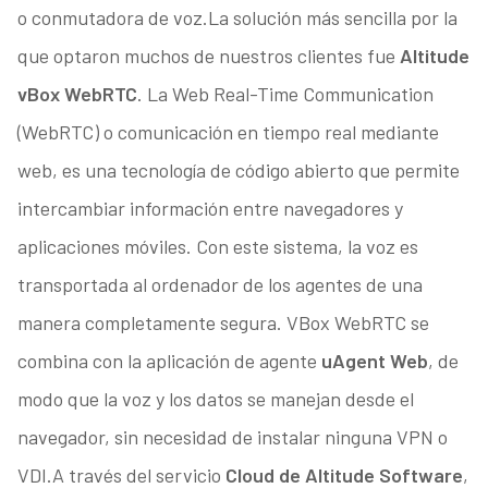
o conmutadora de voz.La solución más sencilla por la
que optaron muchos de nuestros clientes fue
Altitude
vBox WebRTC
. La Web Real-Time Communication
(WebRTC) o comunicación en tiempo real mediante
web, es una tecnología de código abierto que permite
intercambiar información entre navegadores y
aplicaciones móviles. Con este sistema, la voz es
transportada al ordenador de los agentes de una
manera completamente segura. VBox WebRTC se
combina con la aplicación de agente
uAgent Web
, de
modo que la voz y los datos se manejan desde el
navegador, sin necesidad de instalar ninguna VPN o
VDI.A través del servicio
Cloud de Altitude Software
,