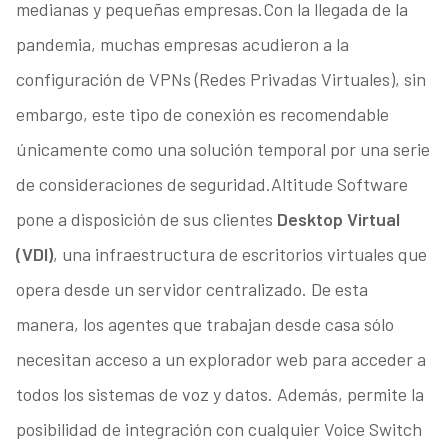
medianas y pequeñas empresas.Con la llegada de la
pandemia, muchas empresas acudieron a la
configuración de VPNs (Redes Privadas Virtuales), sin
embargo, este tipo de conexión es recomendable
únicamente como una solución temporal por una serie
de consideraciones de seguridad.Altitude Software
pone a disposición de sus clientes
Desktop Virtual
(VDI)
, una infraestructura de escritorios virtuales que
opera desde un servidor centralizado. De esta
manera, los agentes que trabajan desde casa sólo
necesitan acceso a un explorador web para acceder a
todos los sistemas de voz y datos. Además, permite la
posibilidad de integración con cualquier Voice Switch