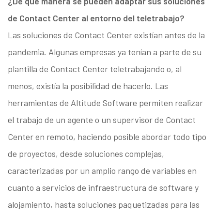
¿De qué manera se pueden adaptar sus soluciones
de Contact Center al entorno del teletrabajo?
Las soluciones de Contact Center existían antes de la
pandemia. Algunas empresas ya tenían a parte de su
plantilla de Contact Center teletrabajando o, al
menos, existía la posibilidad de hacerlo. Las
herramientas de Altitude Software permiten realizar
el trabajo de un agente o un supervisor de Contact
Center en remoto, haciendo posible abordar todo tipo
de proyectos, desde soluciones complejas,
caracterizadas por un amplio rango de variables en
cuanto a servicios de infraestructura de software y
alojamiento, hasta soluciones paquetizadas para las