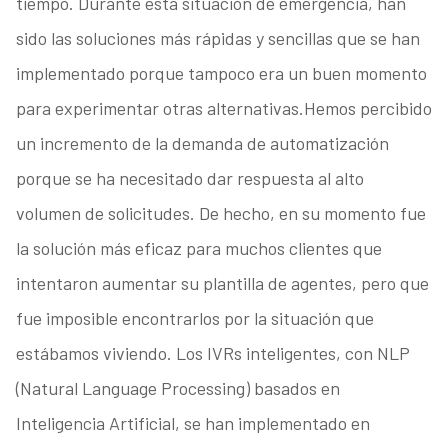
tiempo. Durante esta situación de emergencia, han
sido las soluciones más rápidas y sencillas que se han
implementado porque tampoco era un buen momento
para experimentar otras alternativas.Hemos percibido
un incremento de la demanda de automatización
porque se ha necesitado dar respuesta al alto
volumen de solicitudes. De hecho, en su momento fue
la solución más eficaz para muchos clientes que
intentaron aumentar su plantilla de agentes, pero que
fue imposible encontrarlos por la situación que
estábamos viviendo. Los IVRs inteligentes, con NLP
(Natural Language Processing) basados en
Inteligencia Artificial, se han implementado en