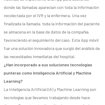
donde las llamadas aparecían con toda la información
recolectada por el IVR y la enfermera. Una vez
finalizada la llamada, toda la información del paciente
se almacena en la base de datos de la compañía,
favoreciendo el seguimiento del caso. Esta App móvil
fue una solución innovadora que surgió del análisis de
las necesidades inmediatas del hospital.
¿Han incorporado a sus soluciones tecnologías
punteras como Inteligencia Artificial y Machine
Learning?
La Inteligencia Artificial (IA) y Machine Learning son
tecnologías que llevamos trabajando desde hace