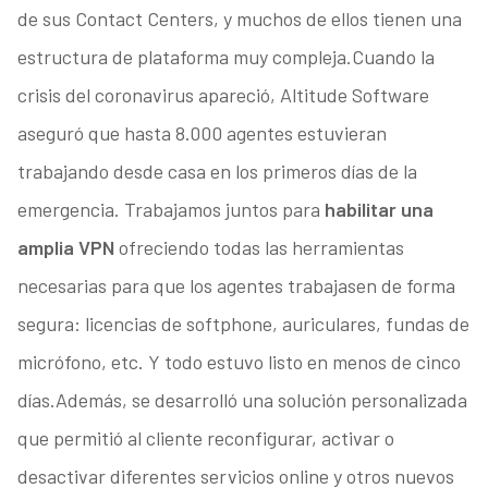
de sus Contact Centers, y muchos de ellos tienen una
estructura de plataforma muy compleja.Cuando la
crisis del coronavirus apareció, Altitude Software
aseguró que hasta 8.000 agentes estuvieran
trabajando desde casa en los primeros días de la
emergencia. Trabajamos juntos para
habilitar una
amplia VPN
ofreciendo todas las herramientas
necesarias para que los agentes trabajasen de forma
segura: licencias de softphone, auriculares, fundas de
micrófono, etc. Y todo estuvo listo en menos de cinco
días.Además, se desarrolló una solución personalizada
que permitió al cliente reconfigurar, activar o
desactivar diferentes servicios online y otros nuevos