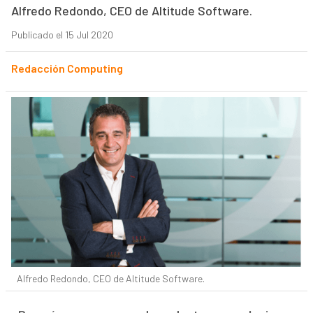
Alfredo Redondo, CEO de Altitude Software.
Publicado el 15 Jul 2020
Redacción Computing
Alfredo Redondo, CEO de Altitude Software.