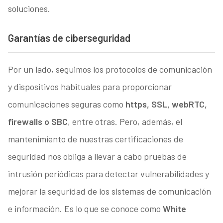
soluciones.
Garantías de ciberseguridad
Por un lado, seguimos los protocolos de comunicación
y dispositivos habituales para proporcionar
comunicaciones seguras como
https, SSL, webRTC,
firewalls o SBC
, entre otras. Pero, además, el
mantenimiento de nuestras certificaciones de
seguridad nos obliga a llevar a cabo pruebas de
intrusión periódicas para detectar vulnerabilidades y
mejorar la seguridad de los sistemas de comunicación
e información. Es lo que se conoce como
White