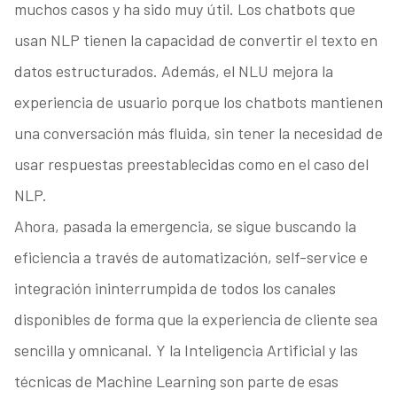
muchos casos y ha sido muy útil. Los chatbots que
usan NLP tienen la capacidad de convertir el texto en
datos estructurados. Además, el NLU mejora la
experiencia de usuario porque los chatbots mantienen
una conversación más fluida, sin tener la necesidad de
usar respuestas preestablecidas como en el caso del
NLP.
Ahora, pasada la emergencia, se sigue buscando la
eficiencia a través de automatización, self-service e
integración ininterrumpida de todos los canales
disponibles de forma que la experiencia de cliente sea
sencilla y omnicanal. Y la Inteligencia Artificial y las
técnicas de Machine Learning son parte de esas