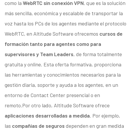
como la
WebRTC sin conexión VPN
, que es la solución
más sencilla, económica y escalable de transportar la
voz hasta los PCs de los agentes mediante el protocolo
WebRTC, en Altitude Software ofrecemos
cursos de
formación tanto para agentes como para
supervisores y Team Leaders
, de forma totalmente
gratuita y online. Esta oferta formativa, proporciona
las herramientas y conocimientos necesarios para la
gestión diaria, soporte y ayuda a los agentes, en un
entorno de Contact Center presencial o en
remoto.Por otro lado, Altitude Software ofrece
aplicaciones desarrolladas a medida
. Por ejemplo,
las
compañías de seguros
dependen en gran medida