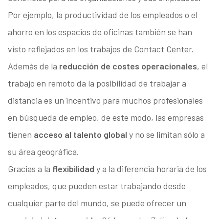
Por ejemplo, la productividad de los empleados o el
ahorro en los espacios de oficinas también se han
visto reflejados en los trabajos de Contact Center.
Además de la
reducción de costes operacionales
, el
trabajo en remoto da la posibilidad de trabajar a
distancia es un incentivo para muchos profesionales
en búsqueda de empleo, de este modo, las empresas
tienen
acceso al talento global
y no se limitan sólo a
su área geográfica.
Gracias a la
flexibilidad
y a la diferencia horaria de los
empleados, que pueden estar trabajando desde
cualquier parte del mundo, se puede ofrecer un