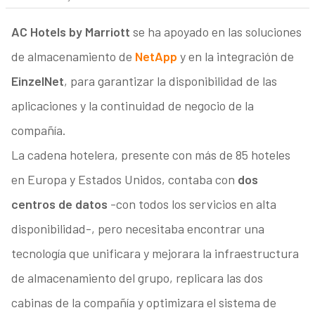
AC Hotels by Marriott
se ha apoyado en las soluciones
de almacenamiento de
NetApp
y en la integración de
EinzelNet
, para garantizar la disponibilidad de las
aplicaciones y la continuidad de negocio de la
compañía.
La cadena hotelera, presente con más de 85 hoteles
en Europa y Estados Unidos, contaba con
dos
centros de datos
-con todos los servicios en alta
disponibilidad-, pero necesitaba encontrar una
tecnología que unificara y mejorara la infraestructura
de almacenamiento del grupo, replicara las dos
cabinas de la compañía y optimizara el sistema de