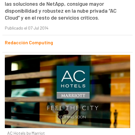
las soluciones de NetApp, consigue mayor
disponibilidad y robustez en la nube privada “AC
Cloud” y en el resto de servicios críticos.
Publicado el 07 Jul 2014
Redacción Computing
AC Hotels by Marriot