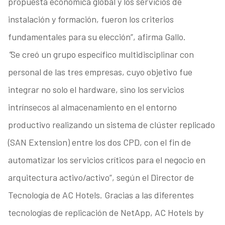
propuesta económica global y los servicios de
instalación y formación, fueron los criterios
fundamentales para su elección”, afirma Gallo.
“
Se creó un grupo específico multidisciplinar con
personal de las tres empresas, cuyo objetivo fue
integrar no solo el hardware, sino los servicios
intrínsecos al almacenamiento en el entorno
productivo realizando un sistema de clúster replicado
(SAN Extension) entre los dos CPD, con el fin de
automatizar los servicios críticos para el negocio en
arquitectura activo/activo”, según el Director de
Tecnología de AC Hotels. Gracias a las diferentes
tecnologías de replicación de NetApp, AC Hotels by