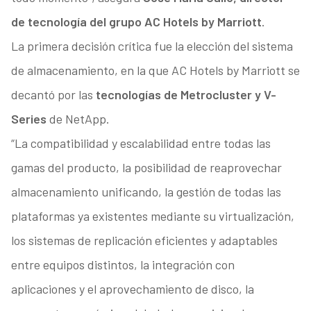
de tecnología del grupo AC Hotels by Marriott
.
La primera decisión crítica fue la elección del sistema
de almacenamiento, en la que AC Hotels by Marriott se
decantó por las
tecnologías de Metrocluster y V-
Series
de NetApp.
“La compatibilidad y escalabilidad entre todas las
gamas del producto, la posibilidad de reaprovechar
almacenamiento unificando, la gestión de todas las
plataformas ya existentes mediante su virtualización,
los sistemas de replicación eficientes y adaptables
entre equipos distintos, la integración con
aplicaciones y el aprovechamiento de disco, la