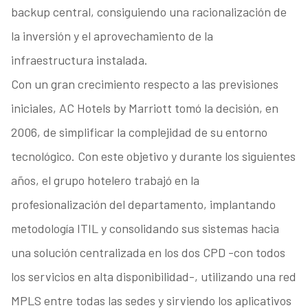
backup central, consiguiendo una racionalización de
la inversión y el aprovechamiento de la
infraestructura instalada.
Con un gran crecimiento respecto a las previsiones
iniciales, AC Hotels by Marriott tomó la decisión, en
2006, de simplificar la complejidad de su entorno
tecnológico. Con este objetivo y durante los siguientes
años, el grupo hotelero trabajó en la
profesionalización del departamento, implantando
metodología ITIL y consolidando sus sistemas hacia
una solución centralizada en los dos CPD -con todos
los servicios en alta disponibilidad-, utilizando una red
MPLS entre todas las sedes y sirviendo los aplicativos