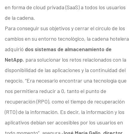
en forma de cloud privada (SaaS) a todos los usuarios
de la cadena.
Para conseguir sus objetivos y cerrar el círculo de los
cambios en su entorno tecnológico, la cadena hotelera
adquirió
dos sistemas de almacenamiento de
NetApp
, para solucionar los retos relacionados con la
disponibilidad de las aplicaciones y la continuidad del
negocio. “Era necesario encontrar una tecnología que
nos permitiera reducir a 0, tanto el punto de
recuperación (RPO), como el tiempo de recuperación
(RTO) de la información. Es decir, la información y los
aplicativos debían ser accesibles por los usuarios en
todo momento”, asegura
José María Gallo, director