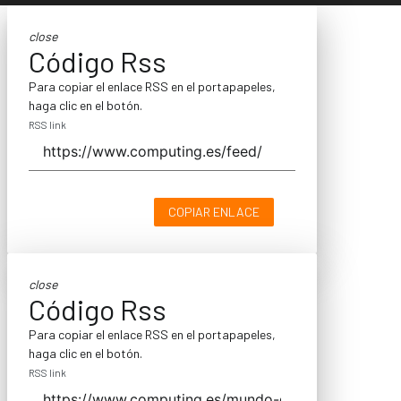
close
Código Rss
Para copiar el enlace RSS en el portapapeles,
haga clic en el botón.
RSS link
COPIAR ENLACE
close
Código Rss
Para copiar el enlace RSS en el portapapeles,
haga clic en el botón.
RSS link