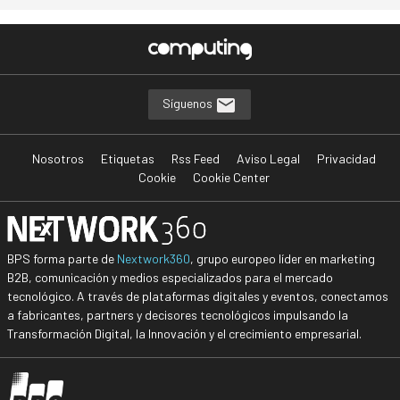
Síguenos
Nosotros
Etiquetas
Rss Feed
Aviso Legal
Privacidad
Cookie
Cookie Center
BPS forma parte de
Nextwork360
, grupo europeo líder en marketing
B2B, comunicación y medios especializados para el mercado
tecnológico. A través de plataformas digitales y eventos, conectamos
a fabricantes, partners y decisores tecnológicos impulsando la
Transformación Digital, la Innovación y el crecimiento empresarial.