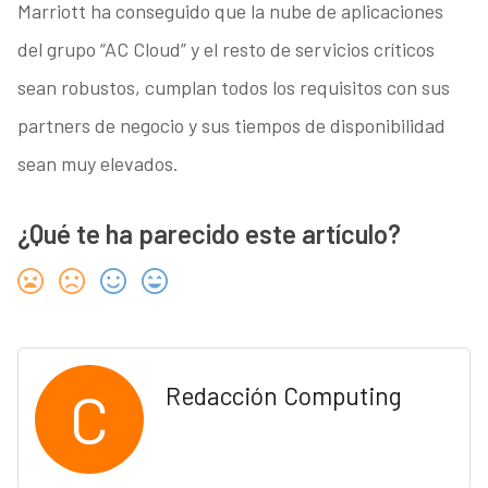
Marriott ha conseguido que la nube de aplicaciones
del grupo “AC Cloud” y el resto de servicios críticos
sean robustos, cumplan todos los requisitos con sus
partners de negocio y sus tiempos de disponibilidad
sean muy elevados.
¿Qué te ha parecido este artículo?
C
Redacción Computing