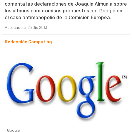
comenta las declaraciones de Joaquín Almunia sobre
los últimos compromisos propuestos por Google en
el caso antimonopolio de la Comisión Europea.
Publicado el 23 Dic 2013
Redacción Computing
Google