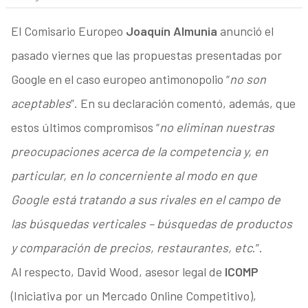
El Comisario Europeo
Joaquín Almunia
anunció el
pasado viernes que las propuestas presentadas por
Google en el caso europeo antimonopolio “
no son
aceptables
”. En su declaración comentó, además, que
estos últimos compromisos “
no eliminan nuestras
preocupaciones acerca de la competencia y, en
particular, en lo concerniente al modo en que
Google está tratando a sus rivales en el campo de
las búsquedas verticales – búsquedas de productos
y comparación de precios, restaurantes, etc
.”.
Al respecto, David Wood, asesor legal de
ICOMP
(Iniciativa por un Mercado Online Competitivo),