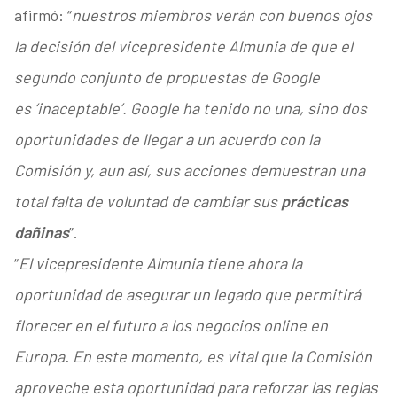
afirmó: “
nuestros miembros verán con buenos ojos
la decisión del vicepresidente Almunia de que el
segundo conjunto de propuestas de Google
es ‘inaceptable’. Google ha tenido no una, sino dos
oportunidades de llegar a un acuerdo con la
Comisión y, aun así, sus acciones demuestran una
total falta de voluntad de cambiar sus
prácticas
dañinas
”.
“
El vicepresidente Almunia tiene ahora la
oportunidad de asegurar un legado que permitirá
florecer en el futuro a los negocios online en
Europa. En este momento, es vital que la Comisión
aproveche esta oportunidad para reforzar las reglas