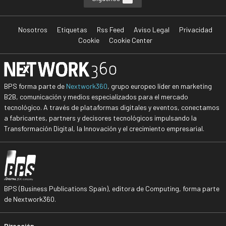
Nosotros
Etiquetas
Rss Feed
Aviso Legal
Privacidad
Cookie
Cookie Center
BPS forma parte de
Nextwork360
, grupo europeo líder en marketing
B2B, comunicación y medios especializados para el mercado
tecnológico. A través de plataformas digitales y eventos, conectamos
a fabricantes, partners y decisores tecnológicos impulsando la
Transformación Digital, la Innovación y el crecimiento empresarial.
BPS (Business Publications Spain), editora de Computing, forma parte
de Nextwork360.
Dirección