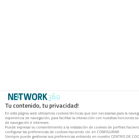
Tu contenido, tu privacidad!
En esta página web utilizamos cookies técnicas que son necesarias para la navega
experiencia de navegación, para facilitar la interacción con nuestras funciones 
de navegación e intereses.
Puede expresar su consentimiento a la instalación de cookies de perfiles haci
configurar las preferencias de cookies haciendo clic en CONFIGURAR.
Siempre puede gestionar sus preferencias entrando en nuestro CENTRO DE COOKI