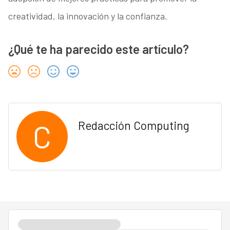
creatividad, la innovación y la confianza.
¿Qué te ha parecido este artículo?
C
Redacción Computing