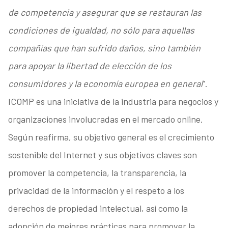
de competencia y asegurar que se restauran las
condiciones de igualdad, no sólo para aquellas
compañías que han sufrido daños, sino también
para apoyar la libertad de elección de los
consumidores y la economía europea en general
”.
ICOMP es una iniciativa de la industria para negocios y
organizaciones involucradas en el mercado online.
Según reafirma, su objetivo general es el crecimiento
sostenible del Internet y sus objetivos claves son
promover la competencia, la transparencia, la
privacidad de la información y el respeto a los
derechos de propiedad intelectual, así como la
adopción de mejores prácticas para promover la