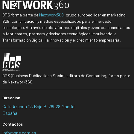
BPS forma parte de
Nextwork360
, grupo europeo líder en marketing
B2B, comunicación y medios especializados para el mercado
tecnológico. A través de plataformas digitales y eventos, conectamos
a fabricantes, partners y decisores tecnológicos impulsando la
Transformación Digital, la Innovación y el crecimiento empresarial.
BPS (Business Publications Spain), editora de Computing, forma parte
de Nextwork360.
Dirección
Calle Azcona 12, Bajo B, 28028 Madrid
España
Contactos
info@bps.com.es