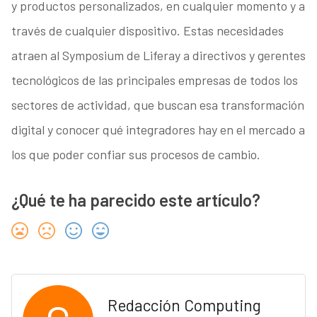
y productos personalizados, en cualquier momento y a
través de cualquier dispositivo. Estas necesidades
atraen al Symposium de Liferay a directivos y gerentes
tecnológicos de las principales empresas de todos los
sectores de actividad, que buscan esa transformación
digital y conocer qué integradores hay en el mercado a
los que poder confiar sus procesos de cambio.
¿Qué te ha parecido este artículo?
Redacción Computing