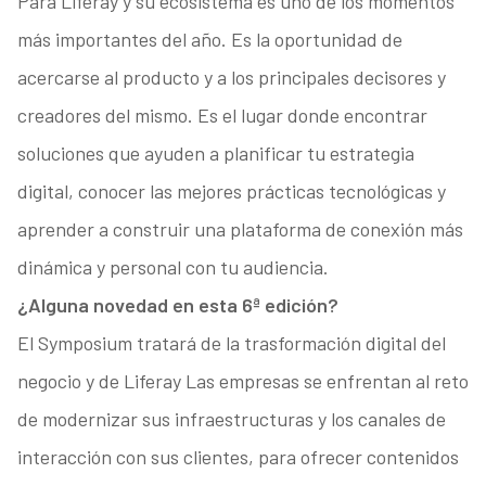
Para Liferay y su ecosistema es uno de los momentos
más importantes del año. Es la oportunidad de
acercarse al producto y a los principales decisores y
creadores del mismo. Es el lugar donde encontrar
soluciones que ayuden a planificar tu estrategia
digital, conocer las mejores prácticas tecnológicas y
aprender a construir una plataforma de conexión más
dinámica y personal con tu audiencia.
¿Alguna novedad en esta 6ª edición?
El Symposium tratará de la trasformación digital del
negocio y de Liferay Las empresas se enfrentan al reto
de modernizar sus infraestructuras y los canales de
interacción con sus clientes, para ofrecer contenidos