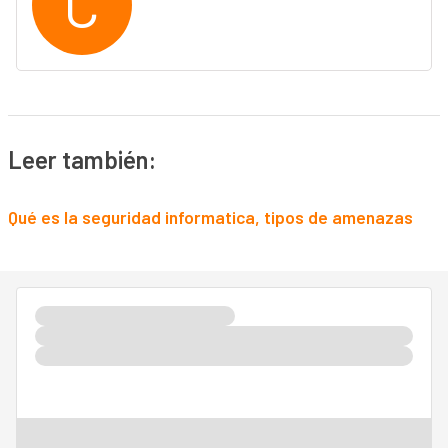
C
Leer también:
Qué es la seguridad informatica, tipos de amenazas