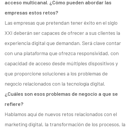
acceso multicanal. ¿Cómo pueden abordar las
empresas estos retos?
Las empresas que pretendan tener éxito en el siglo
XXI deberán ser capaces de ofrecer a sus clientes la
experiencia digital que demandan. Será clave contar
con una plataforma que ofrezca responsividad, con
capacidad de acceso desde múltiples dispositivos y
que proporcione soluciones a los problemas de
negocio relacionados con la tecnología digital.
¿Cuáles son esos problemas de negocio a que se
refiere?
Hablamos aquí de nuevos retos relacionados con el
marketing digital, la transformación de los procesos, la