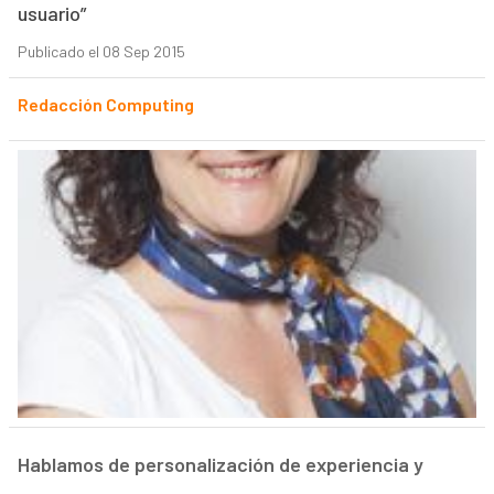
usuario”
Publicado el 08 Sep 2015
Redacción Computing
Hablamos de personalización de experiencia y