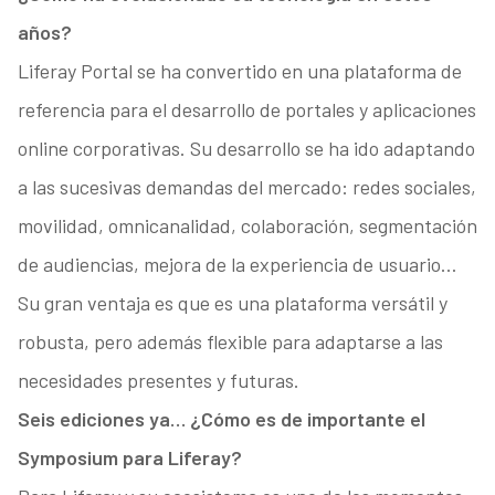
años?
Liferay Portal se ha convertido en una plataforma de
referencia para el desarrollo de portales y aplicaciones
online corporativas. Su desarrollo se ha ido adaptando
a las sucesivas demandas del mercado: redes sociales,
movilidad, omnicanalidad, colaboración, segmentación
de audiencias, mejora de la experiencia de usuario…
Su gran ventaja es que es una plataforma versátil y
robusta, pero además flexible para adaptarse a las
necesidades presentes y futuras.
Seis ediciones ya… ¿Cómo es de importante el
Symposium para Liferay?