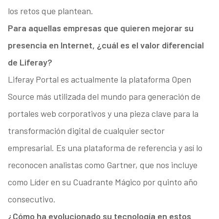
los retos que plantean.
Para aquellas empresas que quieren mejorar su
presencia en Internet, ¿cuál es el valor diferencial
de Liferay?
Liferay Portal es actualmente la plataforma Open
Source más utilizada del mundo para generación de
portales web corporativos y una pieza clave para la
transformación digital de cualquier sector
empresarial. Es una plataforma de referencia y así lo
reconocen analistas como Gartner, que nos incluye
como Líder en su Cuadrante Mágico por quinto año
consecutivo.
¿Cómo ha evolucionado su tecnología en estos