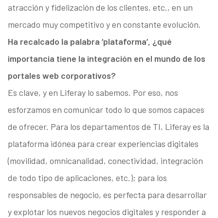
atracción y fidelización de los clientes, etc., en un
mercado muy competitivo y en constante evolución.
Ha recalcado la palabra ‘plataforma’, ¿qué
importancia tiene la integración en el mundo de los
portales web corporativos?
Es clave, y en Liferay lo sabemos. Por eso, nos
esforzamos en comunicar todo lo que somos capaces
de ofrecer. Para los departamentos de TI, Liferay es la
plataforma idónea para crear experiencias digitales
(movilidad, omnicanalidad, conectividad, integración
de todo tipo de aplicaciones, etc.); para los
responsables de negocio, es perfecta para desarrollar
y explotar los nuevos negocios digitales y responder a