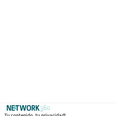
Tu contenido, tu privacidad!