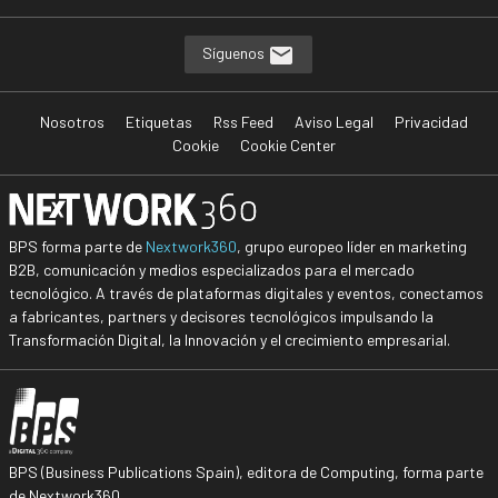
Síguenos
Nosotros
Etiquetas
Rss Feed
Aviso Legal
Privacidad
Cookie
Cookie Center
BPS forma parte de
Nextwork360
, grupo europeo líder en marketing
B2B, comunicación y medios especializados para el mercado
tecnológico. A través de plataformas digitales y eventos, conectamos
a fabricantes, partners y decisores tecnológicos impulsando la
Transformación Digital, la Innovación y el crecimiento empresarial.
BPS (Business Publications Spain), editora de Computing, forma parte
de Nextwork360.