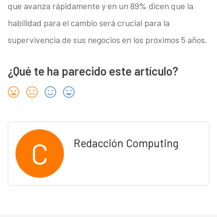
que avanza rápidamente y en un 89% dicen que la
habilidad para el cambio será crucial para la
supervivencia de sus negocios en los próximos 5 años.
¿Qué te ha parecido este artículo?
C
Redacción Computing