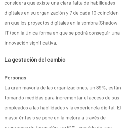
considera que existe una clara falta de habilidades
digitales en su organización y 7 de cada 10 coinciden
en que los proyectos digitales en la sombra (Shadow
IT) son la única forma en que se podrá conseguir una
innovación significativa.
La gestación del cambio
Personas
La gran mayoría de las organizaciones, un 89%, están
tomando medidas para incrementar el acceso de sus
empleados a las habilidades y la experiencia digital. El
mayor énfasis se pone en la mejora a través de
programas de formación, un 61%, seguido de una