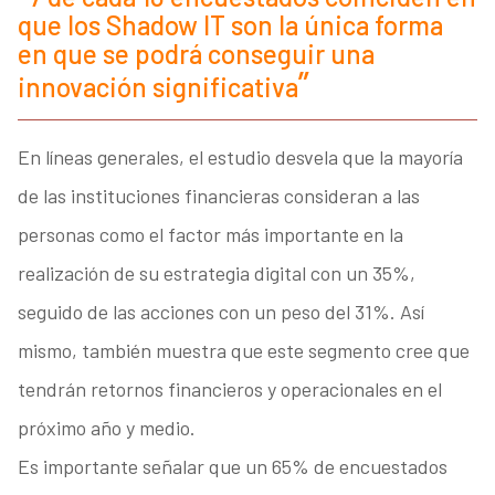
que los Shadow IT son la única forma
en que se podrá conseguir una
innovación significativa
En líneas generales, el estudio desvela que la mayoría
de las instituciones financieras consideran a las
personas como el factor más importante en la
realización de su estrategia digital con un 35%,
seguido de las acciones con un peso del 31%. Así
mismo, también muestra que este segmento cree que
tendrán retornos financieros y operacionales en el
próximo año y medio.
Es importante señalar que un 65% de encuestados