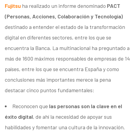
Fujitsu
ha realizado un informe denominado
PACT
(Personas, Acciones, Colaboración y Tecnología)
destinado a entender el estado de la transformación
digital en diferentes sectores, entre los que se
encuentra la Banca. La multinacional ha preguntado a
más de 1600 máximos responsables de empresas de 14
países, entre los que se encuentra España y como
conclusiones más importantes merece la pena
destacar cinco puntos fundamentales:
Reconocen que
las personas son la clave en el
éxito digital
, de ahí la necesidad de apoyar sus
habilidades y fomentar una cultura de la innovación.