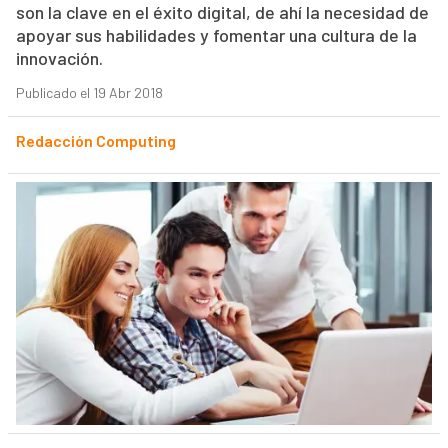
son la clave en el éxito digital, de ahí la necesidad de
apoyar sus habilidades y fomentar una cultura de la
innovación.
Publicado el 19 Abr 2018
Redacción Computing