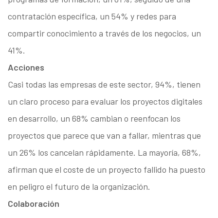
contratación específica, un 54% y redes para
compartir conocimiento a través de los negocios, un
41%.
Acciones
Casi todas las empresas de este sector, 94%, tienen
un claro proceso para evaluar los proyectos digitales
en desarrollo, un 68% cambian o reenfocan los
proyectos que parece que van a fallar, mientras que
un 26% los cancelan rápidamente. La mayoría, 68%,
afirman que el coste de un proyecto fallido ha puesto
en peligro el futuro de la organización.
Colaboración