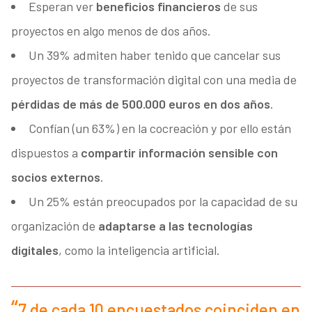
Esperan ver
beneficios financieros
de sus
proyectos en algo menos de dos años.
Un 39% admiten haber tenido que cancelar sus
proyectos de transformación digital con una media de
pérdidas de más de 500.000 euros en dos años
.
Confían (un 63%) en la cocreación y por ello están
dispuestos a
compartir información sensible con
socios externos
.
Un 25% están preocupados por la capacidad de su
organización de
adaptarse a las tecnologías
digitales
, como la inteligencia artificial.
7 de cada 10 encuestados coinciden en