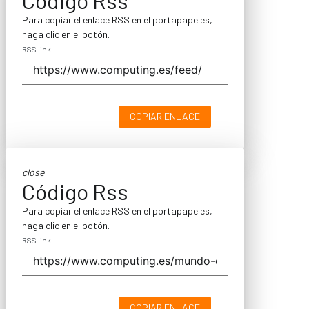
Para copiar el enlace RSS en el portapapeles,
haga clic en el botón.
RSS link
COPIAR ENLACE
close
Código Rss
Para copiar el enlace RSS en el portapapeles,
haga clic en el botón.
RSS link
COPIAR ENLACE