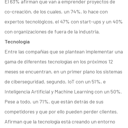
El 63% afirman que van a emprender proyectos de
co-creación, de los cuales, un 74%, lo hace con
expertos tecnológicos, el 47% con start-ups y un 40%
con organizaciones de fuera de la industria.
Tecnología
Entre las compañías que se plantean implementar una
gama de diferentes tecnologías en los próximos 12
meses se encuentran, en un primer plano los sistemas
de ciberseguridad, segundo, IoT con un 51%, e
Inteligencia Artificial y Machine Learning con un 50%.
Pese a todo, un 71%, que están detrás de sus
competidores y que por ello pueden perder clientes.
Afirman que la tecnología está creando un entorno