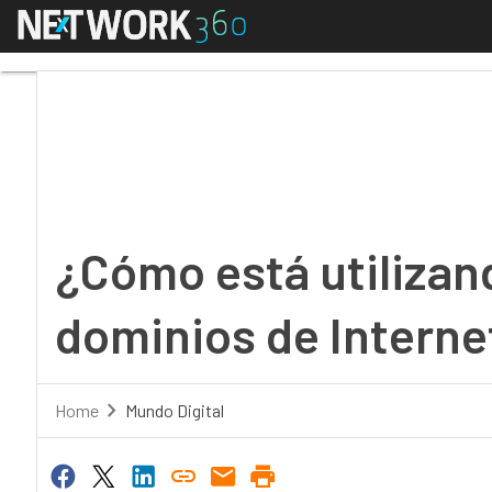
Menú
¿Cómo está utilizando
¿Cómo está utilizan
dominios de Interne
Home
Mundo Digital