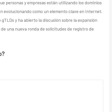
ue personas y empresas están utilizando los dominios
an evolucionando como un elemento clave en Internet.
gTLDs y ha abierto la discusión sobre la expansión
 de una nueva ronda de solicitudes de registro de
o?