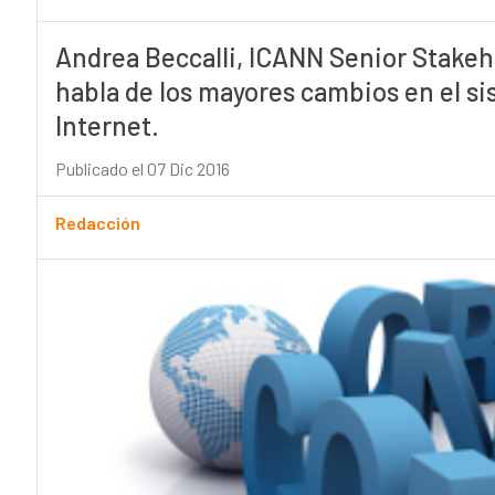
Andrea Beccalli, ICANN Senior Stake
habla de los mayores cambios en el s
Internet.
Publicado el 07 Dic 2016
Redacción