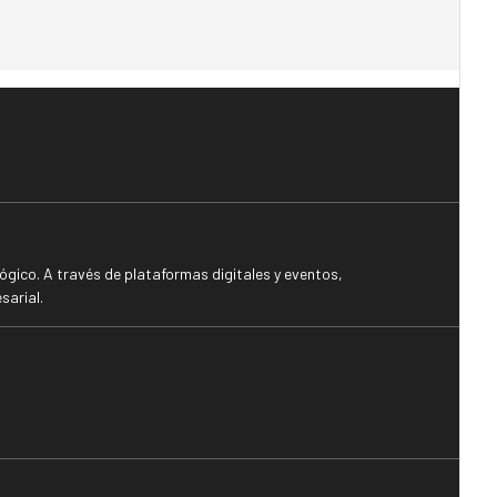
gico. A través de plataformas digitales y eventos,
sarial.