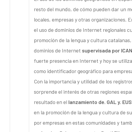
resto del mundo, de cómo pueden dar un mej
locales, empresas y otras organizaciones. 
el uso de dominios de Internet regionales 
promoción de la lengua y cultura catalanas
dominios de Internet
supervisada por ICA
fuerte presencia en Internet y hoy se utili
como identificador geográfico para empresa
Con la importancia y utilidad de los regist
sorprende el interés de otras regiones espa
resultado en el
lanzamiento de. GAL y. EUS
en la promoción de la lengua y cultura de su
por empresas en estas comunidades y tamb