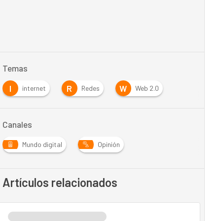
Temas
I
R
W
internet
Redes
Web 2.0
Canales
Mundo digital
Opinión
Artículos relacionados