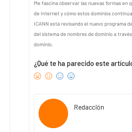
Me fascina observar las nuevas formas en q
de Internet y cómo estos dominios continú
ICANN está revisando el nuevo programa de 
del sistema de nombres de dominio a través
dominio.
¿Qué te ha parecido este artícul
Redacción