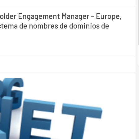
holder Engagement Manager – Europe,
istema de nombres de dominios de