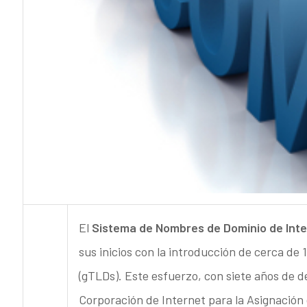
El
Sistema de Nombres de Dominio de Int
sus inicios con la introducción de cerca de
(gTLDs). Este esfuerzo, con siete años de de
Corporación de Internet para la Asignació