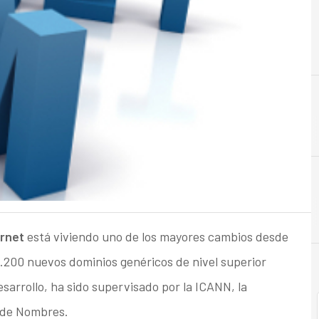
ernet
está viviendo uno de los mayores cambios desde
 1.200 nuevos dominios genéricos de nivel superior
sarrollo, ha sido supervisado por la ICANN, la
n de Nombres.