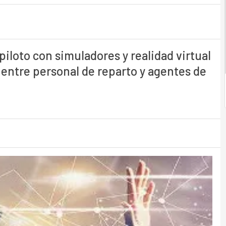
iloto con simuladores y realidad virtual
entre personal de reparto y agentes de