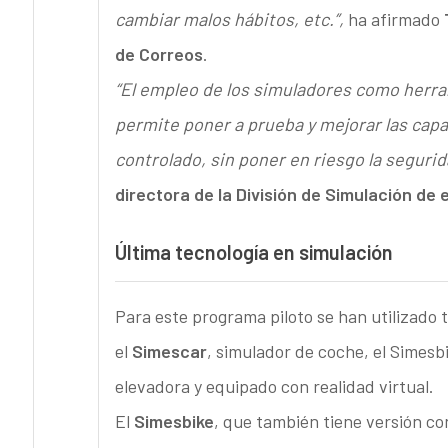
cambiar malos hábitos, etc.”,
ha afirmado
de Correos
.
“El empleo de los simuladores como herram
permite poner a prueba y mejorar las cap
controlado, sin poner en riesgo la segurid
directora de la División de Simulación de 
Última tecnología en simulación
Para este programa piloto se han utilizado t
el
Simescar
, simulador de coche, el Simesbi
elevadora y equipado con realidad virtual.
El
Simesbike
, que también tiene versión con