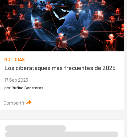
NOTICIAS
Los ciberataques más frecuentes de 2025
17 Sep 2025
por
Rufino Contreras
Compartir