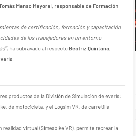
Tomás Manso Mayoral, responsable de Formación
ientas de certificación, formación y capacitación
acidades de los trabajadores en un entorno
ad”,
ha subrayado al respecto
Beatriz Quintana,
everis
.
res productos de la División de Simulación de everis:
ke, de motocicleta, y el Logsim VR, de carretilla
 realidad virtual (Simesbike VR), permite recrear la