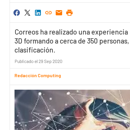
Correos ha realizado una experiencia p
3D formando a cerca de 350 personas, 
clasificación.
Publicado el 29 Sep 2020
Redacción Computing