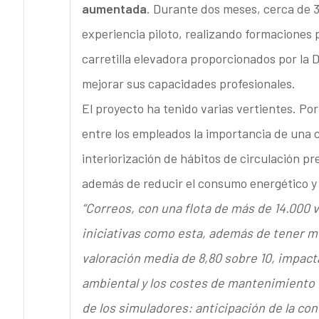
aumentada
. Durante dos meses, cerca de 
experiencia piloto, realizando formaciones 
carretilla elevadora proporcionados por la 
mejorar sus capacidades profesionales.
El proyecto ha tenido varias vertientes. Po
entre los empleados la importancia de una 
interiorización de hábitos de circulación p
además de reducir el consumo energético y
“Correos, con una flota de más de 14.000 
iniciativas como esta, además de tener m
valoración media de 8,80 sobre 10, impac
ambiental y los costes de mantenimiento d
de los simuladores: anticipación de la co