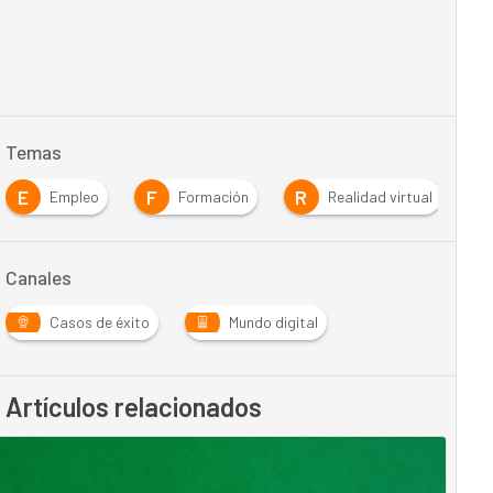
Temas
E
F
R
Empleo
Formación
Realidad virtual
Canales
Casos de éxito
Mundo digital
Artículos relacionados