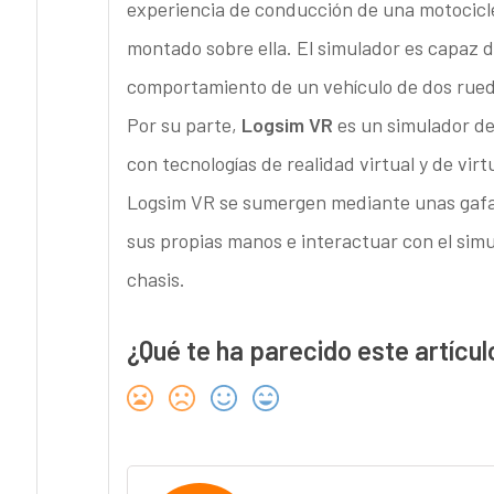
experiencia de conducción de una motocicle
montado sobre ella. El simulador es capaz 
comportamiento de un vehículo de dos rued
Por su parte,
Logsim VR
es un simulador de
con tecnologías de realidad virtual y de vi
Logsim VR se sumergen mediante unas gafas
sus propias manos e interactuar con el simu
chasis.
¿Qué te ha parecido este artícul