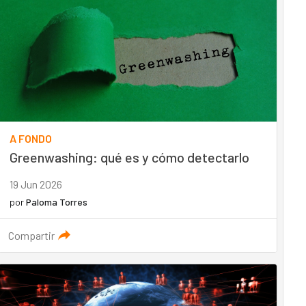
A FONDO
Greenwashing: qué es y cómo detectarlo
19 Jun 2026
por
Paloma Torres
Compartir