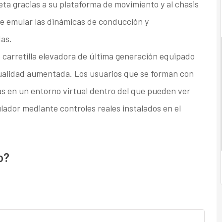
ta gracias a su plataforma de movimiento y al chasis
de emular las dinámicas de conducción y
as.
 carretilla elevadora de última generación equipado
rtualidad aumentada. Los usuarios que se forman con
 en un entorno virtual dentro del que pueden ver
lador mediante controles reales instalados en el
o?