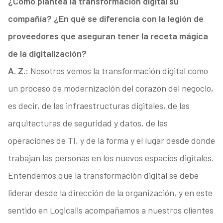
¿Cómo plantea la transformación digital su
compañía? ¿En qué se diferencia con la legión de
proveedores que aseguran tener la receta mágica
de la digitalización?
A. Z.:
Nosotros vemos la transformación digital como
un proceso de modernización del corazón del negocio,
es decir, de las infraestructuras digitales, de las
arquitecturas de seguridad y datos, de las
operaciones de TI, y de la forma y el lugar desde donde
trabajan las personas en los nuevos espacios digitales.
Entendemos que la transformación digital se debe
liderar desde la dirección de la organización, y en este
sentido en Logicalis acompañamos a nuestros clientes