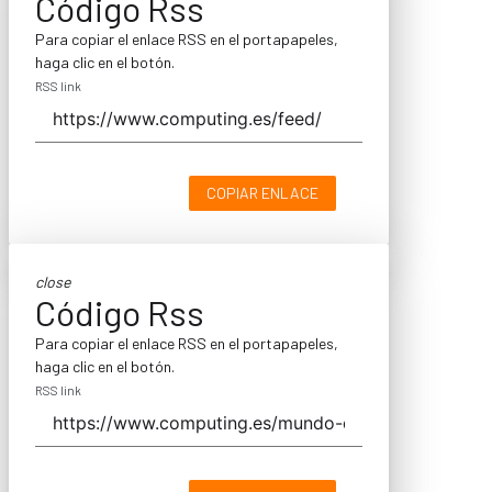
Código Rss
Para copiar el enlace RSS en el portapapeles,
haga clic en el botón.
RSS link
COPIAR ENLACE
close
Código Rss
Para copiar el enlace RSS en el portapapeles,
haga clic en el botón.
RSS link