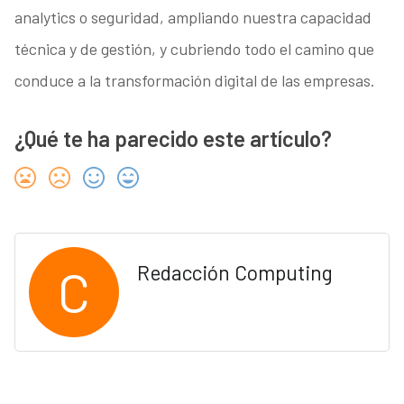
analytics o seguridad, ampliando nuestra capacidad
técnica y de gestión, y cubriendo todo el camino que
conduce a la transformación digital de las empresas.
¿Qué te ha parecido este artículo?
C
Redacción Computing