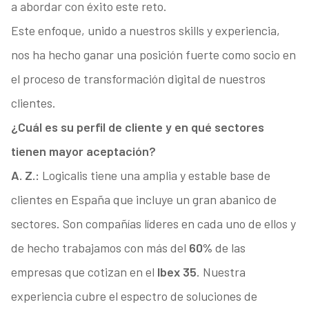
a abordar con éxito este reto.
Este enfoque, unido a nuestros skills y experiencia,
nos ha hecho ganar una posición fuerte como socio en
el proceso de transformación digital de nuestros
clientes.
¿Cuál es su perfil de cliente y en qué sectores
tienen mayor aceptación?
A. Z.:
Logicalis tiene una amplia y estable base de
clientes en España que incluye un gran abanico de
sectores. Son compañías líderes en cada uno de ellos y
de hecho trabajamos con más del
60%
de las
empresas que cotizan en el
Ibex 35
. Nuestra
experiencia cubre el espectro de soluciones de