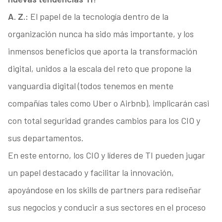
A. Z.:
El papel de la tecnología dentro de la
organización nunca ha sido más importante, y los
inmensos beneficios que aporta la transformación
digital, unidos a la escala del reto que propone la
vanguardia digital (todos tenemos en mente
compañías tales como Uber o Airbnb), implicarán casi
con total seguridad grandes cambios para los CIO y
sus departamentos.
En este entorno, los CIO y líderes de TI pueden jugar
un papel destacado y facilitar la innovación,
apoyándose en los skills de partners para rediseñar
sus negocios y conducir a sus sectores en el proceso