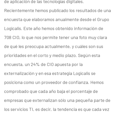
de aplicación de las tecnologías digitales.
Recientemente hemos publicado los resultados de una
encuesta que elaboramos anualmente desde el Grupo
Logicalis. Este año hemos obtenido información de
708 CIO, lo que nos permite tener una foto muy clara
de qué les preocupa actualmente, y cuáles son sus
prioridades en el corto y medio plazo. Según esta
encuesta, un 24% de CIO apuesta por la
externalización y en esa estrategia Logicalis se
posiciona como un proveedor de confianza. Hemos
comprobado que cada año baja el porcentaje de
empresas que externalizan sólo una pequeña parte de
los servicios TI, es decir, la tendencia es que cada vez