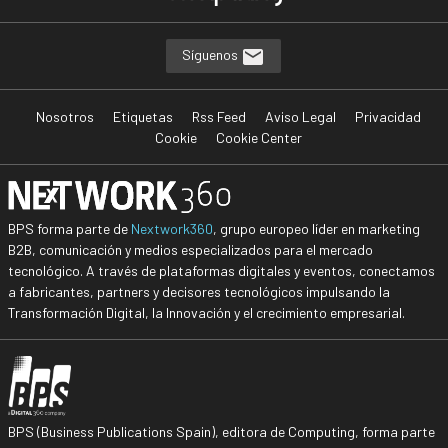
Síguenos
Nosotros
Etiquetas
Rss Feed
Aviso Legal
Privacidad
Cookie
Cookie Center
BPS forma parte de
Nextwork360
, grupo europeo líder en marketing
B2B, comunicación y medios especializados para el mercado
tecnológico. A través de plataformas digitales y eventos, conectamos
a fabricantes, partners y decisores tecnológicos impulsando la
Transformación Digital, la Innovación y el crecimiento empresarial.
BPS (Business Publications Spain), editora de Computing, forma parte