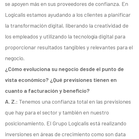
se apoyen más en sus proveedores de confianza. En
Logicalis estamos ayudando a los clientes a planificar
la transformación digital, liberando la creatividad de
los empleados y utilizando la tecnología digital para
proporcionar resultados tangibles y relevantes para el
negocio.
¿Cómo evoluciona su negocio desde el punto de
vista económico? ¿Qué previsiones tienen en
cuanto a facturación y beneficio?
A. Z.:
Tenemos una confianza total en las previsiones
que hay para el sector y también en nuestro
posicionamiento. El Grupo Logicalis está realizando
inversiones en áreas de crecimiento como son data