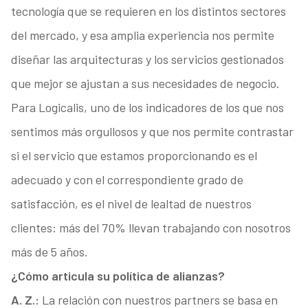
tecnología que se requieren en los distintos sectores
del mercado, y esa amplia experiencia nos permite
diseñar las arquitecturas y los servicios gestionados
que mejor se ajustan a sus necesidades de negocio.
Para Logicalis, uno de los indicadores de los que nos
sentimos más orgullosos y que nos permite contrastar
si el servicio que estamos proporcionando es el
adecuado y con el correspondiente grado de
satisfacción, es el nivel de lealtad de nuestros
clientes: más del 70% llevan trabajando con nosotros
más de 5 años.
¿Cómo articula su política de alianzas?
A. Z.:
La relación con nuestros partners se basa en