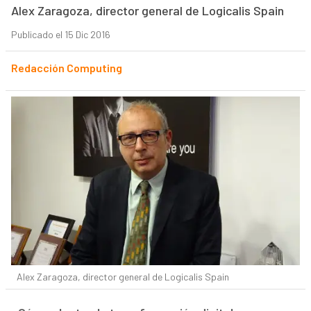
Alex Zaragoza, director general de Logicalis Spain
Publicado el 15 Dic 2016
Redacción Computing
Alex Zaragoza, director general de Logicalis Spain