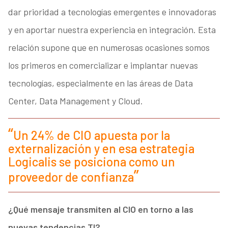
dar prioridad a tecnologías emergentes e innovadoras
y en aportar nuestra experiencia en integración. Esta
relación supone que en numerosas ocasiones somos
los primeros en comercializar e implantar nuevas
tecnologías, especialmente en las áreas de Data
Center, Data Management y Cloud.
Un 24% de CIO apuesta por la
externalización y en esa estrategia
Logicalis se posiciona como un
proveedor de confianza
¿Qué mensaje transmiten al CIO en torno a las
nuevas tendencias TI?