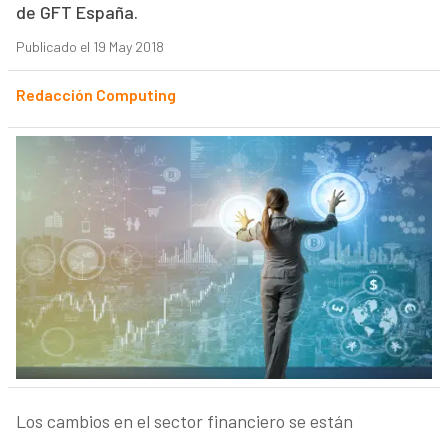
de GFT España.
Publicado el 19 May 2018
Redacción Computing
Los cambios en el sector financiero se están