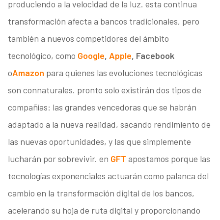
produciendo a la velocidad de la luz. esta continua
transformación afecta a bancos tradicionales, pero
también a nuevos competidores del ámbito
tecnológico, como
Google
,
Apple
, Facebook
o
Amazon
para quienes las evoluciones tecnológicas
son connaturales. pronto solo existirán dos tipos de
compañías: las grandes vencedoras que se habrán
adaptado a la nueva realidad, sacando rendimiento de
las nuevas oportunidades, y las que simplemente
lucharán por sobrevivir. en
GFT
apostamos porque las
tecnologías exponenciales actuarán como palanca del
cambio en la transformación digital de los bancos,
acelerando su hoja de ruta digital y proporcionando