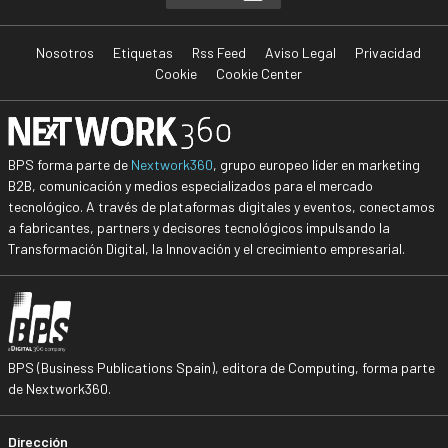
Nosotros
Etiquetas
Rss Feed
Aviso Legal
Privacidad
Cookie
Cookie Center
BPS forma parte de
Nextwork360
, grupo europeo líder en marketing
B2B, comunicación y medios especializados para el mercado
tecnológico. A través de plataformas digitales y eventos, conectamos
a fabricantes, partners y decisores tecnológicos impulsando la
Transformación Digital, la Innovación y el crecimiento empresarial.
BPS (Business Publications Spain), editora de Computing, forma parte
de Nextwork360.
Dirección