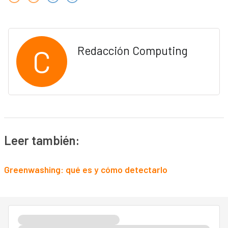
C
Redacción Computing
Leer también:
Greenwashing: qué es y cómo detectarlo