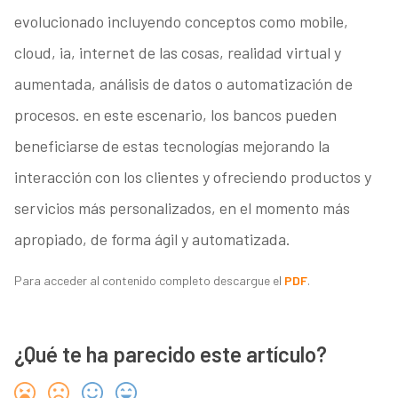
evolucionado incluyendo conceptos como mobile,
cloud, ia, internet de las cosas, realidad virtual y
aumentada, análisis de datos o automatización de
procesos. en este escenario, los bancos pueden
beneficiarse de estas tecnologías mejorando la
interacción con los clientes y ofreciendo productos y
servicios más personalizados, en el momento más
apropiado, de forma ágil y automatizada.
Para acceder al contenido completo descargue el
PDF
.
¿Qué te ha parecido este artículo?