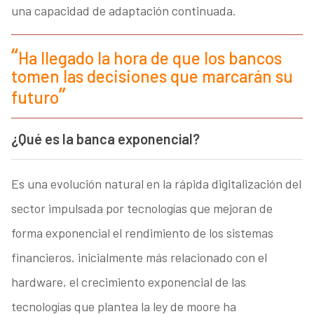
una capacidad de adaptación continuada.
Ha llegado la hora de que los bancos
tomen las decisiones que marcarán su
futuro
¿Qué es la banca exponencial?
Es una evolución natural en la rápida digitalización del
sector impulsada por tecnologías que mejoran de
forma exponencial el rendimiento de los sistemas
financieros. inicialmente más relacionado con el
hardware, el crecimiento exponencial de las
tecnologías que plantea la ley de moore ha