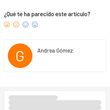
¿Qué te ha parecido este artículo?
G
Andrea Gómez