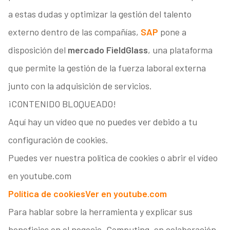
a estas dudas y optimizar la gestión del talento
externo dentro de las compañías,
SAP
pone a
disposición del
mercado FieldGlass
, una plataforma
que permite la gestión de la fuerza laboral externa
junto con la adquisición de servicios.
¡CONTENIDO BLOQUEADO!
Aquí hay un vídeo que no puedes ver debido a tu
configuración de cookies.
Puedes ver nuestra política de cookies o abrir el vídeo
en youtube.com
Política de cookies
Ver en youtube.com
Para hablar sobre la herramienta y explicar sus
beneficios en el negocio, Computing, en colaboración