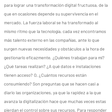
para lograr una transformación digital fructuosa, de la
que en ocasiones depende su supervivencia en el
mercado. La fuerza laboral se ha transformado al
mismo ritmo que la tecnología, cada vez encontramos
más talento externo en las compañías, ante lo que
surgen nuevas necesidades y obstáculos a la hora de
gestionarlo eficazmente. ¿Quiénes trabajan para mí?
¿Qué tareas realizan? ¿A qué datos e instalaciones
tienen acceso? O, ¿Cuántos recursos están
consumiendo? Son preguntas que se hacen casi a
diario las organizaciones, ya que la rapidez a la que
avanza la digitalización hace que muchas veces estas
pierdan el control sobre sus recursos. Para responder