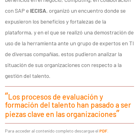
con SAP e
IECISA
, organizó un encuentro donde se
expusieron los beneficios y fortalezas de la
plataforma, y en el que se realizó una demostración de
uso de la herramienta ante un grupo de expertos en TI
de diversas compañías, estos pudieron analizar la
situación de sus organizaciones con respecto a la
gestión del talento.
Los procesos de evaluación y
formación del talento han pasado a ser
piezas clave en las organizaciones
Para acceder al contenido completo descargue el
PDF
.