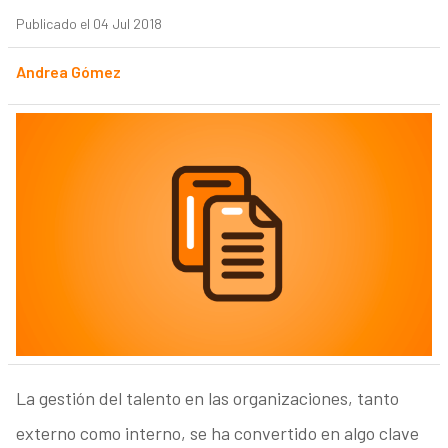
Publicado el 04 Jul 2018
Andrea Gómez
La gestión del talento en las organizaciones, tanto
externo como interno, se ha convertido en algo clave