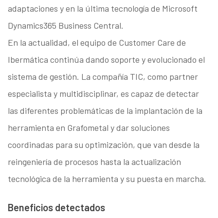
adaptaciones y en la última tecnología de Microsoft
Dynamics365 Business Central.
En la actualidad, el equipo de Customer Care de
Ibermática continúa dando soporte y evolucionado el
sistema de gestión. La compañía TIC, como partner
especialista y multidisciplinar, es capaz de detectar
las diferentes problemáticas de la implantación de la
herramienta en Grafometal y dar soluciones
coordinadas para su optimización, que van desde la
reingeniería de procesos hasta la actualización
tecnológica de la herramienta y su puesta en marcha.
Beneficios detectados