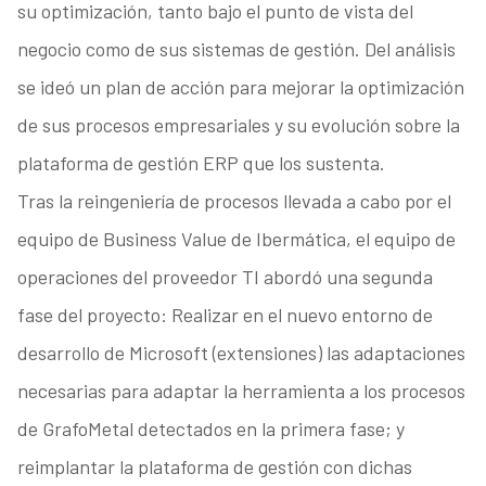
su optimización, tanto bajo el punto de vista del
negocio como de sus sistemas de gestión. Del análisis
se ideó un plan de acción para mejorar la optimización
de sus procesos empresariales y su evolución sobre la
plataforma de gestión ERP que los sustenta.
Tras la reingeniería de procesos llevada a cabo por el
equipo de Business Value de Ibermática, el equipo de
operaciones del proveedor TI abordó una segunda
fase del proyecto: Realizar en el nuevo entorno de
desarrollo de Microsoft (extensiones) las adaptaciones
necesarias para adaptar la herramienta a los procesos
de GrafoMetal detectados en la primera fase; y
reimplantar la plataforma de gestión con dichas