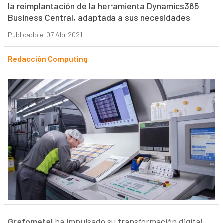
la reimplantación de la herramienta Dynamics365
Business Central, adaptada a sus necesidades
Publicado el 07 Abr 2021
Redacción Computing
Grafometal
ha impulsado su transformación digital