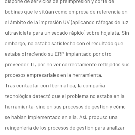
dispone de servicios de preimpresión y corte de
bobinas que le sitúan como empresa de referencia en
el ámbito de la impresión UV (aplicando ráfagas de luz
ultravioleta para un secado rápido) sobre hojalata. Sin
embargo, no estaba satisfecha con el resultado que
estaba ofreciendo su ERP implantado por otro
proveedor TI, por no ver correctamente reflejados sus
procesos empresariales en la herramienta.
Tras contactar con Ibermática, la compañía
tecnológica detectó que el problema no estaba en la
herramienta, sino en sus procesos de gestión y cómo
se habían implementado en ella. Así, propuso una
reingeniería de los procesos de gestión para analizar