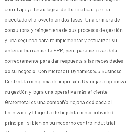
con el apoyo tecnológico de Ibermática, que ha
ejecutado el proyecto en dos fases. Una primera de
consultoría y reingeniería de sus procesos de gestión,
y una segunda para reimplementar y actualizar su
anterior herramienta ERP, pero parametrizándola
correctamente para dar respuesta a las necesidades
de su negocio. Con Microsoft Dynamics365 Business
Central, la compañía de impresión UV riojana optimiza
su gestión y logra una operativa más eficiente.
Grafometal es una compañía riojana dedicada al
barnizado y litografía de hojalata como actividad
principal, si bien en su moderno centro industrial