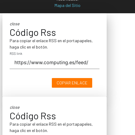
Mapa del Sitio
close
Código Rss
Para copiar el enlace RSS en el portapapeles,
haga clic en el botón.
RSS link
COPIAR ENLACE
close
Código Rss
Para copiar el enlace RSS en el portapapeles,
haga clic en el botón.