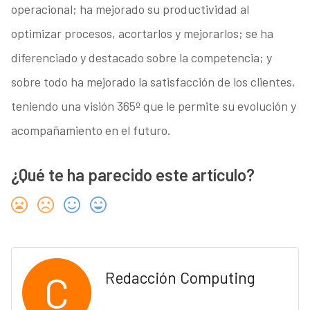
operacional; ha mejorado su productividad al
optimizar procesos, acortarlos y mejorarlos; se ha
diferenciado y destacado sobre la competencia; y
sobre todo ha mejorado la satisfacción de los clientes,
teniendo una visión 365º que le permite su evolución y
acompañamiento en el futuro.
¿Qué te ha parecido este artículo?
C
Redacción Computing