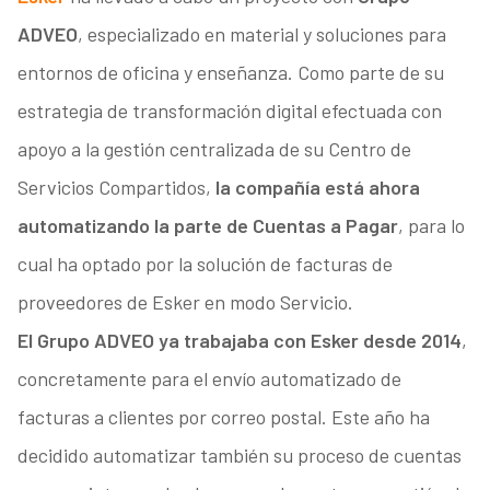
ADVEO
, especializado en material y soluciones para
entornos de oficina y enseñanza. Como parte de su
estrategia de transformación digital efectuada con
apoyo a la gestión centralizada de su Centro de
Servicios Compartidos,
la compañía está ahora
automatizando la parte de Cuentas a Pagar
, para lo
cual ha optado por la solución de facturas de
proveedores de Esker en modo Servicio.
El Grupo ADVEO ya trabajaba con Esker desde 2014
,
concretamente para el envío automatizado de
facturas a clientes por correo postal. Este año ha
decidido automatizar también su proceso de cuentas