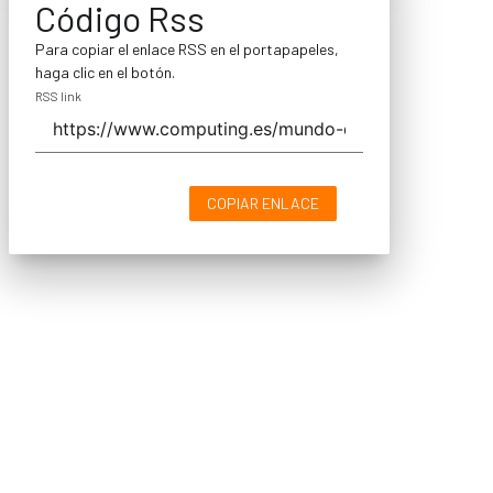
Código Rss
Para copiar el enlace RSS en el portapapeles,
haga clic en el botón.
RSS link
COPIAR ENLACE