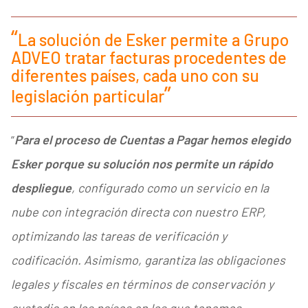
La solución de Esker permite a Grupo
ADVEO tratar facturas procedentes de
diferentes países, cada uno con su
legislación particular
“
Para el proceso de Cuentas a Pagar hemos elegido
Esker porque su solución nos permite un rápido
despliegue
, configurado como un servicio en la
nube con integración directa con nuestro ERP,
optimizando las tareas de verificación y
codificación. Asimismo, garantiza las obligaciones
legales y fiscales en términos de conservación y