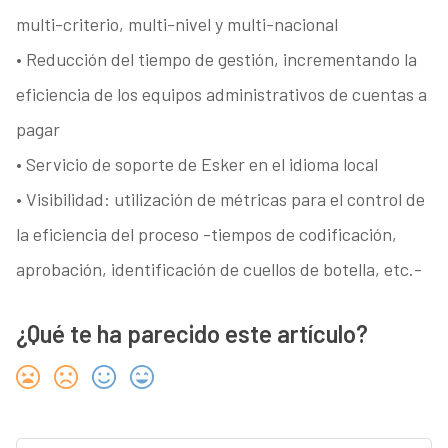
multi-criterio, multi-nivel y multi-nacional
• Reducción del tiempo de gestión, incrementando la
eficiencia de los equipos administrativos de cuentas a
pagar
• Servicio de soporte de Esker en el idioma local
• Visibilidad: utilización de métricas para el control de
la eficiencia del proceso -tiempos de codificación,
aprobación, identificación de cuellos de botella, etc.-
¿Qué te ha parecido este artículo?