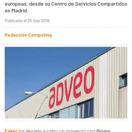
europeas, desde su Centro de Servicios Compartidos
en Madrid.
Publicado el 25 Sep 2018
Redacción Computing
Esker
ha llevado a cabo un proyecto con
Grupo