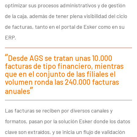
optimizar sus procesos administrativos y de gestión
de la caja, además de tener plena visibilidad del ciclo
de facturas, tanto en el portal de Esker como en su
ERP.
Desde AGS se tratan unas 10.000
facturas de tipo financiero, mientras
que en el conjunto de las filiales el
volumen ronda las 240.000 facturas
anuales
Las facturas se reciben por diversos canales y
formatos, pasan por la solución Esker donde los datos
clave son extraídos, y se inicia un flujo de validación