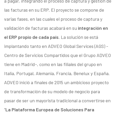
a pagar, integrando el proceso de captura y gestión de
las facturas en su ERP. El proyecto se compone de
varias fases, en las cuales el proceso de captura y
validación de facturas acabará en su
integración en
el ERP propio de cada país
. La solución se está
implantando tanto en ADVEO Global Services (AGS) -
Centro de Servicios Compartidos que el Grupo ADVEO
tiene en Madrid-, como en las filiales del grupo en
Italia, Portugal, Alemania, Francia, Benelux y España.
ADVEO inició a finales de 2015 un ambicioso proyecto
de transformación de su modelo de negocio para
pasar de ser un mayorista tradicional a convertirse en
“
La Plataforma Europea de Soluciones Para