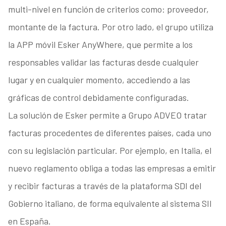
multi-nivel en función de criterios como: proveedor,
montante de la factura. Por otro lado, el grupo utiliza
la APP móvil Esker AnyWhere, que permite a los
responsables validar las facturas desde cualquier
lugar y en cualquier momento, accediendo a las
gráficas de control debidamente configuradas.
La solución de Esker permite a Grupo ADVEO tratar
facturas procedentes de diferentes países, cada uno
con su legislación particular. Por ejemplo, en Italia, el
nuevo reglamento obliga a todas las empresas a emitir
y recibir facturas a través de la plataforma SDI del
Gobierno italiano, de forma equivalente al sistema SII
en España.