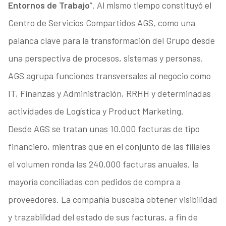
Entornos de Trabajo
”. Al mismo tiempo constituyó el
Centro de Servicios Compartidos AGS, como una
palanca clave para la transformación del Grupo desde
una perspectiva de procesos, sistemas y personas.
AGS agrupa funciones transversales al negocio como
IT, Finanzas y Administración, RRHH y determinadas
actividades de Logística y Product Marketing.
Desde AGS se tratan unas 10.000 facturas de tipo
financiero, mientras que en el conjunto de las filiales
el volumen ronda las 240.000 facturas anuales, la
mayoría conciliadas con pedidos de compra a
proveedores. La compañía buscaba obtener visibilidad
y trazabilidad del estado de sus facturas, a fin de