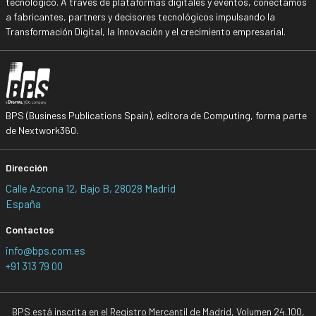
tecnológico. A través de plataformas digitales y eventos, conectamos
a fabricantes, partners y decisores tecnológicos impulsando la
Transformación Digital, la Innovación y el crecimiento empresarial.
BPS (Business Publications Spain), editora de Computing, forma parte
de Nextwork360.
Dirección
Calle Azcona 12, Bajo B, 28028 Madrid
España
Contactos
info@bps.com.es
+91 313 79 00
BPS está inscrita en el Registro Mercantil de Madrid, Volumen 24.100,