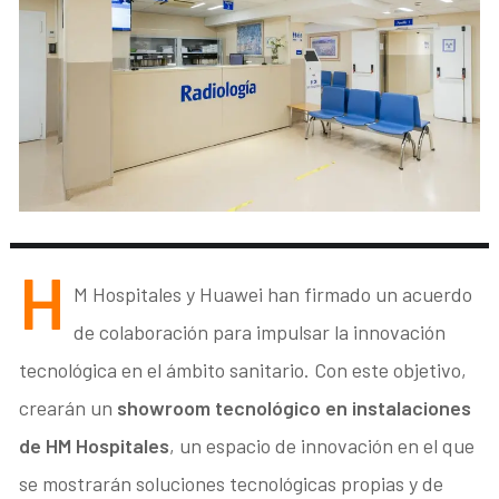
H
M Hospitales y Huawei han firmado un acuerdo
de colaboración para impulsar la innovación
tecnológica en el ámbito sanitario. Con este objetivo,
crearán un
showroom tecnológico en instalaciones
de HM Hospitales
, un espacio de innovación en el que
se mostrarán soluciones tecnológicas propias y de