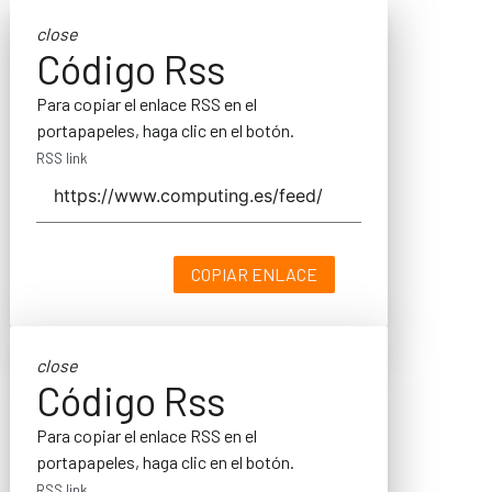
close
Código Rss
Para copiar el enlace RSS en el
portapapeles, haga clic en el botón.
RSS link
COPIAR ENLACE
close
Código Rss
Para copiar el enlace RSS en el
portapapeles, haga clic en el botón.
RSS link