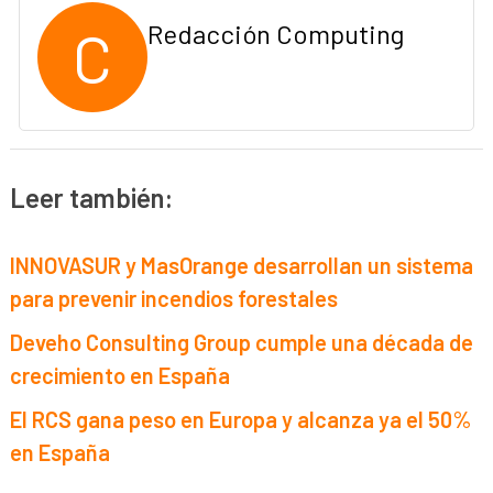
C
Redacción Computing
Leer también:
INNOVASUR y MasOrange desarrollan un sistema
para prevenir incendios forestales
Deveho Consulting Group cumple una década de
crecimiento en España
El RCS gana peso en Europa y alcanza ya el 50%
en España