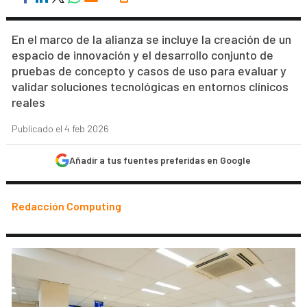
En el marco de la alianza se incluye la creación de un
espacio de innovación y el desarrollo conjunto de
pruebas de concepto y casos de uso para evaluar y
validar soluciones tecnológicas en entornos clínicos
reales
Publicado el 4 feb 2026
Añadir a tus fuentes preferidas en Google
Redacción Computing