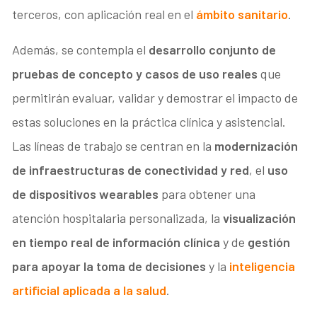
terceros, con aplicación real en el
ámbito sanitario
.
Además, se contempla el
desarrollo conjunto de
pruebas de concepto y casos de uso reales
que
permitirán evaluar, validar y demostrar el impacto de
estas soluciones en la práctica clínica y asistencial.
Las líneas de trabajo se centran en la
modernización
de infraestructuras de conectividad y red
, el
uso
de dispositivos wearables
para obtener una
atención hospitalaria personalizada, la
visualización
en tiempo real de información clínica
y de
gestión
para apoyar la toma de decisiones
y la
inteligencia
artificial aplicada a la salud
.