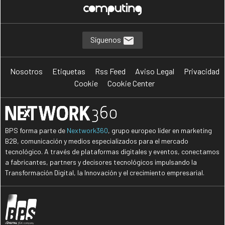
Síguenos
Nosotros
Etiquetas
Rss Feed
Aviso Legal
Privacidad
Cookie
Cookie Center
BPS forma parte de
Nextwork360
, grupo europeo líder en marketing
B2B, comunicación y medios especializados para el mercado
tecnológico. A través de plataformas digitales y eventos, conectamos
a fabricantes, partners y decisores tecnológicos impulsando la
Transformación Digital, la Innovación y el crecimiento empresarial.