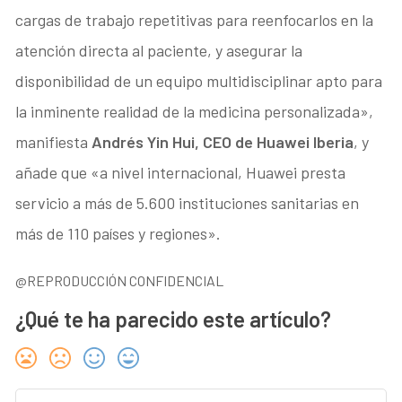
cargas de trabajo repetitivas para reenfocarlos en la
atención directa al paciente, y asegurar la
disponibilidad de un equipo multidisciplinar apto para
la inminente realidad de la medicina personalizada»,
manifiesta
Andrés Yin Hui, CEO de Huawei Iberia
, y
añade que «a nivel internacional, Huawei presta
servicio a más de 5.600 instituciones sanitarias en
más de 110 países y regiones».
@REPRODUCCIÓN CONFIDENCIAL
¿Qué te ha parecido este artículo?