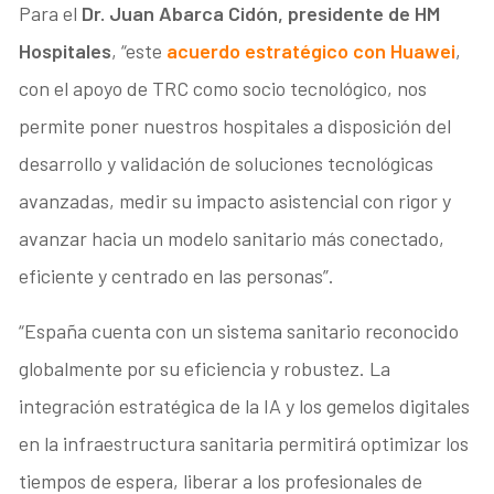
Para el
Dr. Juan Abarca Cidón, presidente de HM
Hospitales
, “este
acuerdo estratégi
c
o con Huawei
,
con el apoyo de TRC como socio tecnológico, nos
permite poner nuestros hospitales a disposición del
desarrollo y validación de soluciones tecnológicas
avanzadas, medir su impacto asistencial con rigor y
avanzar hacia un modelo sanitario más conectado,
eficiente y centrado en las personas”.
“España cuenta con un sistema sanitario reconocido
globalmente por su eficiencia y robustez. La
integración estratégica de la IA y los gemelos digitales
en la infraestructura sanitaria permitirá optimizar los
tiempos de espera, liberar a los profesionales de