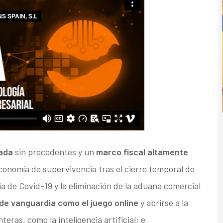
vada
sin precedentes y un
marco fiscal altamente
conomía de supervivencia tras el cierre temporal de
a de Covid-19 y la eliminación de la aduana comercial
 de vanguardia como el juego online
y abrirse a la
teras, como la inteligencia artificial; e