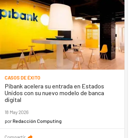
CASOS DE ÉXITO
Pibank acelera su entrada en Estados
Unidos con su nuevo modelo de banca
digital
18 May 2026
por
Redacción Computing
Compartir