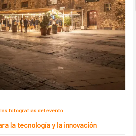
las fotografías del evento
a la tecnología y la innovación