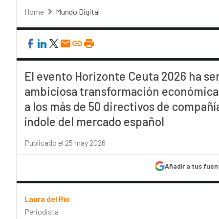
Home
Mundo Digital
El evento Horizonte Ceuta 2026 ha ser
ambiciosa transformación económica 
a los más de 50 directivos de compañí
índole del mercado español
Publicado el 25 may 2026
Añadir a tus fuen
Laura del Río
Periodista