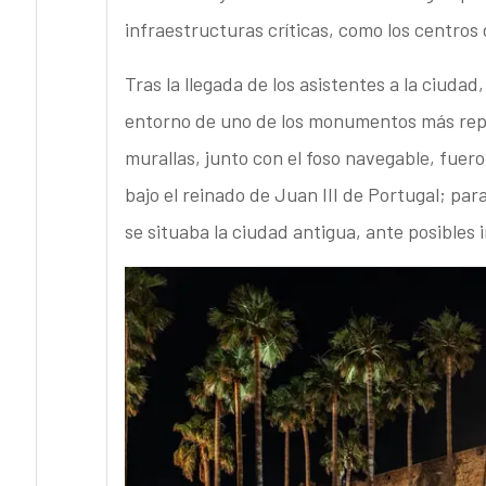
infraestructuras críticas, como los centros 
Tras la llegada de los asistentes a la ciuda
entorno de uno de los monumentos más repr
murallas, junto con el foso navegable, fuer
bajo el reinado de Juan III de Portugal; par
se situaba la ciudad antigua, ante posibles 