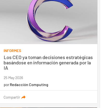
INFORMES
Los CEO ya toman decisiones estratégicas
basándose en información generada por la
IA
25 May 2026
por
Redacción Computing
Compartir