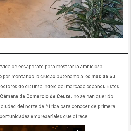
vido de escaparate para mostrar la ambiciosa
experimentando la ciudad autónoma a los
más de 50
ctores de distinta índole del mercado español. Estos
 Cámara de Comercio de Ceuta
, no se han querido
a ciudad del norte de África para conocer de primera
 oportunidades empresariales que ofrece.