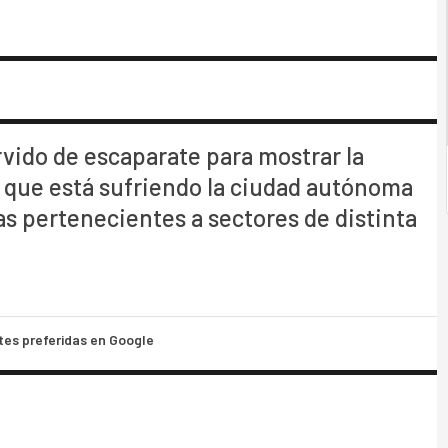
vido de escaparate para mostrar la
que está sufriendo la ciudad autónoma
as pertenecientes a sectores de distinta
tes preferidas en Google