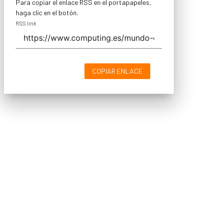
Para copiar el enlace RSS en el portapapeles,
haga clic en el botón.
RSS link
COPIAR ENLACE