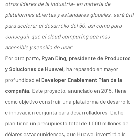
otros líderes de la industria– en materia de
plataformas abiertas y estándares globales, será útil
para acelerar el desarrollo del 5G, así como para
conseguir que el cloud computing sea más
accesible y sencillo de usar
”.
Por otra parte,
Ryan Ding, presidente de Productos
y Soluciones de Huawei,
ha repasado en mayor
profundidad el
Developer Enablement Plan de la
compañía
. Este proyecto, anunciado en 2015, tiene
como objetivo construir una plataforma de desarrollo
e innovación conjunta para desarrolladores. Dicho
plan tiene un presupuesto total de 1.000 millones de
dólares estadounidenses, que Huawei invertirá a lo