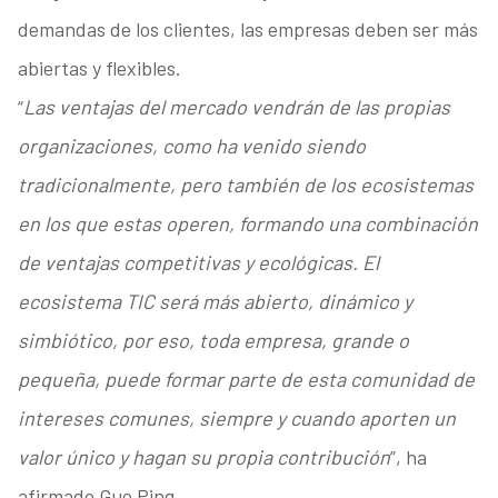
demandas de los clientes, las empresas deben ser más
abiertas y flexibles.
“
Las ventajas del mercado vendrán de las propias
organizaciones, como ha venido siendo
tradicionalmente, pero también de los ecosistemas
en los que estas operen, formando una combinación
de ventajas competitivas y ecológicas. El
ecosistema TIC será más abierto, dinámico y
simbiótico, por eso, toda empresa, grande o
pequeña, puede formar parte de esta comunidad de
intereses comunes, siempre y cuando aporten un
valor único y hagan su propia contribución
”, ha
afirmado Guo Ping.