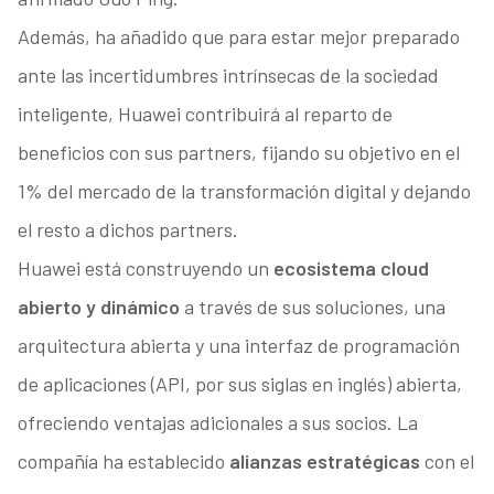
Además, ha añadido que para estar mejor preparado
ante las incertidumbres intrínsecas de la sociedad
inteligente, Huawei contribuirá al reparto de
beneficios con sus partners, fijando su objetivo en el
1% del mercado de la transformación digital y dejando
el resto a dichos partners.
Huawei está construyendo un
ecosistema cloud
abierto y dinámico
a través de sus soluciones, una
arquitectura abierta y una interfaz de programación
de aplicaciones (API, por sus siglas en inglés) abierta,
ofreciendo ventajas adicionales a sus socios. La
compañía ha establecido
alianzas estratégicas
con el