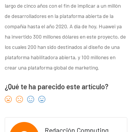
largo de cinco años con el fin de implicar a un millón
de desarrolladores en la plataforma abierta de la
compañía hasta el año 2020. A día de hoy, Huawei ya
ha invertido 300 millones dólares en este proyecto, de
los cuales 200 han sido destinados al diseño de una
plataforma habilitadora abierta, y 100 millones en
crear una plataforma global de marketing.
¿Qué te ha parecido este artículo?
Redacción Computing