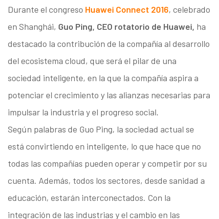
Durante el congreso
Huawei Connect 2016
, celebrado
en Shanghái,
Guo Ping, CEO rotatorio de Huawei,
ha
destacado la contribución de la compañía al desarrollo
del ecosistema cloud, que será el pilar de una
sociedad inteligente, en la que la compañía aspira a
potenciar el crecimiento y las alianzas necesarias para
impulsar la industria y el progreso social.
Según palabras de Guo Ping, la sociedad actual se
está convirtiendo en inteligente, lo que hace que no
todas las compañías pueden operar y competir por su
cuenta. Además, todos los sectores, desde sanidad a
educación, estarán interconectados. Con la
integración de las industrias y el cambio en las