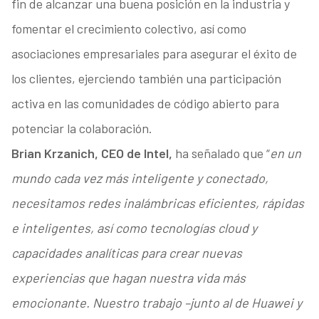
fin de alcanzar una buena posición en la industria y
fomentar el crecimiento colectivo, así como
asociaciones empresariales para asegurar el éxito de
los clientes, ejerciendo también una participación
activa en las comunidades de código abierto para
potenciar la colaboración.
Brian Krzanich, CEO de Intel,
ha señalado que “
en un
mundo cada vez más inteligente y conectado,
necesitamos redes inalámbricas eficientes, rápidas
e inteligentes, así como tecnologías cloud y
capacidades analíticas para crear nuevas
experiencias que hagan nuestra vida más
emocionante. Nuestro trabajo –junto al de Huawei y