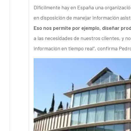
Difícilmente hay en España una organizació
en disposición de manejar información asiste
Eso nos permite por ejemplo, diseñar pr
a las necesidades de nuestros clientes, y n
información en tiempo real”, confirma Pedr