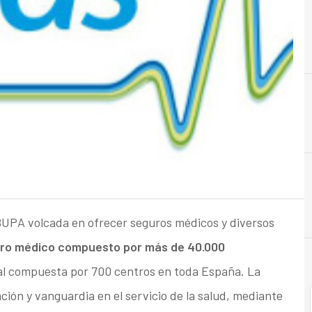
A
Almacenamiento
BUPA volcada en ofrecer seguros médicos y diversos
ro médico compuesto por más de 40.000
al compuesta por 700 centros en toda España. La
ión y vanguardia en el servicio de la salud, mediante