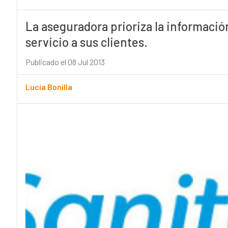
La aseguradora prioriza la informació
servicio a sus clientes.
Publicado el 08 Jul 2013
Lucía Bonilla