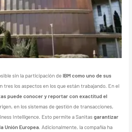
sible sin la participación de
IBM como uno de sus
 tres los aspectos en los que están trabajando. En el
tas puede conocer y reportar con exactitud el
igen, en los sistemas de gestión de transacciones,
iness Intelligence. Esto permite a Sanitas
garantizar
 la Unión Europea
. Adicionalmente, la compañía ha