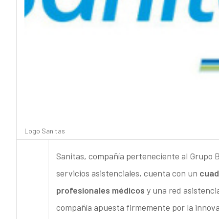
Logo Sanitas
Sanitas, compañía perteneciente al Grupo 
servicios asistenciales, cuenta con un
cuad
profesionales médicos
y una red asistenci
compañía apuesta firmemente por la innovac