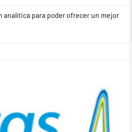
n analítica para poder ofrecer un mejor