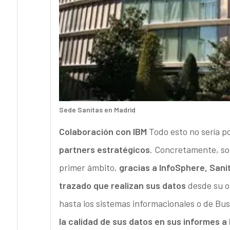
Sede Sanitas en Madrid
Colaboración con IBM
Todo esto no sería po
partners estratégicos
. Concretamente, son
primer ámbito,
gracias a InfoSphere, Sani
trazado que realizan sus datos
desde su or
hasta los sistemas informacionales o de Bus
la calidad de sus datos en sus informes a