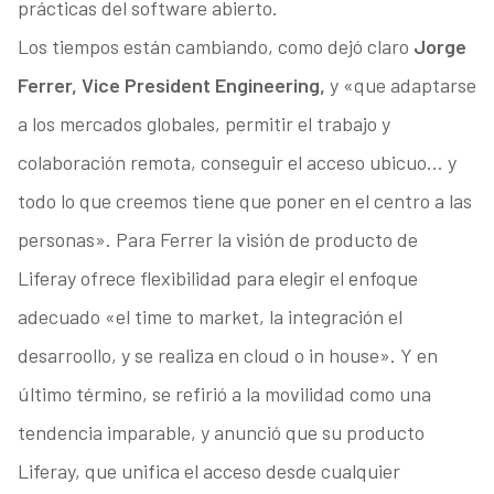
prácticas del software abierto.
Los tiempos están cambiando, como dejó claro
Jorge
Ferrer, Vice President Engineering,
y «que adaptarse
a los mercados globales, permitir el trabajo y
colaboración remota, conseguir el acceso ubicuo… y
todo lo que creemos tiene que poner en el centro a las
personas». Para Ferrer la visión de producto de
Liferay ofrece flexibilidad para elegir el enfoque
adecuado «el time to market, la integración el
desarroollo, y se realiza en cloud o in house». Y en
último término, se refirió a la movilidad como una
tendencia imparable, y anunció que su producto
Liferay, que unifica el acceso desde cualquier