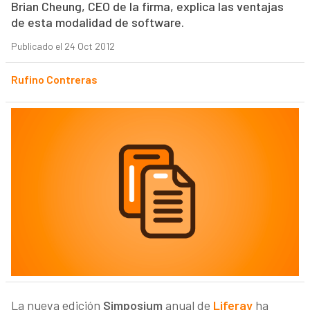
Brian Cheung, CEO de la firma, explica las ventajas
de esta modalidad de software.
Publicado el 24 Oct 2012
Rufino Contreras
La nueva edición
Simposium
anual de
Liferay
ha