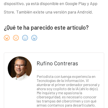
dispositivo, ya está disponible en Google Play y App
Store. También existe una versión para Android.
¿Qué te ha parecido este artículo?
Rufino Contreras
Periodista con luenga experiencia en
Tecnologías de la información. Vi
alumbrar el primer ordenador personal y
ahora soy copiloto de la IA (ahí lo dejo).
Me inquieta y me apasiona la
ciberseguridad, es necesario conocer
las trampas del cibercrimen y con qué
armas contamos para desarticularlo.