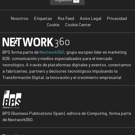
Nosotros
Etiquetas
Rss Feed
Aviso Legal
Privacidad
Cookie
Cookie Center
BPS forma parte de
Nextwork360
, grupo europeo líder en marketing
B2B, comunicación y medios especializados para el mercado
tecnológico. A través de plataformas digitales y eventos, conectamos
a fabricantes, partners y decisores tecnológicos impulsando la
Transformación Digital, la Innovación y el crecimiento empresarial.
BPS (Business Publications Spain), editora de Computing, forma parte
de Nextwork360.