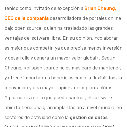
tenido como invitado de excepción a
Brian Cheung,
CEO de la compañía
desarrolladora de portales online
bajo open source, quien ha trasladado las grandes
ventajas del sofware libre. En su opinión, «colaborar
es mejor que competir, ya que precisa menos inversión
y desarrollo y genera un mayor valor global». Según
Cheung, «el open source no es más caro de mantener,
y ofrece importantes beneficios como la flexibilidad, la
innovación y una mayor rapidez de implantación».
Y por contra de lo que pueda parecer, el software
abierto tiene una gran implantación a nivel mundial en
sectores de actividad como la
gestión de datos