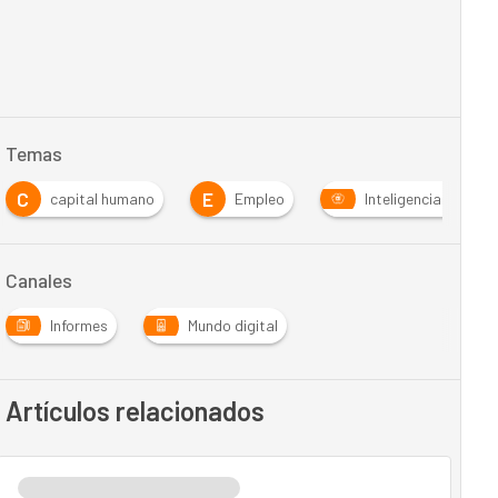
Temas
C
E
capital humano
Empleo
Inteligencia Artificia
Canales
Informes
Mundo digital
Artículos relacionados