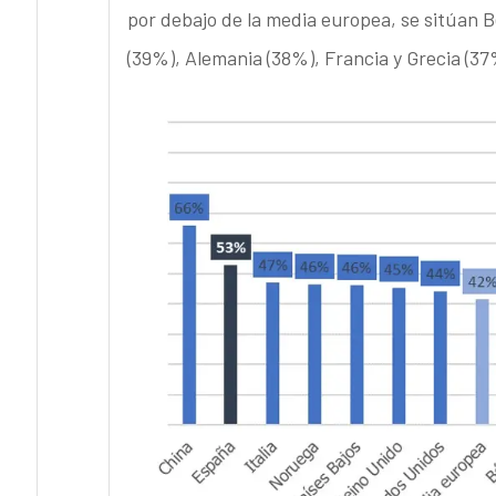
por debajo de la media europea, se sitúan 
(39%), Alemania (38%), Francia y Grecia (37%