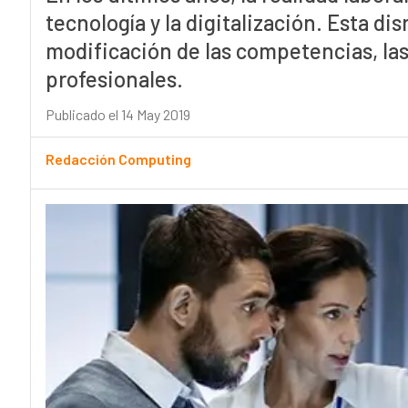
tecnología y la digitalización. Esta d
modificación de las competencias, las 
profesionales.
Publicado el 14 May 2019
Redacción Computing