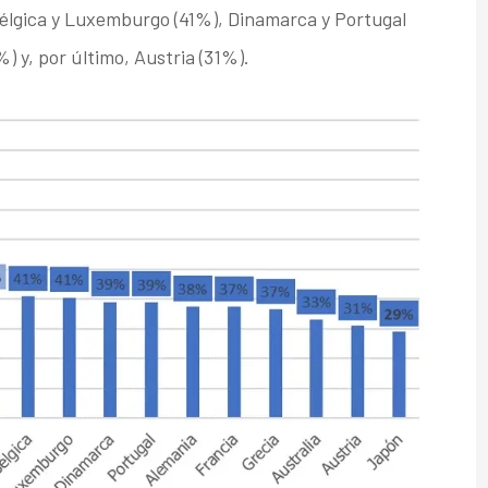
Bélgica y Luxemburgo (41%), Dinamarca y Portugal
) y, por último, Austria (31%).