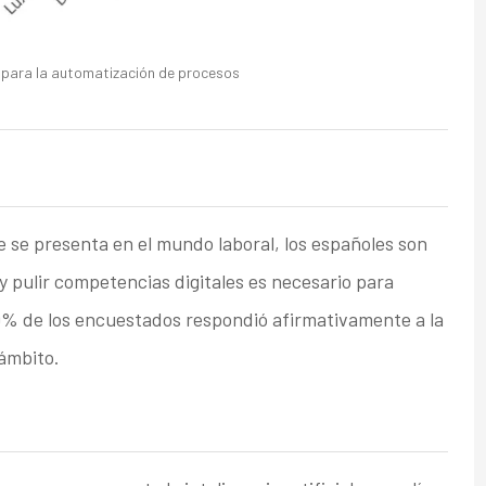
a para la automatización de procesos
 se presenta en el mundo laboral, los españoles son
 pulir competencias digitales es necesario para
,9% de los encuestados respondió afirmativamente a la
ámbito.