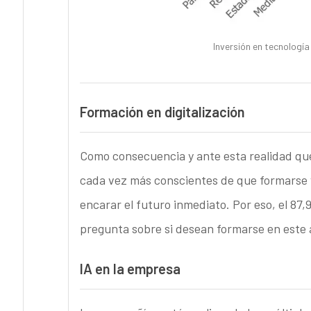
Inversión en tecnologí
Formación en digitalización
Como consecuencia y ante esta realidad que
cada vez más conscientes de que formarse y
encarar el futuro inmediato. Por eso, el 87
pregunta sobre si desean formarse en este 
IA en la empresa