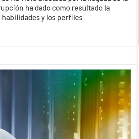
isrupción ha dado como resultado la
habilidades y los perfiles