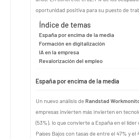
oportunidad positiva para su puesto de trab
Índice de temas
España por encima de la media
Formación en digitalización
IA en la empresa
Revalorización del empleo
España por encima de la media
Un nuevo análisis de
Randstad Workmonit
empresas invierten más invierten en tecnol
(53%), lo que convierte a España en el líder
Países Bajos con tasas de entre el 47% y el