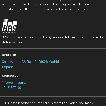
a fabricantes, partners y decisores tecnológicos impulsando la
Transformación Digital, la Innovación y el crecimiento empresarial.
BPS (Business Publications Spain), editora de Computing, forma parte
de Nextwork360.
Dirección
Calle Azcona 12, Bajo B, 28028 Madrid
España
Contactos
info@bps.com.es
+91 313 79 00
BPS está inscrita en el Registro Mercantil de Madrid, Volumen 24.100,