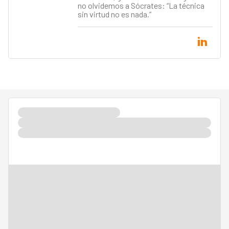
no olvidemos a Sócrates: “La técnica
sin virtud no es nada.”