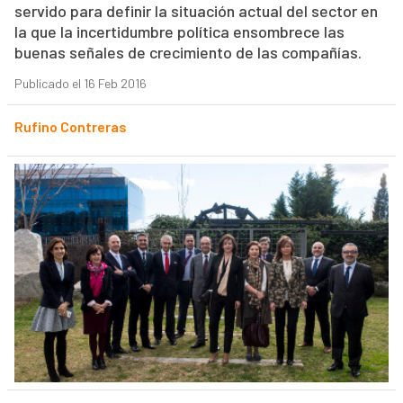
servido para definir la situación actual del sector en
la que la incertidumbre política ensombrece las
buenas señales de crecimiento de las compañías.
Publicado el 16 Feb 2016
Rufino Contreras