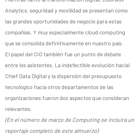
Analytics, seguridad y movilidad se presentan como
las grandes oportunidades de negocio para estas
compañías. Y muy especialmente cloud computing
que se consolida definitivamente en nuestro país.
El papel del CIO también fue un punto de debate
entre los asistentes. La indefectible evolución hacial
Chief Data Digital y la dispersión del presupuesto
tecnológico hacia otros departamentos de las
organizaciones fueron dos aspectos que consideran
relevantes.
(En el número de marzo de Computing se incluirá un
reportaje completo de este almuerzo)