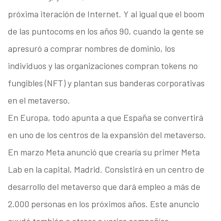
próxima iteración de Internet. Y al igual que el boom
de las puntocoms en los años 90, cuando la gente se
apresuró a comprar nombres de dominio, los
individuos y las organizaciones compran tokens no
fungibles (NFT) y plantan sus banderas corporativas
en el metaverso.
En Europa, todo apunta a que España se convertirá
en uno de los centros de la expansión del metaverso.
En marzo Meta anunció que crearía su primer Meta
Lab en la capital, Madrid. Consistirá en un centro de
desarrollo del metaverso que dará empleo a más de
2.000 personas en los próximos años. Este anuncio