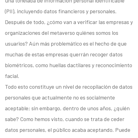
una tonelada de información personal identificable
(PII), incluyendo datos financieros y personales.
Después de todo, ¿cómo van a verificar las empresas y
organizaciones del metaverso quiénes somos los
usuarios? Aún más problemático es el hecho de que
muchas de estas empresas querrán recoger datos
biométricos, como huellas dactilares y reconocimiento
facial.
Todo esto constituye un nivel de recopilación de datos
personales que actualmente no es socialmente
aceptable; sin embargo, dentro de unos años, ¿quién
sabe? Como hemos visto, cuando se trata de ceder
datos personales, el público acaba aceptando. Puede