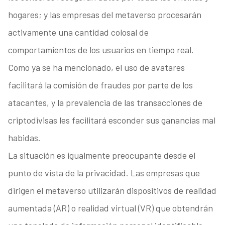
hogares; y las empresas del metaverso procesarán
activamente una cantidad colosal de
comportamientos de los usuarios en tiempo real.
Como ya se ha mencionado, el uso de avatares
facilitará la comisión de fraudes por parte de los
atacantes, y la prevalencia de las transacciones de
criptodivisas les facilitará esconder sus ganancias mal
habidas.
La situación es igualmente preocupante desde el
punto de vista de la privacidad. Las empresas que
dirigen el metaverso utilizarán dispositivos de realidad
aumentada (AR) o realidad virtual (VR) que obtendrán