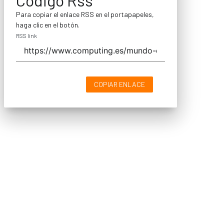
Para copiar el enlace RSS en el portapapeles,
haga clic en el botón.
RSS link
COPIAR ENLACE