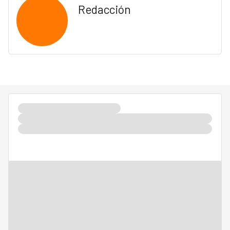
Redacción