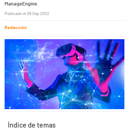
ManageEngine.
Publicado el 28 Sep 2022
Redacción
Índice de temas