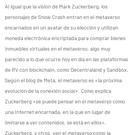
Al igual que la visión de Mark Zuckerberg, los
personajes de Snow Crash entran en el metaverso
encarnados en un avatar de su elección y utilizan
moneda electrónica encriptada para comprar bienes
inmuebles virtuales en el metaverso, algo muy
parecido a lo que ocurre hoy en día en las plataformas
de RV con blockchain, como Decentraland y Sandbox.
Según el blog de Meta, el metaverso es «la próxima
evolución de la conexión social». Como explica
Zuckerberg «se puede pensar en el metaverso como
una Internet encarnada, en la que en lugar de
limitarse a ver contenidos, se está en ellos».
Zuckerberg, y otros, ven el metaverso como la