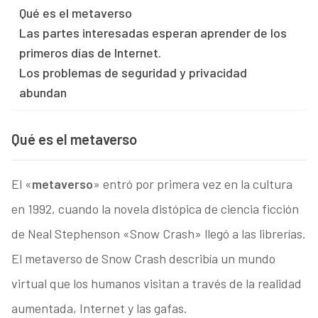
Qué es el metaverso
Las partes interesadas esperan aprender de los
primeros días de Internet.
Los problemas de seguridad y privacidad
abundan
Qué es el metaverso
El «
metaverso
» entró por primera vez en la cultura
en 1992, cuando la novela distópica de ciencia ficción
de Neal Stephenson «Snow Crash» llegó a las librerías.
El metaverso de Snow Crash describía un mundo
virtual que los humanos visitan a través de la realidad
aumentada, Internet y las gafas.