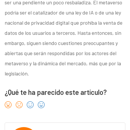
ser una pendiente un poco resbaladiza. El metaverso
podría ser el catalizador de una ley de IA o de una ley
nacional de privacidad digital que prohíba la venta de
datos de los usuarios a terceros. Hasta entonces, sin
embargo, siguen siendo cuestiones preocupantes y
abiertas que serán respondidas por los actores del
metaverso y la dinámica del mercado, más que por la
legislación.
¿Qué te ha parecido este artículo?