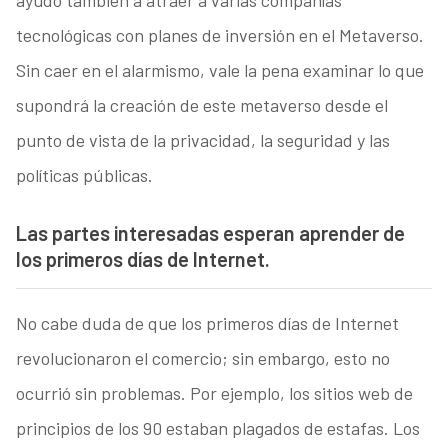
ayudó también a atraer a varias compañías
tecnológicas con planes de inversión en el Metaverso.
Sin caer en el alarmismo, vale la pena examinar lo que
supondrá la creación de este metaverso desde el
punto de vista de la privacidad, la seguridad y las
políticas públicas.
Las partes interesadas esperan aprender de
los primeros días de Internet.
No cabe duda de que los primeros días de Internet
revolucionaron el comercio; sin embargo, esto no
ocurrió sin problemas. Por ejemplo, los sitios web de
principios de los 90 estaban plagados de estafas. Los