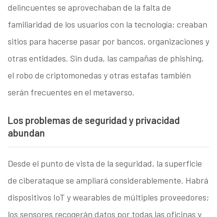
delincuentes se aprovechaban de la falta de
familiaridad de los usuarios con la tecnología; creaban
sitios para hacerse pasar por bancos, organizaciones y
otras entidades. Sin duda, las campañas de phishing,
el robo de criptomonedas y otras estafas también
serán frecuentes en el metaverso.
Los problemas de seguridad y privacidad
abundan
Desde el punto de vista de la seguridad, la superficie
de ciberataque se ampliará considerablemente. Habrá
dispositivos IoT y wearables de múltiples proveedores;
los sensores recogerán datos por todas las oficinas y