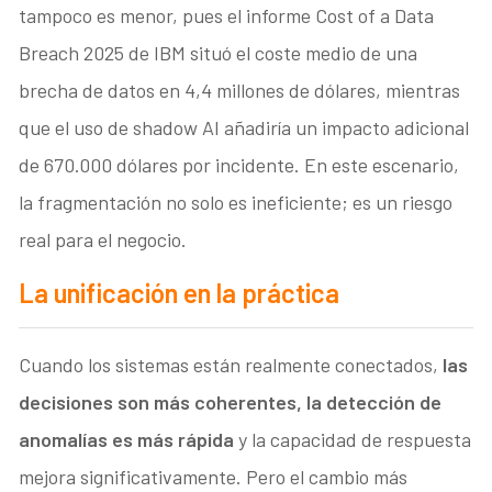
tampoco es menor, pues el informe Cost of a Data
Breach 2025 de IBM situó el coste medio de una
brecha de datos en 4,4 millones de dólares, mientras
que el uso de shadow AI añadiría un impacto adicional
de 670.000 dólares por incidente. En este escenario,
la fragmentación no solo es ineficiente; es un riesgo
real para el negocio.
La unificación en la práctica
Cuando los sistemas están realmente conectados,
las
decisiones son más coherentes, la detección de
anomalías es más rápida
y la capacidad de respuesta
mejora significativamente. Pero el cambio más