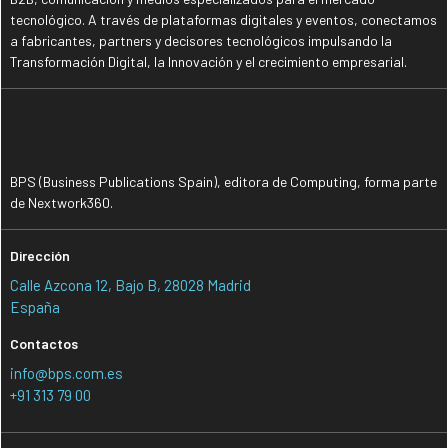
tecnológico. A través de plataformas digitales y eventos, conectamos
a fabricantes, partners y decisores tecnológicos impulsando la
Transformación Digital, la Innovación y el crecimiento empresarial.
BPS (Business Publications Spain), editora de Computing, forma parte
de Nextwork360.
Dirección
Calle Azcona 12, Bajo B, 28028 Madrid
España
Contactos
info@bps.com.es
+91 313 79 00