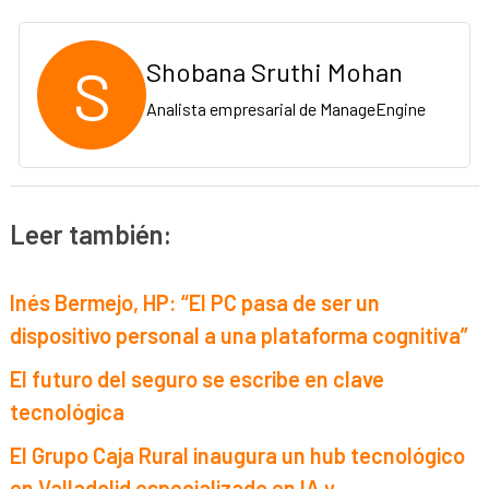
S
Shobana Sruthi Mohan
Analista empresarial de ManageEngine
Leer también:
Inés Bermejo, HP: “El PC pasa de ser un
dispositivo personal a una plataforma cognitiva”
El futuro del seguro se escribe en clave
tecnológica
El Grupo Caja Rural inaugura un hub tecnológico
en Valladolid especializado en IA y