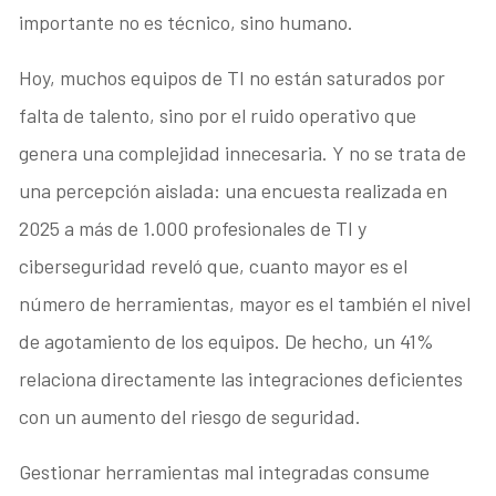
importante no es técnico, sino humano.
Hoy, muchos equipos de TI no están saturados por
falta de talento, sino por el ruido operativo que
genera una complejidad innecesaria. Y no se trata de
una percepción aislada: una encuesta realizada en
2025 a más de 1.000 profesionales de TI y
ciberseguridad reveló que, cuanto mayor es el
número de herramientas, mayor es el también el nivel
de agotamiento de los equipos. De hecho, un 41%
relaciona directamente las integraciones deficientes
con un aumento del riesgo de seguridad.
Gestionar herramientas mal integradas consume