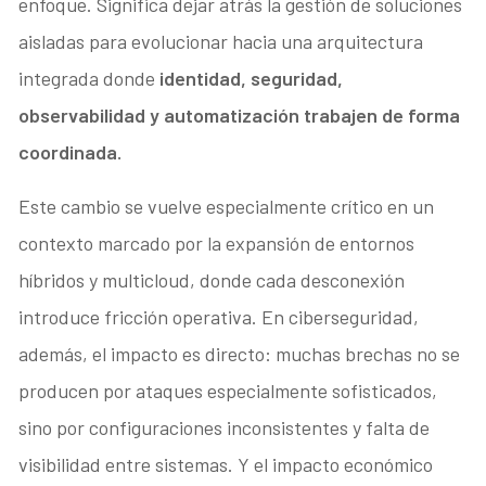
enfoque. Significa dejar atrás la gestión de soluciones
aisladas para evolucionar hacia una arquitectura
integrada donde
identidad, seguridad,
observabilidad y automatización trabajen de forma
coordinada.
Este cambio se vuelve especialmente crítico en un
contexto marcado por la expansión de entornos
híbridos y multicloud, donde cada desconexión
introduce fricción operativa. En ciberseguridad,
además, el impacto es directo: muchas brechas no se
producen por ataques especialmente sofisticados,
sino por configuraciones inconsistentes y falta de
visibilidad entre sistemas. Y el impacto económico