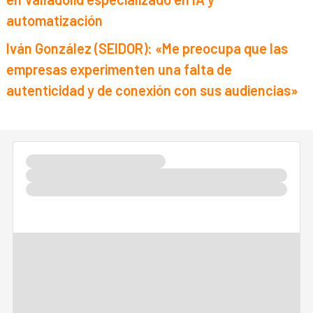
automatización
Iván González (SEIDOR): «Me preocupa que las
empresas experimenten una falta de
autenticidad y de conexión con sus audiencias»