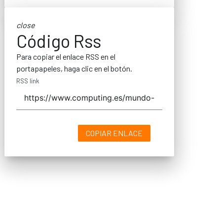
close
Código Rss
Para copiar el enlace RSS en el
portapapeles, haga clic en el botón.
RSS link
COPIAR ENLACE