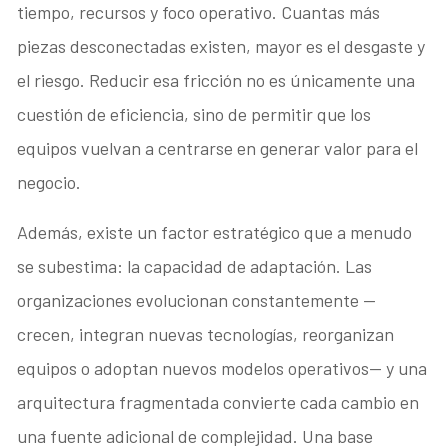
tiempo, recursos y foco operativo. Cuantas más
piezas desconectadas existen, mayor es el desgaste y
el riesgo. Reducir esa fricción no es únicamente una
cuestión de eficiencia, sino de permitir que los
equipos vuelvan a centrarse en generar valor para el
negocio.
Además, existe un factor estratégico que a menudo
se subestima: la capacidad de adaptación. Las
organizaciones evolucionan constantemente —
crecen, integran nuevas tecnologías, reorganizan
equipos o adoptan nuevos modelos operativos— y una
arquitectura fragmentada convierte cada cambio en
una fuente adicional de complejidad. Una base