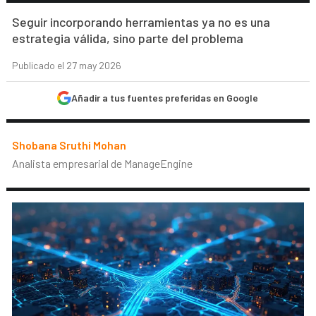
Seguir incorporando herramientas ya no es una
estrategia válida, sino parte del problema
Publicado el 27 may 2026
Añadir a tus fuentes preferidas en Google
Shobana Sruthi Mohan
Analista empresarial de ManageEngine