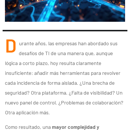
D
urante años, las empresas han abordado sus
desafíos de TI de una manera que, aunque
lógica a corto plazo, hoy resulta claramente
insuficiente: añadir más herramientas para revolver
cada incidencia de forma aislada. ¿Una brecha de
seguridad? Otra plataforma. ¿Falta de visibilidad? Un
nuevo panel de control. ¿Problemas de colaboración?
Otra aplicación más.
Como resultado, una
mayor complejidad y