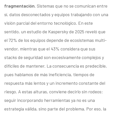
fragmentación
. Sistemas que no se comunican entre
sí, datos desconectados y equipos trabajando con una
visión parcial del entorno tecnológico. En este
sentido, un estudio de Kaspersky de 2025 reveló que
el 72% de los equipos depende de ecosistemas multi-
vendor, mientras que el 43% considera que sus
stacks de seguridad son excesivamente complejos y
difíciles de mantener. La consecuencia es predecible,
pues hablamos de más ineficiencia, tiempos de
respuesta más lentos y un incremento constante del
riesgo. A estas alturas, conviene decirlo sin rodeos:
seguir incorporando herramientas ya no es una
estrategia válida, sino parte del problema. Por eso, la