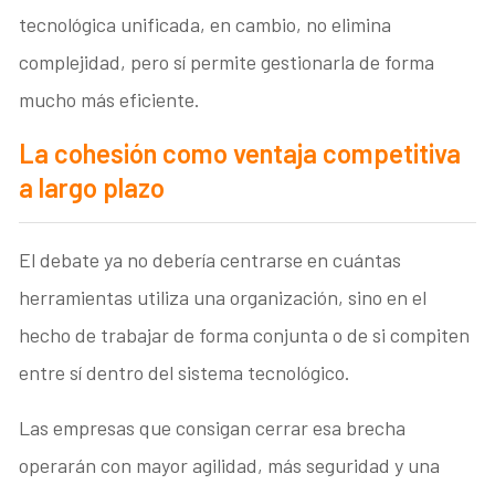
tecnológica unificada, en cambio, no elimina
complejidad, pero sí permite gestionarla de forma
mucho más eficiente.
La cohesión como ventaja competitiva
a largo plazo
El debate ya no debería centrarse en cuántas
herramientas utiliza una organización, sino en el
hecho de trabajar de forma conjunta o de si compiten
entre sí dentro del sistema tecnológico.
Las empresas que consigan cerrar esa brecha
operarán con mayor agilidad, más seguridad y una