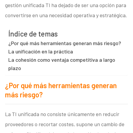
gestión unificada TI ha dejado de ser una opción para
convertirse en una necesidad operativa y estratégica.
Índice de temas
¿Por qué más herramientas generan más riesgo?
La unificación en la práctica
La cohesión como ventaja competitiva a largo
plazo
¿Por qué más herramientas generan
más riesgo?
La TI unificada no consiste únicamente en reducir
proveedores o recortar costes, supone un cambio de