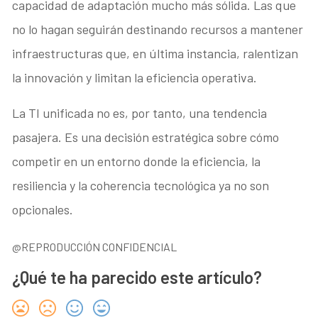
capacidad de adaptación mucho más sólida. Las que
no lo hagan seguirán destinando recursos a mantener
infraestructuras que, en última instancia, ralentizan
la innovación y limitan la eficiencia operativa.
La TI unificada no es, por tanto, una tendencia
pasajera. Es una decisión estratégica sobre cómo
competir en un entorno donde la eficiencia, la
resiliencia y la coherencia tecnológica ya no son
opcionales.
@REPRODUCCIÓN CONFIDENCIAL
¿Qué te ha parecido este artículo?