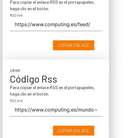
Para copiar el enlace RSS en el portapapeles,
haga clic en el botón.
RSS link
COPIAR ENLACE
close
Código Rss
Para copiar el enlace RSS en el portapapeles,
haga clic en el botón.
RSS link
COPIAR ENLACE