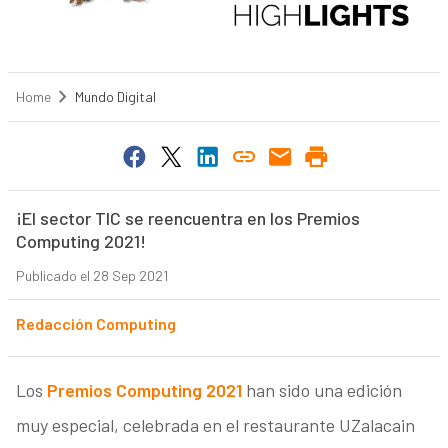
Home
Mundo Digital
¡El sector TIC se reencuentra en los Premios
Computing 2021!
Publicado el 28 Sep 2021
Redacción Computing
Los
Premios Computing 2021
han sido una edición
muy especial, celebrada en el restaurante UZalacain