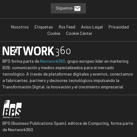
Síguenos
Nosotros
Etiquetas
Rss Feed
Aviso Legal
Privacidad
Cookie
Cookie Center
BPS forma parte de
Nextwork360
, grupo europeo líder en marketing
B2B, comunicación y medios especializados para el mercado
tecnológico. A través de plataformas digitales y eventos, conectamos
a fabricantes, partners y decisores tecnológicos impulsando la
Transformación Digital, la Innovación y el crecimiento empresarial.
BPS (Business Publications Spain), editora de Computing, forma parte
de Nextwork360.