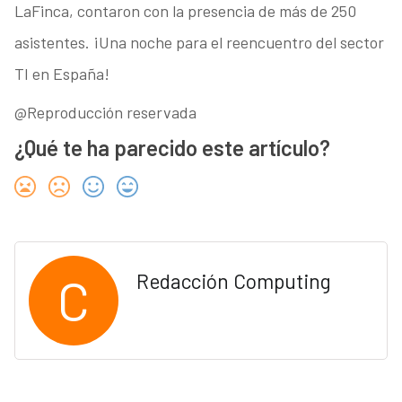
LaFinca, contaron con la presencia de más de 250
asistentes. ¡Una noche para el reencuentro del sector
TI en España!
@Reproducción reservada
¿Qué te ha parecido este artículo?
C
Redacción Computing