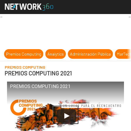
PREMIOS COMPUTING 2021
Premios Computing
Analytics
Administración Pública
MarTec
PREMIOS COMPUTING
PREMIOS COMPUTING 2021
PREMIOS COMPUTING 2021