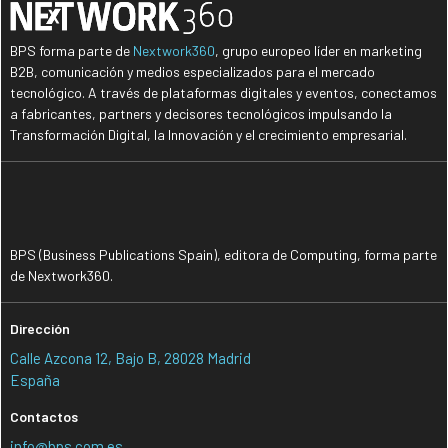
BPS forma parte de
Nextwork360
, grupo europeo líder en marketing
B2B, comunicación y medios especializados para el mercado
tecnológico. A través de plataformas digitales y eventos, conectamos
a fabricantes, partners y decisores tecnológicos impulsando la
Transformación Digital, la Innovación y el crecimiento empresarial.
BPS (Business Publications Spain), editora de Computing, forma parte
de Nextwork360.
Dirección
Calle Azcona 12, Bajo B, 28028 Madrid
España
Contactos
info@bps.com.es