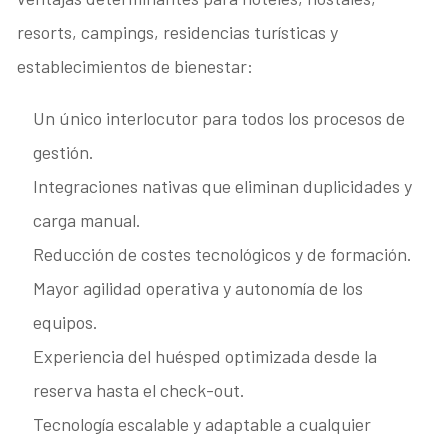
resorts, campings, residencias turísticas y
establecimientos de bienestar:
Un único interlocutor para todos los procesos de
gestión.
Integraciones nativas que eliminan duplicidades y
carga manual.
Reducción de costes tecnológicos y de formación.
Mayor agilidad operativa y autonomía de los
equipos.
Experiencia del huésped optimizada desde la
reserva hasta el check-out.
Tecnología escalable y adaptable a cualquier