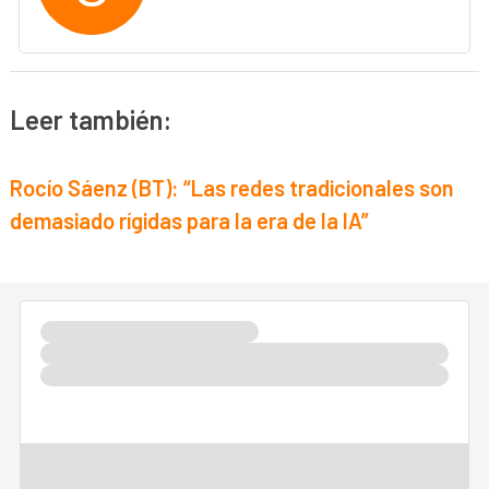
Leer también:
Rocío Sáenz (BT): “Las redes tradicionales son
demasiado rígidas para la era de la IA”