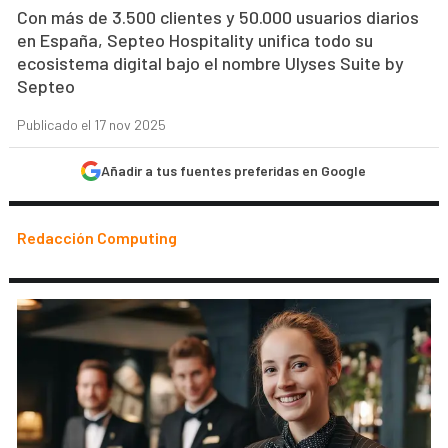
Con más de 3.500 clientes y 50.000 usuarios diarios
en España, Septeo Hospitality unifica todo su
ecosistema digital bajo el nombre Ulyses Suite by
Septeo
Publicado el 17 nov 2025
Añadir a tus fuentes preferidas en Google
Redacción Computing