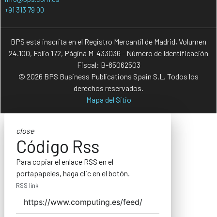
+91 313 79 00
BPS está inscrita en el Registro Mercantil de Madrid, Volumen
24.100, Folio 172, Página M-433036 - Número de Identificación
Fiscal: B-85062503
© 2026 BPS Business Publications Spain S.L. Todos los
derechos reservados.
Mapa del Sitio
close
Código Rss
Para copiar el enlace RSS en el
portapapeles, haga clic en el botón.
RSS link