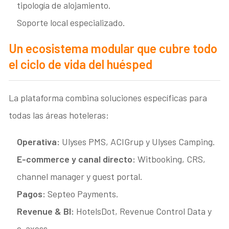
tipología de alojamiento.
Soporte local especializado.
Un ecosistema modular que cubre todo
el ciclo de vida del huésped
La plataforma combina soluciones específicas para
todas las áreas hoteleras:
Operativa:
Ulyses PMS, ACIGrup y Ulyses Camping.
E-commerce y canal directo:
Witbooking, CRS,
channel manager y guest portal.
Pagos:
Septeo Payments.
Revenue & BI:
HotelsDot, Revenue Control Data y
e-axess.