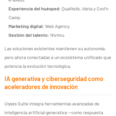
Experiencia del huésped:
Qualitelis, Ideta y Cool’n
Camp.
Marketing digital:
Web Agency.
Gestión del talento:
Nivimu.
Las soluciones existentes mantienen su autonomía,
pero ahora conectadas a un ecosistema unificado que
potencia la evolución tecnológica.
IA generativa y ciberseguridad como
aceleradores de innovación
Ulyses Suite integra herramientas avanzadas de
inteligencia artificial generativa —como respuesta