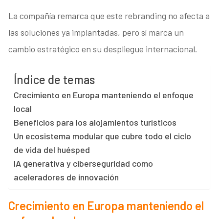
La compañía remarca que este rebranding no afecta a
las soluciones ya implantadas, pero sí marca un
cambio estratégico en su despliegue internacional.
Índice de temas
Crecimiento en Europa manteniendo el enfoque
local
Beneficios para los alojamientos turísticos
Un ecosistema modular que cubre todo el ciclo
de vida del huésped
IA generativa y ciberseguridad como
aceleradores de innovación
Crecimiento en Europa manteniendo el