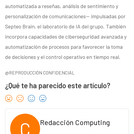
automatizada a reseñas, análisis de sentimiento y
personalización de comunicaciones— impulsadas por
Septeo Brain, el laboratorio de IA del grupo. También
incorpora capacidades de ciberseguridad avanzada y
automatización de procesos para favorecer la toma
de decisiones y el control operativo en tiempo real.
@REPRODUCCIÓN CONFIDENCIAL
¿Qué te ha parecido este artículo?
C
Redacción Computing