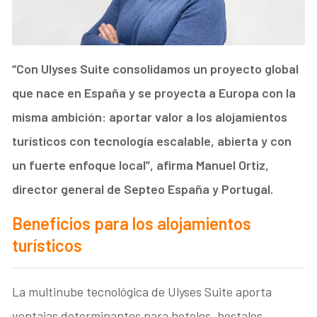
“Con Ulyses Suite consolidamos un proyecto global
que nace en España y se proyecta a Europa con la
misma ambición: aportar valor a los alojamientos
turísticos con tecnología escalable, abierta y con
un fuerte enfoque local”, afirma Manuel Ortiz,
director general de Septeo España y Portugal.
Beneficios para los alojamientos
turísticos
La multinube tecnológica de Ulyses Suite aporta
ventajas determinantes para hoteles, hostales,