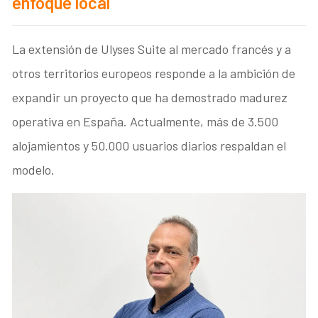
enfoque local
La extensión de Ulyses Suite al mercado francés y a
otros territorios europeos responde a la ambición de
expandir un proyecto que ha demostrado madurez
operativa en España. Actualmente, más de 3.500
alojamientos y 50.000 usuarios diarios respaldan el
modelo.