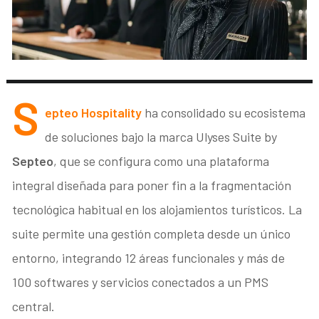
S
epteo Hospitality
ha consolidado su ecosistema
de soluciones bajo la marca Ulyses Suite by
Septeo
, que se configura como una plataforma
integral diseñada para poner fin a la fragmentación
tecnológica habitual en los alojamientos turísticos. La
suite permite una gestión completa desde un único
entorno, integrando 12 áreas funcionales y más de
100 softwares y servicios conectados a un PMS
central.