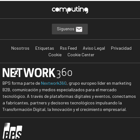
Síguenos
Nosotros
Etiquetas
Rss Feed
Aviso Legal
Privacidad
Cookie
Cookie Center
BPS forma parte de
Nextwork360
, grupo europeo líder en marketing
B2B, comunicación y medios especializados para el mercado
tecnológico. A través de plataformas digitales y eventos, conectamos
a fabricantes, partners y decisores tecnológicos impulsando la
Transformación Digital, la Innovación y el crecimiento empresarial.