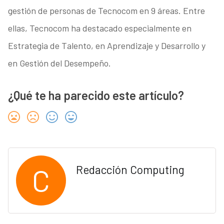
gestión de personas de Tecnocom en 9 áreas. Entre
ellas, Tecnocom ha destacado especialmente en
Estrategia de Talento, en Aprendizaje y Desarrollo y
en Gestión del Desempeño.
¿Qué te ha parecido este artículo?
C
Redacción Computing