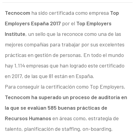
Tecnocom
ha sido certificada como empresa
Top
Employers España 2017
por el
Top Employers
Institute
, un sello que la reconoce como una de las
mejores compañías para trabajar por sus excelentes
prácticas en gestión de personas. En todo el mundo
hay 1.114 empresas que han logrado este certificado
en 2017, de las que 81 están en España.
Para conseguir la certificación como Top Employers,
Tecnocom ha superado un proceso de auditoría en
la que se evalúan 585 buenas prácticas de
Recursos Humanos
en áreas como, estrategia de
talento, planificación de staffing, on-boarding,