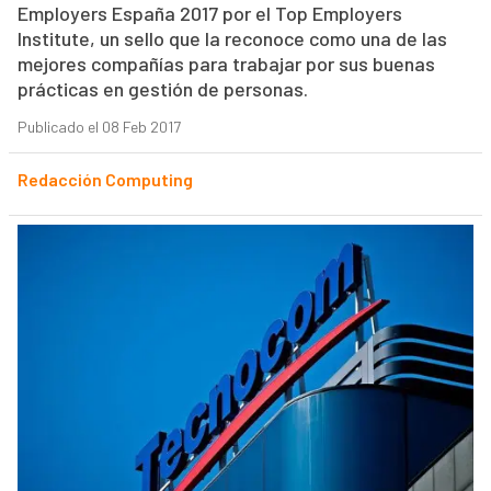
Employers España 2017 por el Top Employers
Institute, un sello que la reconoce como una de las
mejores compañías para trabajar por sus buenas
prácticas en gestión de personas.
Publicado el 08 Feb 2017
Redacción Computing