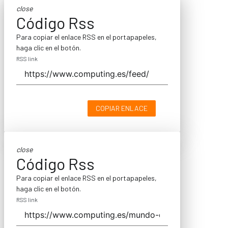
close
Código Rss
Para copiar el enlace RSS en el portapapeles,
haga clic en el botón.
RSS link
COPIAR ENLACE
close
Código Rss
Para copiar el enlace RSS en el portapapeles,
haga clic en el botón.
RSS link