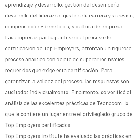
aprendizaje y desarrollo, gestión del desempeño,
desarrollo del liderazgo, gestión de carrera y sucesión,
compensación y beneficios, y cultura de empresa.
Las empresas participantes en el proceso de
certificación de Top Employers, afrontan un riguroso
proceso analítico con objeto de superar los niveles
requeridos que exige esta certificación. Para
garantizar la validez del proceso, las respuestas son
auditadas individualmente. Finalmente, se verificó el
análisis de las excelentes prácticas de Tecnocom, lo
que le confiere un lugar entre el privilegiado grupo de
Top Employers certificados.
Top Employers Institute ha evaluado las prácticas en