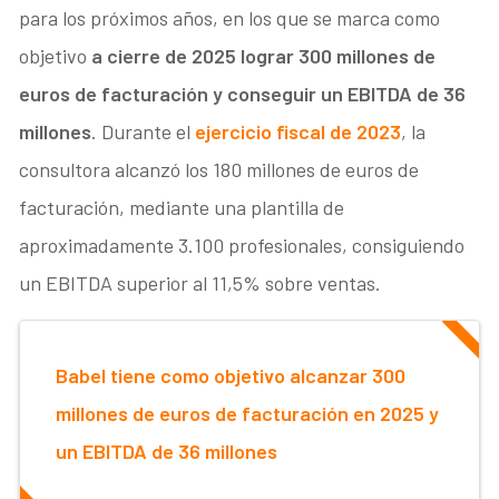
para los próximos años, en los que se marca como
objetivo
a cierre de 2025 lograr 300 millones de
euros de facturación y conseguir un EBITDA de 36
millones
. Durante el
ejercicio fiscal de 2023
, la
consultora alcanzó los 180 millones de euros de
facturación, mediante una plantilla de
aproximadamente 3.100 profesionales, consiguiendo
un EBITDA superior al 11,5% sobre ventas.
Babel tiene como objetivo alcanzar 300
millones de euros de facturación en 2025 y
un EBITDA de 36 millones