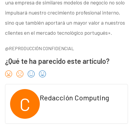
una empresa de similares modelos de negocio no solo
impulsará nuestro crecimiento profesional interno,
sino que también aportará un mayor valor a nuestros
clientes en el mercado tecnológico portugués».
@REPRODUCCIÓN CONFIDENCIAL
¿Qué te ha parecido este artículo?
C
Redacción Computing