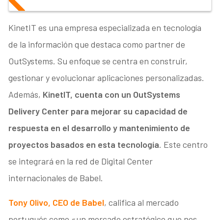
KinetIT
es una empresa especializada en tecnología
de la información que destaca como partner de
OutSystems. Su enfoque se centra en construir,
gestionar y evolucionar aplicaciones personalizadas.
Además,
KinetIT, cuenta con un OutSystems
Delivery Center para mejorar su capacidad de
respuesta en el desarrollo y mantenimiento de
proyectos basados en esta tecnología
. Este centro
se integrará en la red de Digital Center
internacionales de Babel.
Tony Olivo, CEO de Babel
, califica al
mercado
portugués como «un mercado estratégico que nos