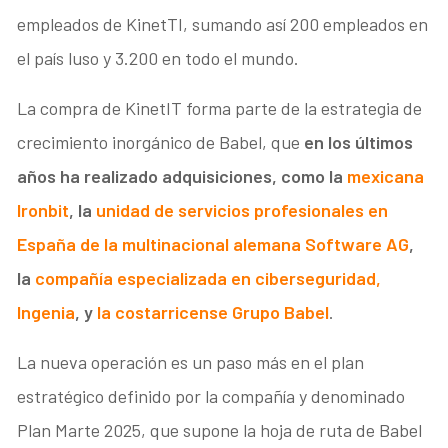
empleados de KinetTI, sumando así 200 empleados en
el país luso y 3.200 en todo el mundo.
La compra de KinetIT forma parte de la estrategia de
crecimiento inorgánico de Babel, que
en los últimos
años ha realizado adquisiciones, como la
mexicana
Ironbit
, la
unidad de servicios profesionales en
España de la multinacional alemana Software AG
,
la
compañía especializada en ciberseguridad,
Ingenia
, y
la costarricense Grupo Babel
.
La nueva operación es un paso más en el plan
estratégico definido por la compañía y denominado
Plan Marte 2025, que supone la hoja de ruta de Babel