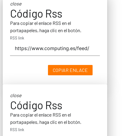
close
Código Rss
Para copiar el enlace RSS en el
portapapeles, haga clic en el botón.
RSS link
COPIAR ENLACE
close
Código Rss
Para copiar el enlace RSS en el
portapapeles, haga clic en el botón.
RSS link