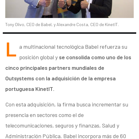
Tony Olivo, CEO de Babel, y Alexandre Costa, CEO de KinetIT.
L
a multinacional tecnológica Babel refuerza su
posición global y
se consolida como uno de los
cinco principales
partners mundiales de
Outsystems con la adquisición de la empresa
portuguesa KinetIT
.
Con esta adquisición, la firma busca incrementar su
presencia en sectores como el de
telecomunicaciones, seguros y finanzas, Salud y
Administración Pública. Babel incorpora más de 60