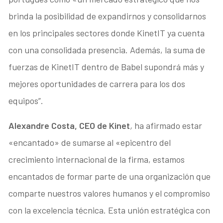
brinda la posibilidad de expandirnos y consolidarnos
en los principales sectores donde KinetIT ya cuenta
con una consolidada presencia. Además, la suma de
fuerzas de KinetIT dentro de Babel supondrá más y
mejores oportunidades de carrera para los dos
equipos”.
Alexandre Costa,
CEO de Kinet
,
ha afirmado estar
«encantado» de sumarse al «epicentro del
crecimiento internacional de la firma, estamos
encantados de formar parte de una organización que
comparte nuestros valores humanos y el compromiso
con la excelencia técnica. Esta unión estratégica con