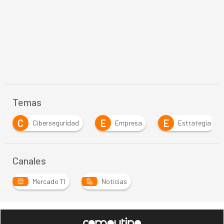
Temas
C
E
E
Ciberseguridad
Empresa
Estrategia
Canales
Mercado TI
Noticias