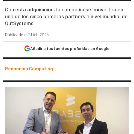
Con esta adquisición, la compañía se convertirá en
uno de los cinco primeros partners a nivel mundial de
OutSystems
Publicado el 21 feb 2024
Añadir a tus fuentes preferidas en Google
Redacción Computing