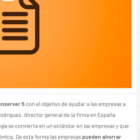
enserver 5
con el objetivo de ayudar a las empresas a
odríguez, director general de la firma en España
ogía se convierta en un estándar en las empresas y que
nómica. De esta forma las empresas
pueden ahorrar