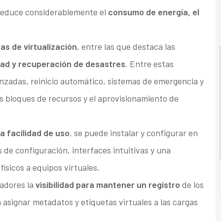
 reduce considerablemente el
consumo de energía, el
as de virtualización
, entre las que destaca las
dad y recuperación de desastres
. Entre estas
anzadas, reinicio automático, sistemas de emergencia y
os bloques de recursos y el aprovisionamiento de
a facilidad de uso
, se puede instalar y configurar en
 de configuración, interfaces intuitivas y una
físicos a equipos virtuales.
adores la
visibilidad para mantener un registro
de los
asignar metadatos y etiquetas virtuales a las cargas