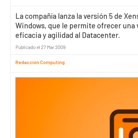
La compañía lanza la versión 5 de Xen
Windows, que le permite ofrecer una 
eficacia y agilidad al Datacenter.
Publicado el 27 Mar 2009
Redacción Computing