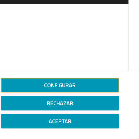
CONFIGURAR
RECHAZAR
ACEPTAR