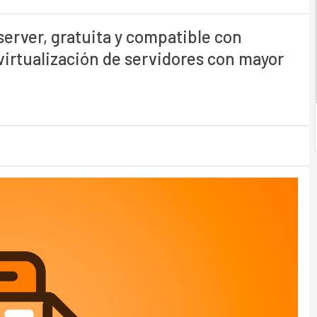
server, gratuita y compatible con
virtualización de servidores con mayor