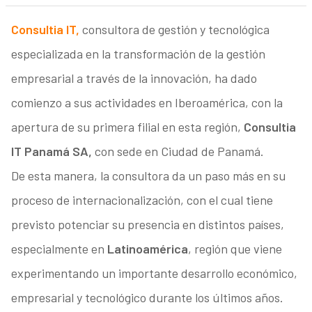
Consultia IT,
consultora de gestión y tecnológica
especializada en la transformación de la gestión
empresarial a través de la innovación, ha dado
comienzo a sus actividades en Iberoamérica, con la
apertura de su primera filial en esta región,
Consultia
IT Panamá SA,
con sede en Ciudad de Panamá.
De esta manera, la consultora da un paso más en su
proceso de internacionalización, con el cual tiene
previsto potenciar su presencia en distintos países,
especialmente en
Latinoamérica
, región que viene
experimentando un importante desarrollo económico,
empresarial y tecnológico durante los últimos años.