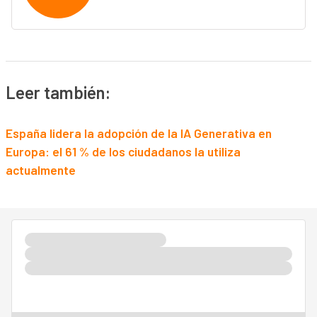
Leer también:
España lidera la adopción de la IA Generativa en
Europa: el 61 % de los ciudadanos la utiliza
actualmente