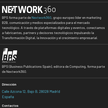
BPS forma parte de
Nextwork360
, grupo europeo líder en marketing
B2B, comunicación y medios especializados para el mercado
tecnológico. A través de plataformas digitales y eventos, conectamos
a fabricantes, partners y decisores tecnológicos impulsando la
Transformación Digital, la Innovación y el crecimiento empresarial.
BPS (Business Publications Spain), editora de Computing, forma parte
de Nextwork360.
Dirección
Calle Azcona 12, Bajo B, 28028 Madrid
España
Contactos