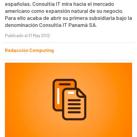
españolas, Consultia IT mira hacia el mercado
americano como expansión natural de su negocio.
Para ello acaba de abrir su primera subsidiaria bajo la
denominación Consultia IT Panamá SA.
Publicado el 31 May 2012
Redacción Computing