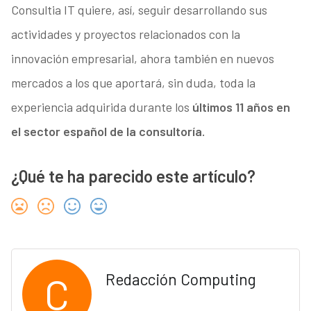
Consultia IT quiere, así, seguir desarrollando sus
actividades y proyectos relacionados con la
innovación empresarial, ahora también en nuevos
mercados a los que aportará, sin duda, toda la
experiencia adquirida durante los
últimos 11 años en
el sector español de la consultoría.
¿Qué te ha parecido este artículo?
C
Redacción Computing