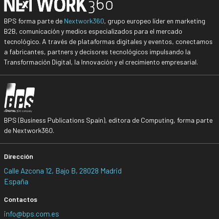
BPS forma parte de
Nextwork360
, grupo europeo líder en marketing
B2B, comunicación y medios especializados para el mercado
tecnológico. A través de plataformas digitales y eventos, conectamos
a fabricantes, partners y decisores tecnológicos impulsando la
Transformación Digital, la Innovación y el crecimiento empresarial.
BPS (Business Publications Spain), editora de Computing, forma parte
de Nextwork360.
Dirección
Calle Azcona 12, Bajo B, 28028 Madrid
España
Contactos
info@bps.com.es