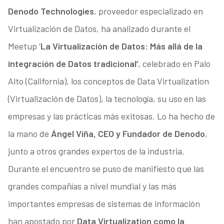
Denodo Technologies
, proveedor especializado en
Virtualización de Datos, ha analizado durante el
Meetup ‘
La Virtualización de Datos: Más allá de la
integración de Datos tradicional’
, celebrado en Palo
Alto (California), los conceptos de Data Virtualization
(Virtualización de Datos), la tecnología, su uso en las
empresas y las prácticas más exitosas. Lo ha hecho de
la mano de
Ángel Viña, CEO y Fundador de Denodo
,
junto a otros grandes expertos de la industria.
Durante el encuentro se puso de manifiesto que las
grandes compañías a nivel mundial y las más
importantes empresas de sistemas de información
han apostado por
Data Virtualization como la