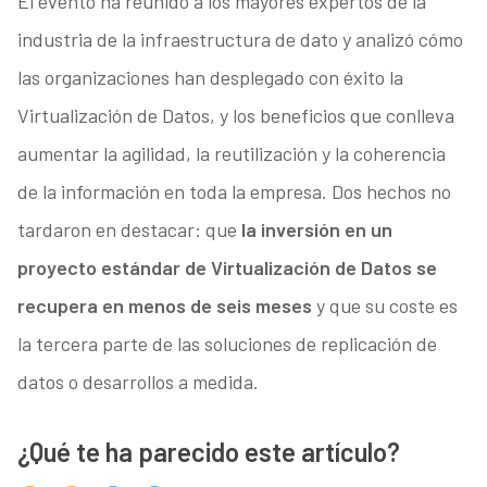
El evento ha reunido a los mayores expertos de la
industria de la infraestructura de dato y analizó cómo
las organizaciones han desplegado con éxito la
Virtualización de Datos, y los beneficios que conlleva
aumentar la agilidad, la reutilización y la coherencia
de la información en toda la empresa. Dos hechos no
tardaron en destacar: que
la inversión en un
proyecto estándar de Virtualización de Datos se
recupera en menos de seis meses
y que su coste es
la tercera parte de las soluciones de replicación de
datos o desarrollos a medida.
¿Qué te ha parecido este artículo?