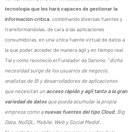
tecnología que les hará capaces de gestionar la
información crítica
, combinando diversas fuentes y
transformándolas, de cara a las aplicaciones
consumidoras, en una única fuente virtual de datos a
la que poder acceder de manera ágil y en tiempo real.
Tal y como reconoció el Fundador de Denono: “
dicha
necesidad surge de los usuarios de negocio,
analistas de BI y desarrolladores de aplicaciones
que necesitan un
acceso rápido y ágil tanto a la gran
variedad de datos
que pueda acumular la propia
empresa como a
nuevas fuentes del tipo Cloud
, Big
Data, NoSQL, Mobile, Web y Social Media
”.