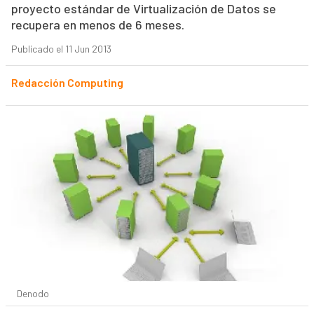
proyecto estándar de Virtualización de Datos se
recupera en menos de 6 meses.
Publicado el 11 Jun 2013
Redacción Computing
Denodo