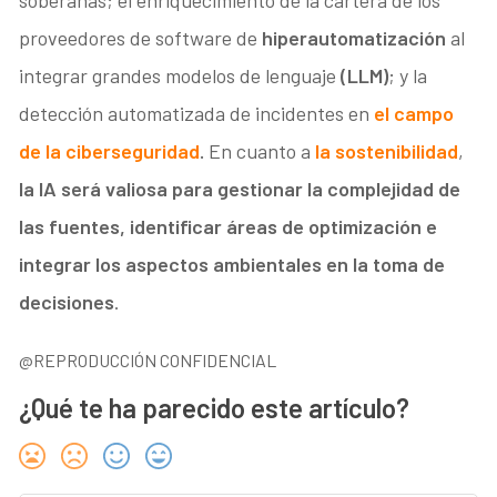
proveedores de software de
hiperautomatización
al
integrar grandes modelos de lenguaje
(LLM)
; y la
detección automatizada de incidentes en
el campo
de la
ciberseguridad
.
En cuanto a
la sostenibilidad
,
la IA será valiosa para gestionar la complejidad de
las fuentes, identificar áreas de optimización e
integrar los aspectos ambientales en la toma de
decisiones
.
@REPRODUCCIÓN CONFIDENCIAL
¿Qué te ha parecido este artículo?