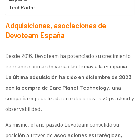
TechRadar
Adquisiciones, asociaciones de
Devoteam España
Desde 2016, Devoteam ha potenciado su crecimiento
inorgánico sumando varias las firmas a la compañía.
La última adquisición ha sido en diciembre de 2023
con la compra de
Dare Planet Technology
, una
compañía especializada en soluciones DevOps, cloud y
observabilidad.
Asimismo, el año pasado Devoteam consolidó su
posición a través de
asociaciones estratégicas
,