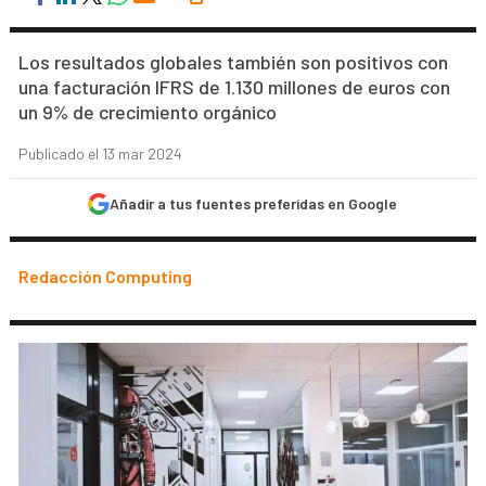
Los resultados globales también son positivos con
una facturación IFRS de 1.130 millones de euros con
un 9% de crecimiento orgánico
Publicado el 13 mar 2024
Añadir a tus fuentes preferidas en Google
Redacción Computing