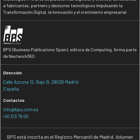
a fabricantes, partners y decisores tecnológicos impulsando la
Transformación Digital, la Innovación y el crecimiento empresarial.
BPS (Business Publications Spain), editora de Computing, forma parte
de Nextwork360.
Dirección
Calle Azcona 12, Bajo B, 28028 Madrid
España
Contactos
info@bps.com.es
+91 313 79 00
BPS está inscrita en el Registro Mercantil de Madrid, Volumen