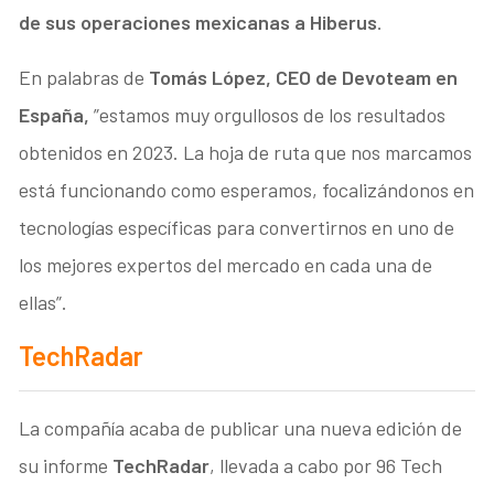
de sus operaciones mexicanas a Hiberus
.
En palabras de
Tomás López, CEO de Devoteam en
España,
”estamos muy orgullosos de los resultados
obtenidos en 2023. La hoja de ruta que nos marcamos
está funcionando como esperamos, focalizándonos en
tecnologías específicas para convertirnos en uno de
los mejores expertos del mercado en cada una de
ellas”.
TechRadar
La compañía acaba de publicar una nueva edición de
su informe
TechRadar
, llevada a cabo por 96 Tech