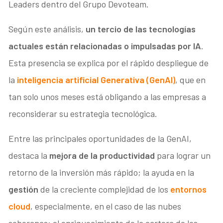
Leaders
dentro del Grupo Devoteam.
Según este análisis,
un tercio de las tecnologías
actuales están relacionadas o impulsadas por IA
.
Esta presencia se explica por el rápido despliegue de
la
inteligencia artificial Generativa
(GenAI)
, que en
tan solo unos meses está obligando a las empresas a
reconsiderar su estrategia tecnológica.
Entre las principales oportunidades de la GenAI,
destaca la
mejora de la productividad
para lograr un
retorno de la inversión más rápido; la ayuda en la
gestión
de la creciente complejidad de los
entornos
cloud
, especialmente, en el caso de las nubes
soberanas; el enriquecimiento de la cartera de los