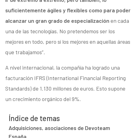
suficientemente ágiles y flexibles como para poder
alcanzar un gran grado de especialización
en cada
una de las tecnologías. No pretendemos ser los
mejores en todo, pero sí los mejores en aquellas áreas
que trabajamos”
.
A nivel internacional, la compañía ha logrado una
facturación IFRS (International Financial Reporting
Standards) de 1.130 millones de euros. Esto supone
un crecimiento orgánico del 9%.
Índice de temas
Adquisiciones, asociaciones de Devoteam
España