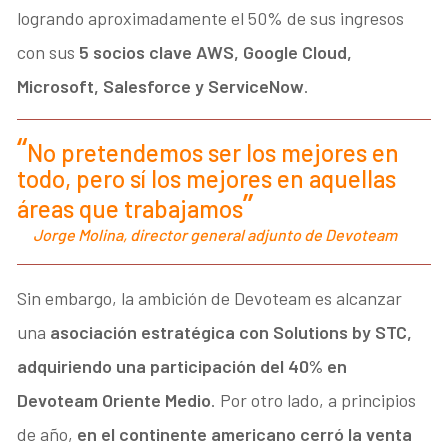
logrando aproximadamente el 50% de sus ingresos
con sus
5 socios clave AWS, Google Cloud,
Microsoft, Salesforce y ServiceNow
.
No pretendemos ser los mejores en
todo, pero sí los mejores en aquellas
áreas que trabajamos
Jorge Molina, director general adjunto de Devoteam
Sin embargo, la ambición de Devoteam es alcanzar
una
asociación estratégica con Solutions by STC,
adquiriendo una participación del 40% en
Devoteam Oriente Medio
. Por otro lado, a principios
de año,
en el continente americano cerró la venta