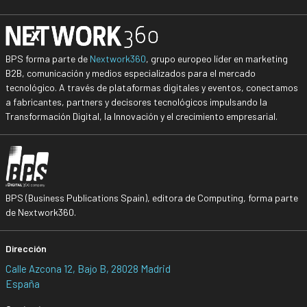
BPS forma parte de
Nextwork360
, grupo europeo líder en marketing
B2B, comunicación y medios especializados para el mercado
tecnológico. A través de plataformas digitales y eventos, conectamos
a fabricantes, partners y decisores tecnológicos impulsando la
Transformación Digital, la Innovación y el crecimiento empresarial.
BPS (Business Publications Spain), editora de Computing, forma parte
de Nextwork360.
Dirección
Calle Azcona 12, Bajo B, 28028 Madrid
España