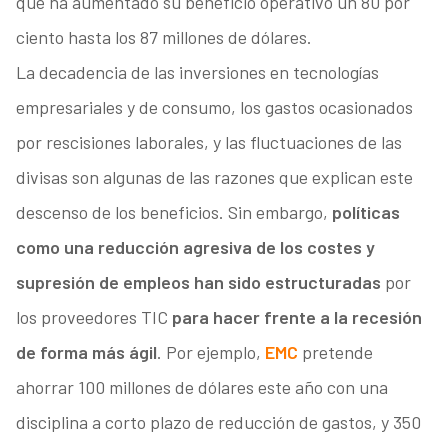
que ha aumentado su beneficio operativo un 80 por
ciento hasta los 87 millones de dólares.
La decadencia de las inversiones en tecnologías
empresariales y de consumo, los gastos ocasionados
por rescisiones laborales, y las fluctuaciones de las
divisas son algunas de las razones que explican este
descenso de los beneficios. Sin embargo,
políticas
como una reducción agresiva de los costes y
supresión de empleos han sido estructuradas
por
los proveedores TIC
para hacer frente a la recesión
de forma más ágil
. Por ejemplo,
EMC
pretende
ahorrar 100 millones de dólares este año con una
disciplina a corto plazo de reducción de gastos, y 350