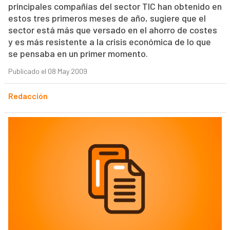
principales compañías del sector TIC han obtenido en
estos tres primeros meses de año, sugiere que el
sector está más que versado en el ahorro de costes
y es más resistente a la crisis económica de lo que
se pensaba en un primer momento.
Publicado el 08 May 2009
Redacción