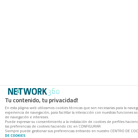
Tu contenido, tu privacidad!
En esta página web utilizamos cookies técnicas que son necesarias para la navega
experiencia de navegación, para facilitar la interacción con nuestras funciones 
de navegación e intereses.
Puede expresar su consentimiento a la instalación de cookies de perfiles hacie
las preferencias de cookies haciendo clic en CONFIGURAR.
Siempre puede gestionar sus preferencias entrando en nuestro CENTRO DE COOKI
DE COOKIES
.