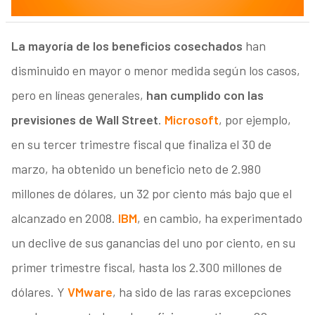
La mayoría de los beneficios cosechados
han
disminuido en mayor o menor medida según los casos,
pero en líneas generales,
han cumplido con las
previsiones de Wall Street
.
Microsoft
, por ejemplo,
en su tercer trimestre fiscal que finaliza el 30 de
marzo, ha obtenido un beneficio neto de 2.980
millones de dólares, un 32 por ciento más bajo que el
alcanzado en 2008.
IBM
, en cambio, ha experimentado
un declive de sus ganancias del uno por ciento, en su
primer trimestre fiscal, hasta los 2.300 millones de
dólares. Y
VMware
, ha sido de las raras excepciones