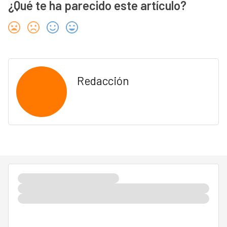
¿Qué te ha parecido este artículo?
Redacción