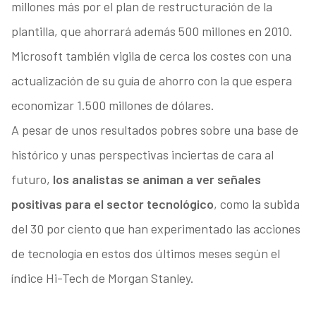
millones más por el plan de restructuración de la
plantilla, que ahorrará además 500 millones en 2010.
Microsoft también vigila de cerca los costes con una
actualización de su guía de ahorro con la que espera
economizar 1.500 millones de dólares.
A pesar de unos resultados pobres sobre una base de
histórico y unas perspectivas inciertas de cara al
futuro,
los analistas se animan a ver señales
positivas para el sector tecnológico
, como la subida
del 30 por ciento que han experimentado las acciones
de tecnología en estos dos últimos meses según el
índice Hi-Tech de Morgan Stanley.