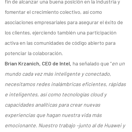
fin de alcanzar una buena posición en la industria y
fomentar el crecimiento colectivo, así como
asociaciones empresariales para asegurar el éxito de
los clientes, ejerciendo también una participación
activa en las comunidades de código abierto para
potenciar la colaboración.
Brian Krzanich, CEO de Intel,
ha señalado que “
en un
mundo cada vez más inteligente y conectado,
necesitamos redes inalámbricas eficientes, rápidas
e inteligentes, así como tecnologías cloud y
capacidades analíticas para crear nuevas
experiencias que hagan nuestra vida más
emocionante. Nuestro trabajo –junto al de Huawei y