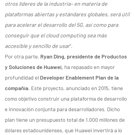
otros líderes de la industria– en materia de
plataformas abiertas y estándares globales, será útil
para acelerar el desarrollo del 5G, así como para
conseguir que el cloud computing sea más
accesible y sencillo de usar
”.
Por otra parte,
Ryan Ding, presidente de Productos
y Soluciones de Huawei,
ha repasado en mayor
profundidad el
Developer Enablement Plan de la
compañía
. Este proyecto, anunciado en 2015, tiene
como objetivo construir una plataforma de desarrollo
e innovación conjunta para desarrolladores. Dicho
plan tiene un presupuesto total de 1.000 millones de
dólares estadounidenses, que Huawei invertirá a lo