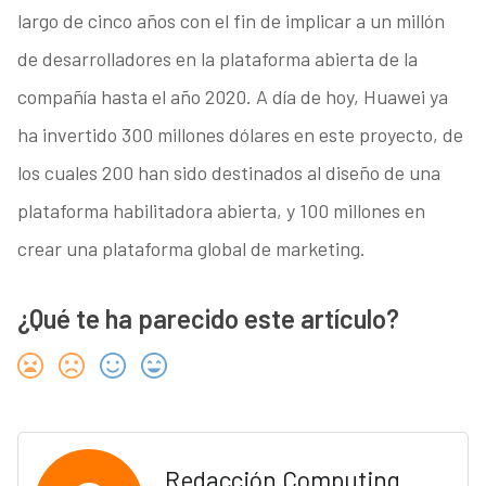
largo de cinco años con el fin de implicar a un millón
de desarrolladores en la plataforma abierta de la
compañía hasta el año 2020. A día de hoy, Huawei ya
ha invertido 300 millones dólares en este proyecto, de
los cuales 200 han sido destinados al diseño de una
plataforma habilitadora abierta, y 100 millones en
crear una plataforma global de marketing.
¿Qué te ha parecido este artículo?
Redacción Computing