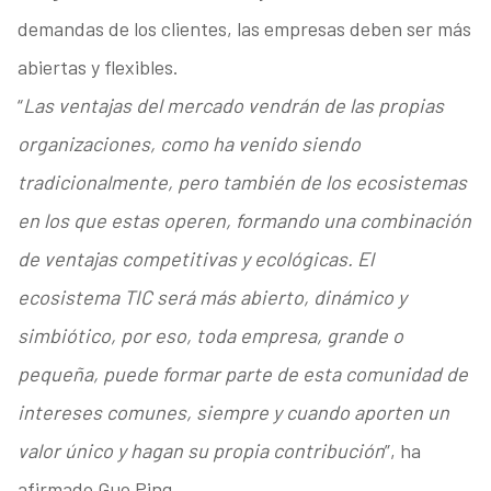
demandas de los clientes, las empresas deben ser más
abiertas y flexibles.
“
Las ventajas del mercado vendrán de las propias
organizaciones, como ha venido siendo
tradicionalmente, pero también de los ecosistemas
en los que estas operen, formando una combinación
de ventajas competitivas y ecológicas. El
ecosistema TIC será más abierto, dinámico y
simbiótico, por eso, toda empresa, grande o
pequeña, puede formar parte de esta comunidad de
intereses comunes, siempre y cuando aporten un
valor único y hagan su propia contribución
”, ha
afirmado Guo Ping.