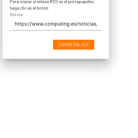
Para copiar el enlace RSS en el portapapeles,
haga clic en el botón.
RSS link
COPIAR ENLACE