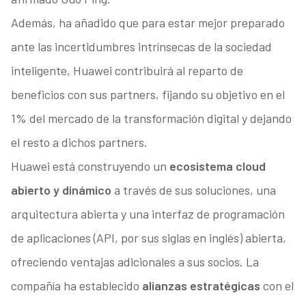
Además, ha añadido que para estar mejor preparado
ante las incertidumbres intrínsecas de la sociedad
inteligente, Huawei contribuirá al reparto de
beneficios con sus partners, fijando su objetivo en el
1% del mercado de la transformación digital y dejando
el resto a dichos partners.
Huawei está construyendo un
ecosistema cloud
abierto y dinámico
a través de sus soluciones, una
arquitectura abierta y una interfaz de programación
de aplicaciones (API, por sus siglas en inglés) abierta,
ofreciendo ventajas adicionales a sus socios. La
compañía ha establecido
alianzas estratégicas
con el