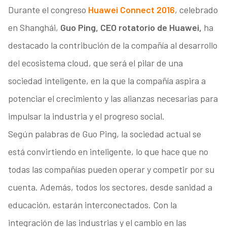
Durante el congreso
Huawei Connect 2016
, celebrado
en Shanghái,
Guo Ping, CEO rotatorio de Huawei,
ha
destacado la contribución de la compañía al desarrollo
del ecosistema cloud, que será el pilar de una
sociedad inteligente, en la que la compañía aspira a
potenciar el crecimiento y las alianzas necesarias para
impulsar la industria y el progreso social.
Según palabras de Guo Ping, la sociedad actual se
está convirtiendo en inteligente, lo que hace que no
todas las compañías pueden operar y competir por su
cuenta. Además, todos los sectores, desde sanidad a
educación, estarán interconectados. Con la
integración de las industrias y el cambio en las