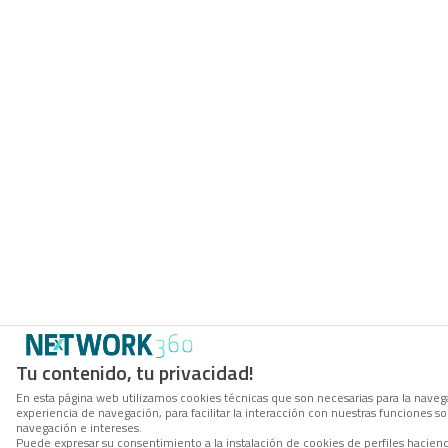
Tu contenido, tu privacidad!
En esta página web utilizamos cookies técnicas que son necesarias para la navega
experiencia de navegación, para facilitar la interacción con nuestras funciones 
navegación e intereses.
Puede expresar su consentimiento a la instalación de cookies de perfiles hacie