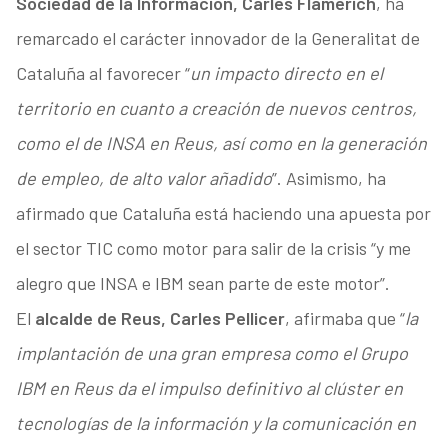
Sociedad de la Información, Carles Flamerich
, ha
remarcado el carácter innovador de la Generalitat de
Cataluña al favorecer “
un impacto directo en el
territorio en cuanto a creación de nuevos centros,
como el de INSA en Reus, así como en la generación
de empleo, de alto valor añadido
”. Asimismo, ha
afirmado que Cataluña está haciendo una apuesta por
el sector TIC como motor para salir de la crisis “y me
alegro que INSA e IBM sean parte de este motor”.
El
alcalde de Reus, Carles Pellicer
, afirmaba que “
la
implantación de una gran empresa como el Grupo
IBM en Reus da el impulso definitivo al clúster en
tecnologías de la información y la comunicación en