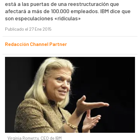
está a las puertas de una reestructuración que
afectará a más de 100.000 empleados. IBM dice que
son especulaciones «ridículas»
Publicado el 27 Ene 2015
Redacción Channel Partner
Virginia Rometty, CEO de IBM