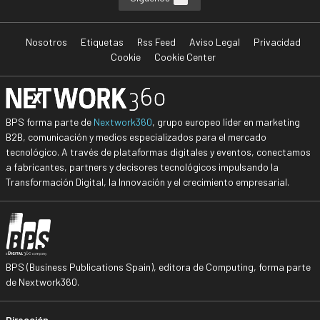
Nosotros
Etiquetas
Rss Feed
Aviso Legal
Privacidad
Cookie
Cookie Center
BPS forma parte de
Nextwork360
, grupo europeo líder en marketing
B2B, comunicación y medios especializados para el mercado
tecnológico. A través de plataformas digitales y eventos, conectamos
a fabricantes, partners y decisores tecnológicos impulsando la
Transformación Digital, la Innovación y el crecimiento empresarial.
BPS (Business Publications Spain), editora de Computing, forma parte
de Nextwork360.
Dirección