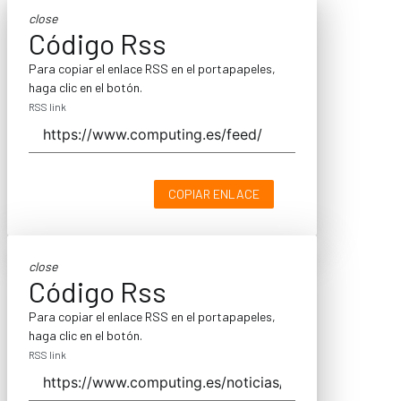
close
Código Rss
Para copiar el enlace RSS en el portapapeles,
haga clic en el botón.
RSS link
COPIAR ENLACE
close
Código Rss
Para copiar el enlace RSS en el portapapeles,
haga clic en el botón.
RSS link