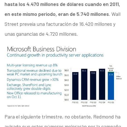
hasta los 4.470 millones de dólares cuando en 2011,
en este mismo periodo, eran de 5.740 millones
. Wall
Street preveía una facturación de 16.420 millones y
unas ganancias de 4.720 millones.
Para el siguiente trimestre, no obstante, Redmond ha
avisado que estos números mejorarán por la campaña