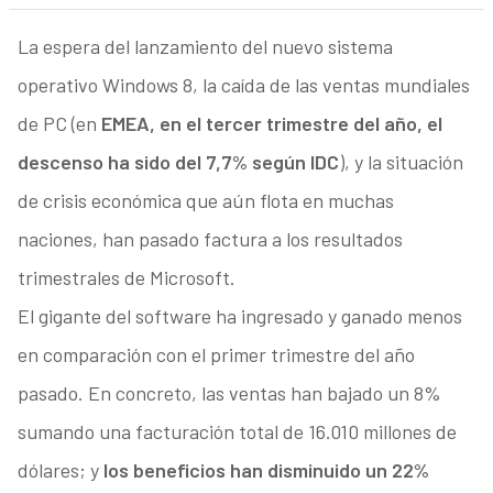
La espera del lanzamiento del nuevo sistema
operativo Windows 8, la caída de las ventas mundiales
de PC (en
EMEA, en el tercer trimestre del año, el
descenso ha sido del 7,7% según IDC
), y la situación
de crisis económica que aún flota en muchas
naciones, han pasado factura a los resultados
trimestrales de Microsoft.
El gigante del software ha ingresado y ganado menos
en comparación con el primer trimestre del año
pasado. En concreto, las ventas han bajado un 8%
sumando una facturación total de 16.010 millones de
dólares; y
los beneficios han disminuido un 22%