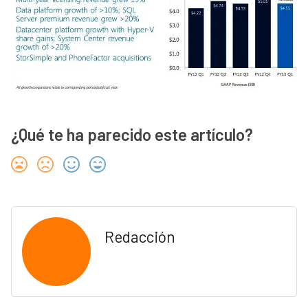
¿Qué te ha parecido este artículo?
Redacción