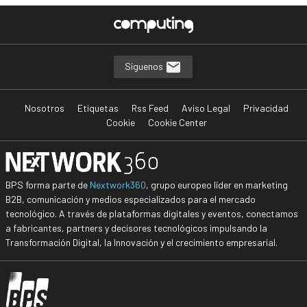
Síguenos
Nosotros
Etiquetas
Rss Feed
Aviso Legal
Privacidad
Cookie
Cookie Center
BPS forma parte de
Nextwork360
, grupo europeo líder en marketing
B2B, comunicación y medios especializados para el mercado
tecnológico. A través de plataformas digitales y eventos, conectamos
a fabricantes, partners y decisores tecnológicos impulsando la
Transformación Digital, la Innovación y el crecimiento empresarial.