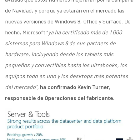
de Navidad, y porque ya estarán en el mercado las
nuevas versiones de Windows 8, Office y Surface. De
hecho, Microsoft “
ya ha certificado más de 1.000
sistemas para Windows 8 de sus partners de
hardware, incluyendo desde los tablets más
pequeños y convertibles hasta los ultrabooks, los
equipos todo en uno y los desktops más potentes
del mercado”,
ha confirmado Kevin Turner,
responsable de Operaciones del fabricante.