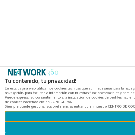
Tu contenido, tu privacidad!
En esta página web utilizamos cookies técnicas que son necesarias para la navega
navegación, para facilitar la interacción con nuestras funciones sociales y para
Puede expresar su consentimiento a la instalación de cookies de perfiles hacie
de cookies haciendo clic en CONFIGURAR.
Siempre puede gestionar sus preferencias entrando en nuestro CENTRO DE COOKI