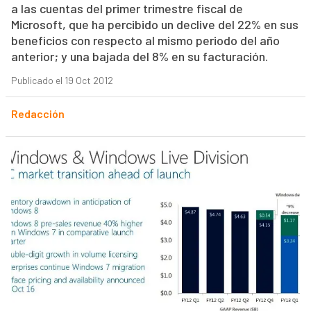
a las cuentas del primer trimestre fiscal de
Microsoft, que ha percibido un declive del 22% en sus
beneficios con respecto al mismo periodo del año
anterior; y una bajada del 8% en su facturación.
Publicado el 19 Oct 2012
Redacción