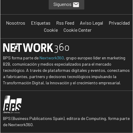
Síguenos
Nosotros
Etiquetas
Rss Feed
Aviso Legal
Privacidad
Cookie
Cookie Center
BPS forma parte de
Nextwork360
, grupo europeo líder en marketing
B2B, comunicación y medios especializados para el mercado
tecnológico. A través de plataformas digitales y eventos, conectamos
a fabricantes, partners y decisores tecnológicos impulsando la
Transformación Digital, la Innovación y el crecimiento empresarial.
BPS (Business Publications Spain), editora de Computing, forma parte
de Nextwork360.