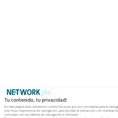
Tu contenido, tu privacidad!
En esta página web utilizamos cookies técnicas que son necesarias para la navega
una mejor experiencia de navegación, para facilitar la interacción con nuestras 
coincidan con sus hábitos de navegación e intereses.