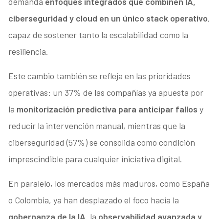
demanda
enfoques integrados que combinen IA,
ciberseguridad y cloud en un único stack operativo
,
capaz de sostener tanto la escalabilidad como la
resiliencia.
Este cambio también se refleja en las prioridades
operativas: un 37% de las compañías ya apuesta por
la
monitorización predictiva para anticipar fallos
y
reducir la intervención manual, mientras que la
ciberseguridad (57%) se consolida como condición
imprescindible para cualquier iniciativa digital.
En paralelo, los mercados más maduros, como España
o Colombia, ya han desplazado el foco hacia la
gobernanza de la IA,
la
observabilidad avanzada y