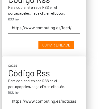
Para copiar el enlace RSS en el
portapapeles, haga clic en el botón.
RSS link
COPIAR ENLACE
close
Código Rss
Para copiar el enlace RSS en el
portapapeles, haga clic en el botón.
RSS link