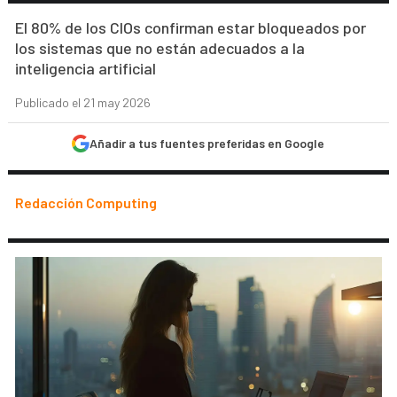
El 80% de los CIOs confirman estar bloqueados por
los sistemas que no están adecuados a la
inteligencia artificial
Publicado el 21 may 2026
Añadir a tus fuentes preferidas en Google
Redacción Computing