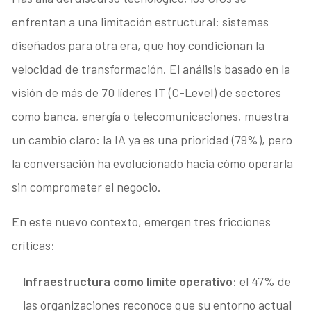
enfrentan a una limitación estructural: sistemas
diseñados para otra era, que hoy condicionan la
velocidad de transformación. El análisis basado en la
visión de más de 70 líderes IT (C-Level) de sectores
como banca, energía o telecomunicaciones, muestra
un cambio claro: la IA ya es una prioridad (79%), pero
la conversación ha evolucionado hacia cómo operarla
sin comprometer el negocio.
En este nuevo contexto, emergen tres fricciones
críticas:
Infraestructura como límite operativo
: el 47% de
las organizaciones reconoce que su entorno actual