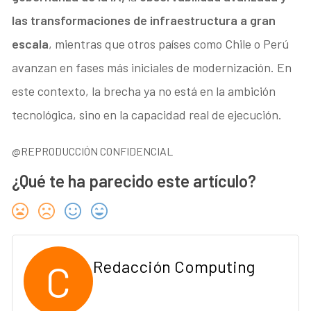
las transformaciones de infraestructura a gran
escala
, mientras que otros países como Chile o Perú
avanzan en fases más iniciales de modernización. En
este contexto, la brecha ya no está en la ambición
tecnológica, sino en la capacidad real de ejecución.
@REPRODUCCIÓN CONFIDENCIAL
¿Qué te ha parecido este artículo?
C
Redacción Computing