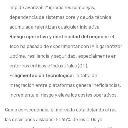
impide avanzar. Migraciones complejas,
dependencia de sistemas core y deuda técnica
acumulada ralentizan cualquier iniciativa.
Riesgo operativo y continuidad del negocio
: el
foco ha pasado de experimentar con IA a garantizar
uptime, resiliencia y seguridad, especialmente en
entornos críticos e industriales (OT).
Fragmentación tecnológica
: la falta de
integración entre plataformas genera ineficiencias,
incrementa el riesgo y eleva los costes operativos.
Como consecuencia, el mercado está dejando atrás
las decisiones aisladas. El 45% de los CIOs ya