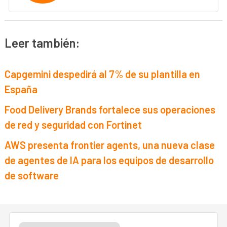
Leer también:
Capgemini despedirá al 7% de su plantilla en
España
Food Delivery Brands fortalece sus operaciones
de red y seguridad con Fortinet
AWS presenta frontier agents, una nueva clase
de agentes de IA para los equipos de desarrollo
de software