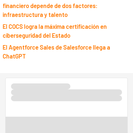
financiero depende de dos factores:
infraestructura y talento
El COCS logra la máxima certificación en
ciberseguridad del Estado
El Agentforce Sales de Salesforce llega a
ChatGPT