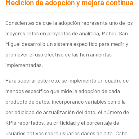
Medición de adopción y mejora continua
Conscientes de que la adopción representa uno de los
mayores retos en proyectos de analítica, Mahou San
Miguel desarrolló un sistema específico para medir y
promover el uso efectivo de las herramientas
implementadas.
Para superar este reto, se implementó un cuadro de
mandos específico que mide la adopción de cada
producto de datos, incorporando variables como la
periodicidad de actualización del dato, el número de
KPIs reportados, su criticidad y el porcentaje de
usuarios activos sobre usuarios dados de alta. Cabe