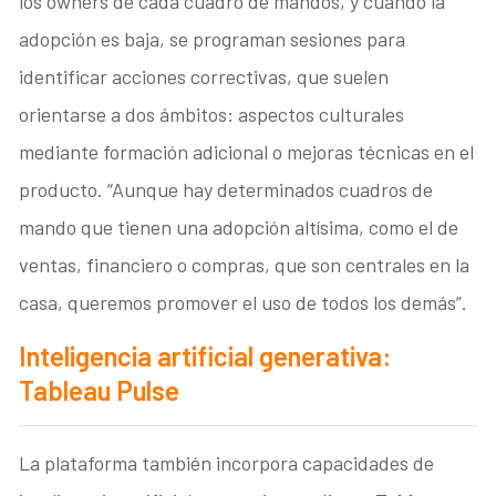
los owners de cada cuadro de mandos, y cuando la
adopción es baja, se programan sesiones para
identificar acciones correctivas, que suelen
orientarse a dos ámbitos: aspectos culturales
mediante formación adicional o mejoras técnicas en el
producto. “Aunque hay determinados cuadros de
mando que tienen una adopción altísima, como el de
ventas, financiero o compras, que son centrales en la
casa, queremos promover el uso de todos los demás”.
Inteligencia artificial generativa:
Tableau Pulse
La plataforma también incorpora capacidades de