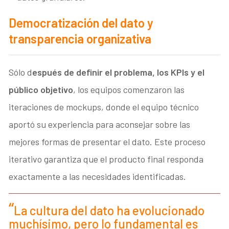
Democratización del dato y
transparencia organizativa
Sólo d
espués de definir el problema, los KPIs y el
público objetivo
, los equipos comenzaron las
iteraciones de mockups, donde el equipo técnico
aportó su experiencia para aconsejar sobre las
mejores formas de presentar el dato. Este proceso
iterativo garantiza que el producto final responda
exactamente a las necesidades identificadas.
La cultura del dato ha evolucionado
muchísimo, pero lo fundamental es