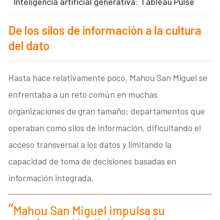
Inteligencia artificial generativa: Tableau Pulse
De los silos de información a la cultura
del dato
Hasta hace relativamente poco, Mahou San Miguel se
enfrentaba a un reto común en muchas
organizaciones de gran tamaño: departamentos que
operaban como silos de información, dificultando el
acceso transversal a los datos y limitando la
capacidad de toma de decisiones basadas en
información integrada.
Mahou San Miguel impulsa su