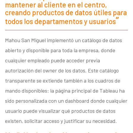
mantener al cliente en el centro,
creando productos de datos útiles para
todos los departamentos y usuarios
Mahou San Miguel implementó un catálogo de datos
abierto y disponible para toda la empresa, donde
cualquier empleado puede acceder previa
autorización del owner de los datos. Este catálogo
transparente se extiende también a los cuadros de
mando disponibles: la página principal de Tableau ha
sido personalizada con un dashboard donde cualquier
usuario puede visualizar qué productos de datos
existen, solicitar acceso y justificar su necesidad.