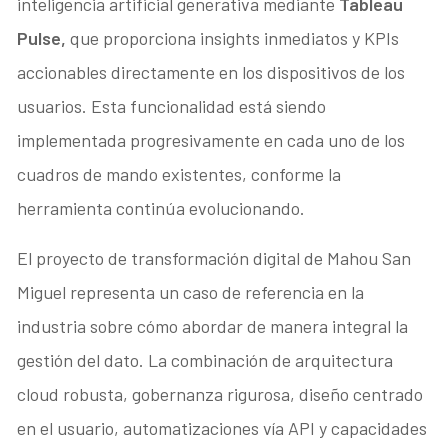
inteligencia artificial generativa mediante
Tableau
Pulse,
que proporciona insights inmediatos y KPIs
accionables directamente en los dispositivos de los
usuarios. Esta funcionalidad está siendo
implementada progresivamente en cada uno de los
cuadros de mando existentes, conforme la
herramienta continúa evolucionando.
El proyecto de transformación digital de Mahou San
Miguel representa un caso de referencia en la
industria sobre cómo abordar de manera integral la
gestión del dato. La combinación de arquitectura
cloud robusta, gobernanza rigurosa, diseño centrado
en el usuario, automatizaciones vía API y capacidades