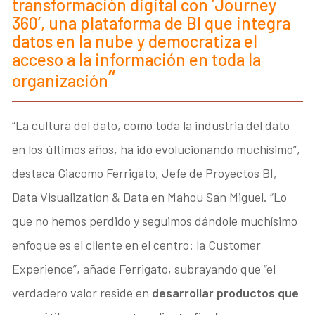
transformación digital con ‘Journey
360’, una plataforma de BI que integra
datos en la nube y democratiza el
acceso a la información en toda la
organización
“La cultura del dato, como toda la industria del dato
en los últimos años, ha ido evolucionando muchísimo”,
destaca Giacomo Ferrigato, Jefe de Proyectos BI,
Data Visualization & Data en Mahou San Miguel. “Lo
que no hemos perdido y seguimos dándole muchísimo
enfoque es el cliente en el centro: la Customer
Experience”, añade Ferrigato, subrayando que “el
verdadero valor reside en
desarrollar productos que