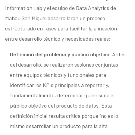
Information Lab y el equipo de Data Analytics de
Mahou San Miguel desarrollaron un proceso
estructurado en fases para facilitar la alineación
entre desarrollo técnico y necesidades reales:
Definición del problema y público objetivo
. Antes
del desarrollo, se realizaron sesiones conjuntas
entre equipos técnicos y funcionales para
identificar los KPIs principales a reportar y,
fundamentalmente, determinar quién sería el
público objetivo del producto de datos. Esta
definición inicial resulta crítica porque “no es lo
mismo desarrollar un producto para la alta