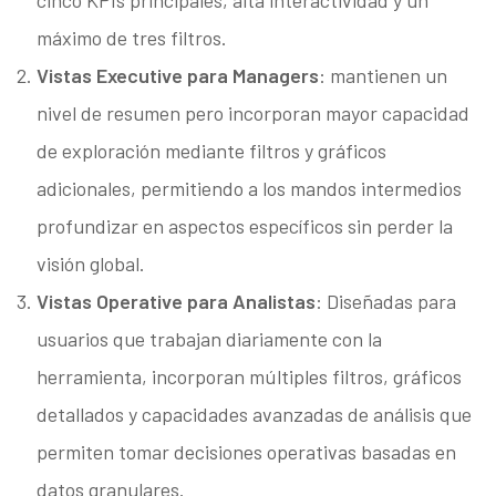
máximo de tres filtros.
Vistas Executive para Managers
: mantienen un
nivel de resumen pero incorporan mayor capacidad
de exploración mediante filtros y gráficos
adicionales, permitiendo a los mandos intermedios
profundizar en aspectos específicos sin perder la
visión global.
Vistas Operative para Analistas
: Diseñadas para
usuarios que trabajan diariamente con la
herramienta, incorporan múltiples filtros, gráficos
detallados y capacidades avanzadas de análisis que
permiten tomar decisiones operativas basadas en
datos granulares.