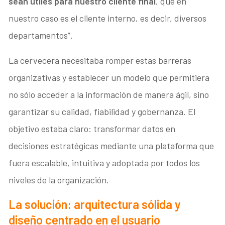
sean útiles para nuestro cliente final
, que en
nuestro caso es el cliente interno, es decir, diversos
departamentos”.
La cervecera necesitaba romper estas barreras
organizativas y establecer un modelo que permitiera
no sólo acceder a la información de manera ágil, sino
garantizar su calidad, fiabilidad y gobernanza. El
objetivo estaba claro: transformar datos en
decisiones estratégicas mediante una plataforma que
fuera escalable, intuitiva y adoptada por todos los
niveles de la organización.
La solución: arquitectura sólida y
diseño centrado en el usuario