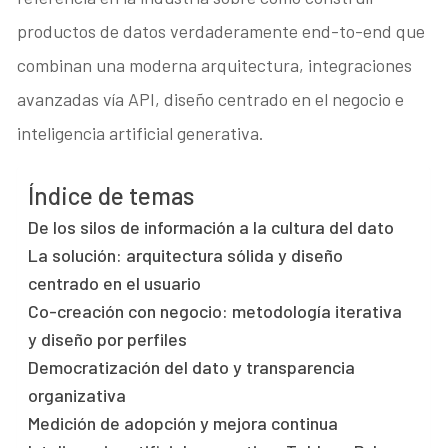
productos de datos verdaderamente end-to-end que
combinan una moderna arquitectura, integraciones
avanzadas vía API, diseño centrado en el negocio e
inteligencia artificial generativa.
Índice de temas
De los silos de información a la cultura del dato
La solución: arquitectura sólida y diseño
centrado en el usuario
Co-creación con negocio: metodología iterativa
y diseño por perfiles
Democratización del dato y transparencia
organizativa
Medición de adopción y mejora continua