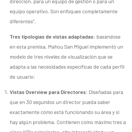
dirección, para un equipo de gestión o para un
equipo operativo. Son enfoques completamente
diferentes”.
Tres tipologías de vistas adaptadas
: basándose
en esta premisa, Mahou San Miguel implementó un
modelo de tres niveles de visualización que se
adapta a las necesidades específicas de cada perfil
de usuario:
Vistas Overview para Directores
: Diseñadas para
que en 30 segundos un director pueda saber
exactamente cómo está funcionando su área y si
hay algún problema. Contienen como máximo tres a
cinco KPIs principales, alta interactividad y un