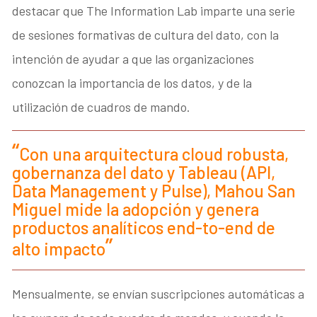
destacar que The Information Lab imparte una serie
de sesiones formativas de cultura del dato, con la
intención de ayudar a que las organizaciones
conozcan la importancia de los datos, y de la
utilización de cuadros de mando.
Con una arquitectura cloud robusta,
gobernanza del dato y Tableau (API,
Data Management y Pulse), Mahou San
Miguel mide la adopción y genera
productos analíticos end-to-end de
alto impacto
Mensualmente, se envían suscripciones automáticas a