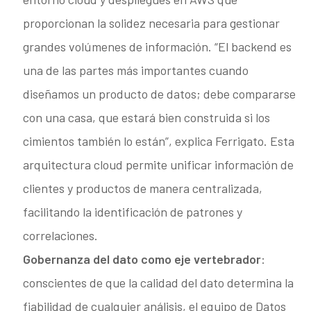
proporcionan la solidez necesaria para gestionar
grandes volúmenes de información. “El backend es
una de las partes más importantes cuando
diseñamos un producto de datos; debe compararse
con una casa, que estará bien construida si los
cimientos también lo están”, explica Ferrigato. Esta
arquitectura cloud permite unificar información de
clientes y productos de manera centralizada,
facilitando la identificación de patrones y
correlaciones.
Gobernanza del dato como eje vertebrador
:
conscientes de que la calidad del dato determina la
fiabilidad de cualquier análisis, el equipo de Datos