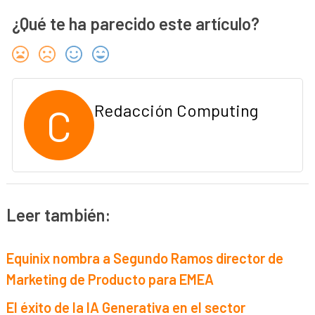
¿Qué te ha parecido este artículo?
C
Redacción Computing
Leer también:
Equinix nombra a Segundo Ramos director de
Marketing de Producto para EMEA
El éxito de la IA Generativa en el sector