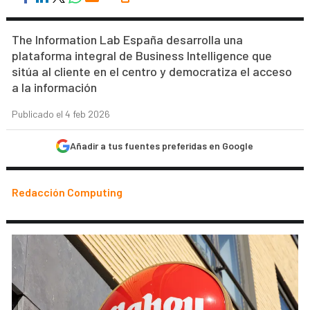
The Information Lab España desarrolla una
plataforma integral de Business Intelligence que
sitúa al cliente en el centro y democratiza el acceso
a la información
Publicado el 4 feb 2026
Añadir a tus fuentes preferidas en Google
Redacción Computing