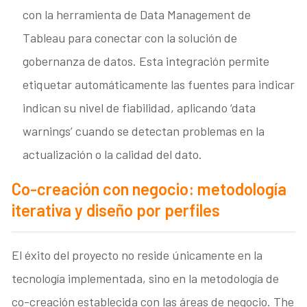
con la herramienta de Data Management de
Tableau para conectar con la solución de
gobernanza de datos. Esta integración permite
etiquetar automáticamente las fuentes para indicar
indican su nivel de fiabilidad, aplicando ‘data
warnings’ cuando se detectan problemas en la
actualización o la calidad del dato.
Co-creación con negocio: metodología
iterativa y diseño por perfiles
El éxito del proyecto no reside únicamente en la
tecnología implementada, sino en la metodología de
co-creación establecida con las áreas de negocio. The