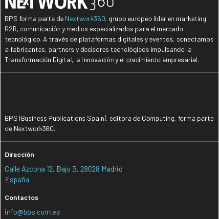
BPS forma parte de
Nextwork360
, grupo europeo líder en marketing
B2B, comunicación y medios especializados para el mercado
tecnológico. A través de plataformas digitales y eventos, conectamos
a fabricantes, partners y decisores tecnológicos impulsando la
Transformación Digital, la Innovación y el crecimiento empresarial.
BPS (Business Publications Spain), editora de Computing, forma parte
de Nextwork360.
Dirección
Calle Azcona 12, Bajo B, 28028 Madrid
España
Contactos
info@bps.com.es