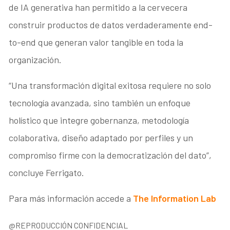
de IA generativa han permitido a la cervecera
construir productos de datos verdaderamente end-
to-end que generan valor tangible en toda la
organización.
“Una transformación digital exitosa requiere no solo
tecnología avanzada, sino también un enfoque
holístico que integre gobernanza, metodología
colaborativa, diseño adaptado por perfiles y un
compromiso firme con la democratización del dato”,
concluye Ferrigato.
Para más información accede a
The Information Lab
@REPRODUCCIÓN CONFIDENCIAL