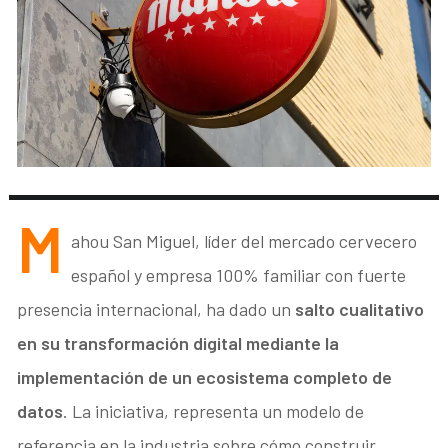
M
ahou San Miguel, líder del mercado cervecero
español y empresa 100% familiar con fuerte
presencia internacional, ha dado un
salto cualitativo
en su transformación digital mediante la
implementación de un ecosistema completo de
datos
. La iniciativa, representa un modelo de
referencia en la industria sobre cómo construir