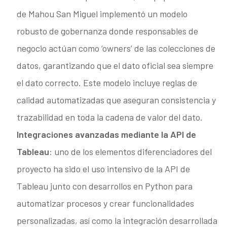
de Mahou San Miguel implementó un modelo
robusto de gobernanza donde responsables de
negocio actúan como ‘owners’ de las colecciones de
datos, garantizando que el dato oficial sea siempre
el dato correcto. Este modelo incluye reglas de
calidad automatizadas que aseguran consistencia y
trazabilidad en toda la cadena de valor del dato.
Integraciones avanzadas mediante la API de
Tableau
: uno de los elementos diferenciadores del
proyecto ha sido el uso intensivo de la API de
Tableau junto con desarrollos en Python para
automatizar procesos y crear funcionalidades
personalizadas, así como la integración desarrollada