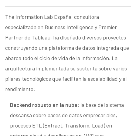
The Information Lab España, consultora
especializada en Business Intelligence y Premier
Partner de Tableau, ha diseñado diversos proyectos
construyendo una plataforma de datos integrada que
abarca todo el ciclo de vida de la información. La
arquitectura implementada se sustenta sobre varios
pilares tecnológicos que facilitan la escalabilidad y el
rendimiento:
Backend robusto en la nube
: la base del sistema
descansa sobre bases de datos empresariales,
procesos ETL (Extract, Transform, Load) en
entorno cloud y despliegues en AWS que