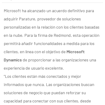
Microsoft ha alcanzado un acuerdo definitivo para
adquirir Parature, proveedor de soluciones
personalizadas en la relación con los clientes basadas
en la nube. Para la firma de Redmond, esta operación
permitirá añadir funcionalidades a medida para los
clientes, en línea con el objetivo de
Microsoft
Dynamics
de proporcionar a las organizaciones una
experiencia de usuario excelente.
“Los clientes están más conectados y mejor
informados que nunca. Las organizaciones buscan
soluciones de negocio que puedan reforzar su
capacidad para conectar con sus clientes, desde