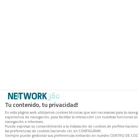
Tu contenido, tu privacidad!
En esta página web utilizamos cookies técnicas que son necesarias para la navega
experiencia de navegación, para facilitar la interacción con nuestras funciones 
navegación e intereses.
Puede expresar su consentimiento a la instalación de cookies de perfiles hacie
las preferencias de cookies haciendo clic en CONFIGURAR.
Siempre puede gestionar sus preferencias entrando en nuestro CENTRO DE COOKI