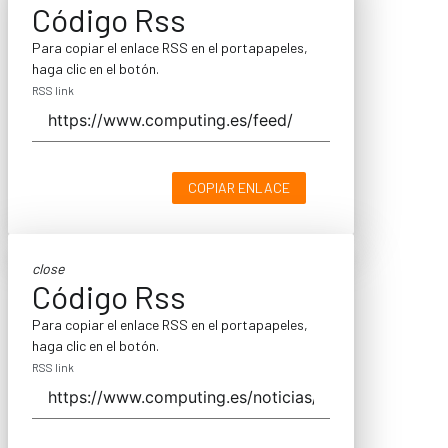
Código Rss
Para copiar el enlace RSS en el portapapeles,
haga clic en el botón.
RSS link
COPIAR ENLACE
close
Código Rss
Para copiar el enlace RSS en el portapapeles,
haga clic en el botón.
RSS link