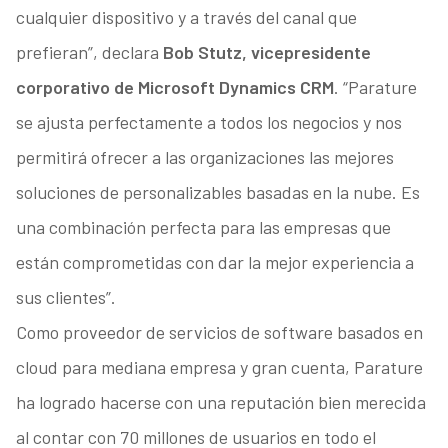
cualquier dispositivo y a través del canal que
prefieran”, declara
Bob Stutz, vicepresidente
corporativo de Microsoft Dynamics CRM
. “Parature
se ajusta perfectamente a todos los negocios y nos
permitirá ofrecer a las organizaciones las mejores
soluciones de personalizables basadas en la nube. Es
una combinación perfecta para las empresas que
están comprometidas con dar la mejor experiencia a
sus clientes”.
Como proveedor de servicios de software basados en
cloud para mediana empresa y gran cuenta, Parature
ha logrado hacerse con una reputación bien merecida
al contar con 70 millones de usuarios en todo el