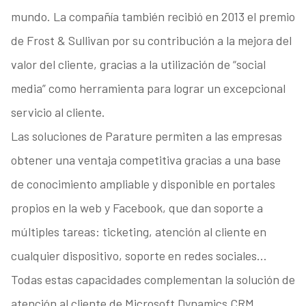
mundo. La compañía también recibió en 2013 el premio
de Frost & Sullivan por su contribución a la mejora del
valor del cliente, gracias a la utilización de “social
media” como herramienta para lograr un excepcional
servicio al cliente.
Las soluciones de Parature permiten a las empresas
obtener una ventaja competitiva gracias a una base
de conocimiento ampliable y disponible en portales
propios en la web y Facebook, que dan soporte a
múltiples tareas: ticketing, atención al cliente en
cualquier dispositivo, soporte en redes sociales…
Todas estas capacidades complementan la solución de
atención al cliente de Microsoft Dynamics CRM,