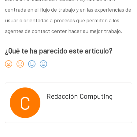
centrada en el flujo de trabajo y en las experiencias de
usuario orientadas a procesos que permiten a los
agentes de contact center hacer su mejor trabajo.
¿Qué te ha parecido este artículo?
C
Redacción Computing