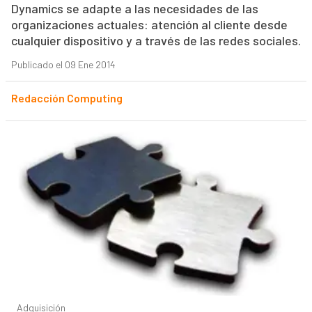
Dynamics se adapte a las necesidades de las
organizaciones actuales: atención al cliente desde
cualquier dispositivo y a través de las redes sociales.
Publicado el 09 Ene 2014
Redacción Computing
Adquisición