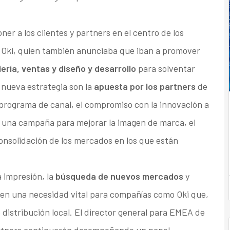
ner a los clientes y partners en el centro de los
e Oki, quien también anunciaba que iban a promover
iería, ventas y diseño y desarrollo
para solventar
a nueva estrategia son la
apuesta por los partners
de
programa de canal, el compromiso con la innovación a
de una campaña para mejorar la imagen de marca, el
nsolidación de los mercados en los que están
 impresión, la
búsqueda de nuevos mercados
y
 en una necesidad vital para compañías como Oki que,
distribución local. El director general para EMEA de