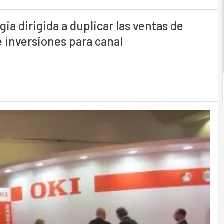
ia dirigida a duplicar las ventas de
 inversiones para canal