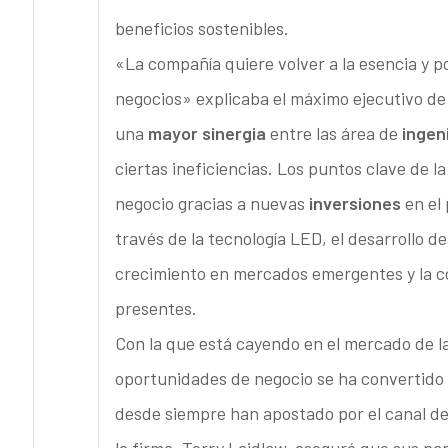
beneficios sostenibles.
«La compañía quiere volver a la esencia y po
negocios» explicaba el máximo ejecutivo d
una
mayor sinergia
entre las área de
ingen
ciertas ineficiencias. Los puntos clave de l
negocio gracias a nuevas
inversiones
en el 
través de la tecnología LED, el desarrollo 
crecimiento en mercados emergentes y la co
presentes.
Con la que está cayendo en el mercado de la
oportunidades de negocio se ha convertido
desde siempre han apostado por el canal de 