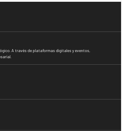
gico. A través de plataformas digitales y eventos,
sarial.