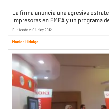
La firma anuncia una agresiva estrateg
impresoras en EMEA y un programa de
Publicado el 04 May 2012
Mónica Hidalgo