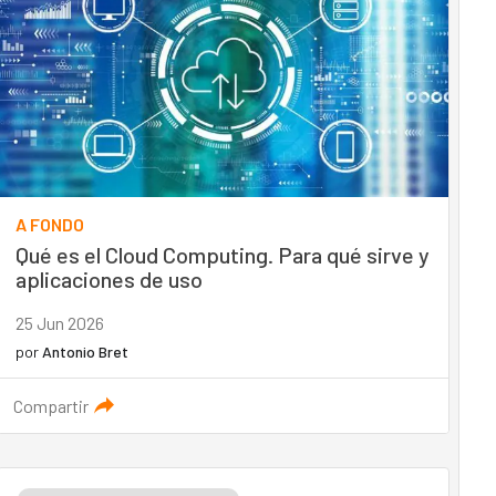
A FONDO
Qué es el Cloud Computing. Para qué sirve y
aplicaciones de uso
25 Jun 2026
por
Antonio Bret
Compartir