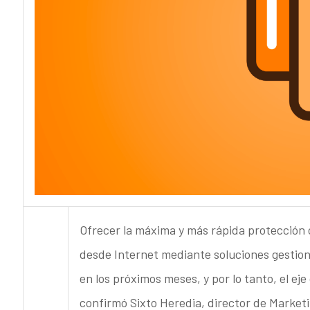
Ofrecer la máxima y más rápida protección
desde Internet mediante soluciones gestion
en los próximos meses, y por lo tanto, el eje
confirmó Sixto Heredia, director de Market