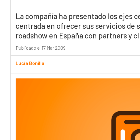
La compañía ha presentado los ejes ce
centrada en ofrecer sus servicios de 
roadshow en España con partners y cl
Publicado el 17 Mar 2009
Lucía Bonilla