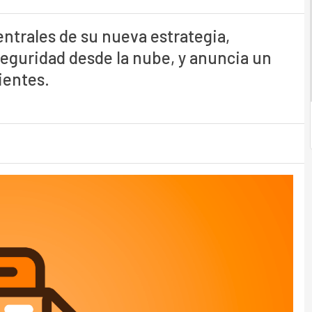
ntrales de su nueva estrategia,
seguridad desde la nube, y anuncia un
ientes.