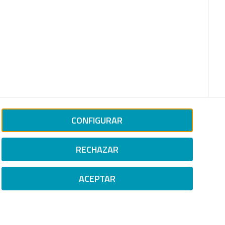
CONFIGURAR
RECHAZAR
ACEPTAR