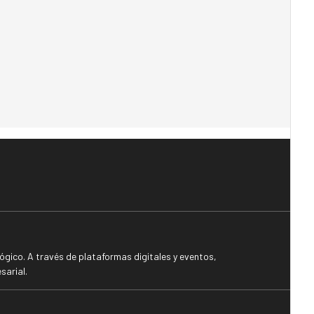
gico. A través de plataformas digitales y eventos,
sarial.