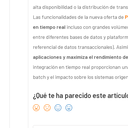
alta disponibilidad o la distribución de tran
Las funcionalidades de la nueva oferta de
P
en tiempo real
incluso con grandes volúmen
entre diferentes bases de datos y plataforma
referencial de datos transaccionales). Asi
aplicaciones y maximiza el rendimiento d
integración en tiempo real proporcionan un
batch y el impacto sobre los sistemas origen
¿Qué te ha parecido este artícul