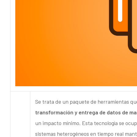
Se trata de un paquete de herramientas q
transformación y entrega de datos de ma
un impacto mínimo. Esta tecnología se ocu
sistemas heterogéneos en tiempo real mante