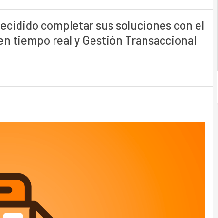
cidido completar sus soluciones con el
n tiempo real y Gestión Transaccional