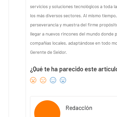
servicios y soluciones tecnológicos a toda l
los más diversos sectores. Al mismo tiempo,
perseverancia y muestra del firme propósito
llegar a nuevos rincones del mundo donde po
compañías locales, adaptándose en todo mo
Gerente de Seidor.
¿Qué te ha parecido este artícul
Redacción