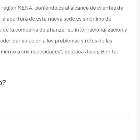
a región MENA, poniéndolos al alcance de clientes de
 la apertura de esta nueva sede es sinónimo de
 de la compañía de afianzar su internacionalización y
der dar solución a los problemas y retos de las
mento a sus necesidades”, destaca Josep Benito,
o?