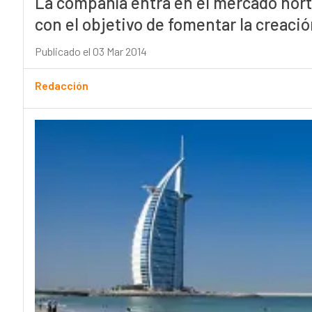
La compañía entra en el mercado nort
con el objetivo de fomentar la creaci
Publicado el 03 Mar 2014
Redacción