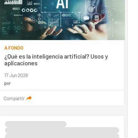
A FONDO
¿Qué es la inteligencia artificial? Usos y
aplicaciones
17 Jun 2026
por
Compartir