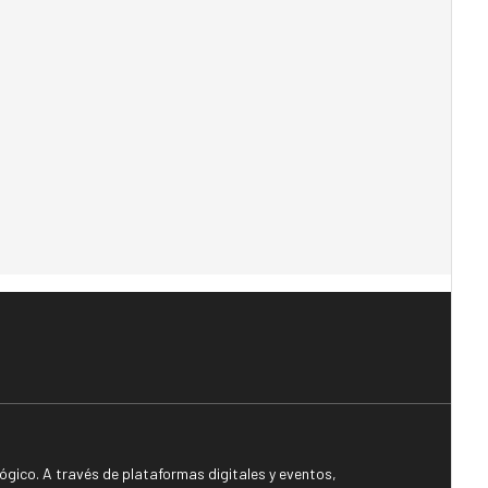
gico. A través de plataformas digitales y eventos,