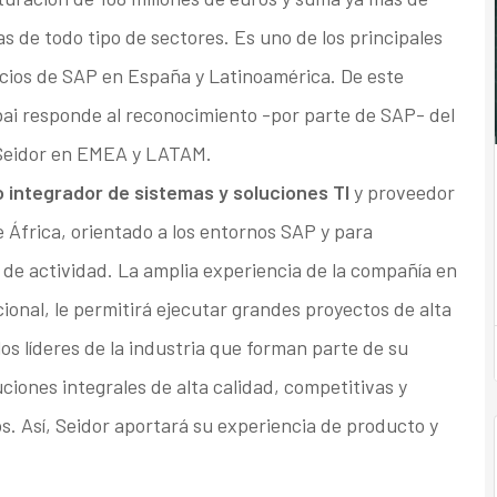
de todo tipo de sectores. Es uno de los principales
icios de SAP en España y Latinoamérica. De este
ai responde al reconocimiento -por parte de SAP- del
 Seidor en EMEA y LATAM.
 integrador de sistemas y soluciones TI
y proveedor
e África, orientado a los entornos SAP y para
 de actividad. La amplia experiencia de la compañía en
ional, le permitirá ejecutar grandes proyectos de alta
os líderes de la industria que forman parte de su
ciones integrales de alta calidad, competitivas y
s. Así, Seidor aportará su experiencia de producto y