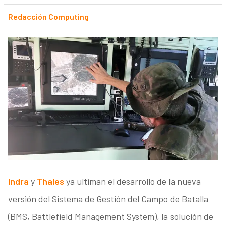
Redacción Computing
Indra
y
Thales
ya ultiman el desarrollo de la nueva
versión del Sistema de Gestión del Campo de Batalla
(BMS, Battlefield Management System), la solución de