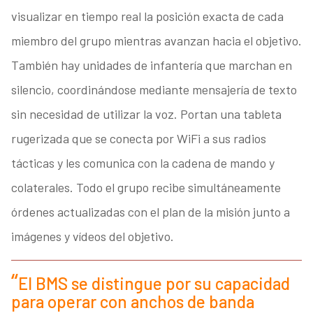
visualizar en tiempo real la posición exacta de cada
miembro del grupo mientras avanzan hacia el objetivo.
También hay unidades de infantería que marchan en
silencio, coordinándose mediante mensajería de texto
sin necesidad de utilizar la voz. Portan una tableta
rugerizada que se conecta por WiFi a sus radios
tácticas y les comunica con la cadena de mando y
colaterales. Todo el grupo recibe simultáneamente
órdenes actualizadas con el plan de la misión junto a
imágenes y vídeos del objetivo.
El BMS se distingue por su capacidad
para operar con anchos de banda