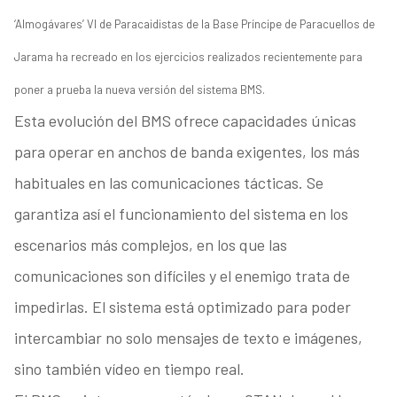
‘Almogávares’ VI de Paracaidistas de la Base Príncipe de Paracuellos de
Jarama ha recreado en los ejercicios realizados recientemente para
poner a prueba la nueva versión del sistema BMS.
Esta evolución del BMS ofrece capacidades únicas
para operar en anchos de banda exigentes, los más
habituales en las comunicaciones tácticas. Se
garantiza así el funcionamiento del sistema en los
escenarios más complejos, en los que las
comunicaciones son difíciles y el enemigo trata de
impedirlas. El sistema está optimizado para poder
intercambiar no solo mensajes de texto e imágenes,
sino también vídeo en tiempo real.