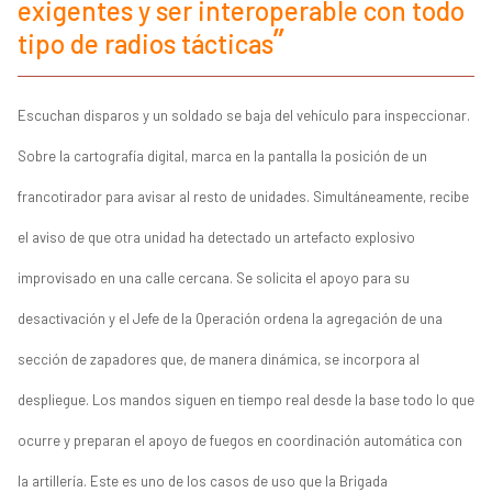
exigentes y ser interoperable con todo
tipo de radios tácticas
Escuchan disparos y un soldado se baja del vehículo para inspeccionar.
Sobre la cartografía digital, marca en la pantalla la posición de un
francotirador para avisar al resto de unidades. Simultáneamente, recibe
el aviso de que otra unidad ha detectado un artefacto explosivo
improvisado en una calle cercana. Se solicita el apoyo para su
desactivación y el Jefe de la Operación ordena la agregación de una
sección de zapadores que, de manera dinámica, se incorpora al
despliegue. Los mandos siguen en tiempo real desde la base todo lo que
ocurre y preparan el apoyo de fuegos en coordinación automática con
la artillería. Este es uno de los casos de uso que la Brigada