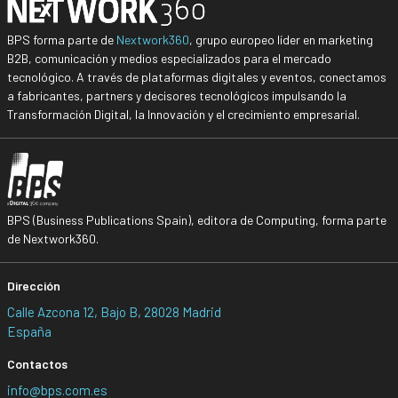
BPS forma parte de
Nextwork360
, grupo europeo líder en marketing
B2B, comunicación y medios especializados para el mercado
tecnológico. A través de plataformas digitales y eventos, conectamos
a fabricantes, partners y decisores tecnológicos impulsando la
Transformación Digital, la Innovación y el crecimiento empresarial.
BPS (Business Publications Spain), editora de Computing, forma parte
de Nextwork360.
Dirección
Calle Azcona 12, Bajo B, 28028 Madrid
España
Contactos
info@bps.com.es