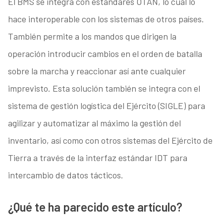
El BMS se integra con estándares OTAN, lo cual lo
hace interoperable con los sistemas de otros países.
También permite a los mandos que dirigen la
operación introducir cambios en el orden de batalla
sobre la marcha y reaccionar así ante cualquier
imprevisto. Esta solución también se integra con el
sistema de gestión logística del Ejército (SIGLE) para
agilizar y automatizar al máximo la gestión del
inventario, así como con otros sistemas del Ejército de
Tierra a través de la interfaz estándar IDT para
intercambio de datos tácticos.
¿Qué te ha parecido este artículo?