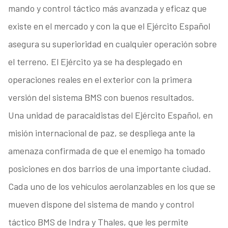
mando y control táctico más avanzada y eficaz que
existe en el mercado y con la que el Ejército Español
asegura su superioridad en cualquier operación sobre
el terreno. El Ejército ya se ha desplegado en
operaciones reales en el exterior con la primera
versión del sistema BMS con buenos resultados.
Una unidad de paracaidistas del Ejército Español, en
misión internacional de paz, se despliega ante la
amenaza confirmada de que el enemigo ha tomado
posiciones en dos barrios de una importante ciudad.
Cada uno de los vehículos aerolanzables en los que se
mueven dispone del sistema de mando y control
táctico BMS de Indra y Thales, que les permite